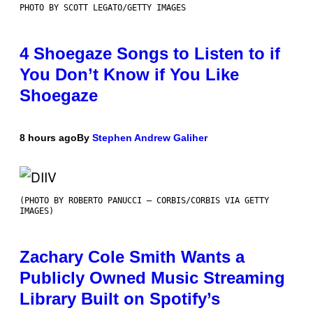
PHOTO BY SCOTT LEGATO/GETTY IMAGES
4 Shoegaze Songs to Listen to if
You Don’t Know if You Like
Shoegaze
8 hours ago
By
Stephen Andrew Galiher
(PHOTO BY ROBERTO PANUCCI – CORBIS/CORBIS VIA GETTY
IMAGES)
Zachary Cole Smith Wants a
Publicly Owned Music Streaming
Library Built on Spotify’s