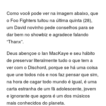
Como você pode ver na imagem abaixo, que
o Foo Fighters tuitou na última quinta (28),
um David novinho pede conselhos para se
dar bem no showbiz e agradece falando
“Thanx”.
Deus abençoe o Ian MacKaye e seu hábito
de preservar literalmente tudo o que tem a
ver com o Dischord, porque se há uma coisa
que une todos nós e nos faz pensar que sim,
na hora de cagar todo mundo é igual, é uma
carta estranha de um fã adolescente, jovem
e ignorante que agora é um dos músicos
mais conhecidos do planeta.