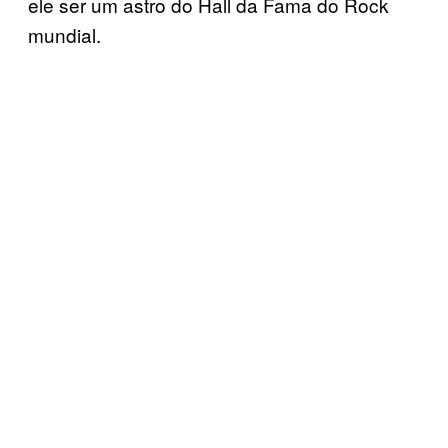
ele ser um astro do Hall da Fama do Rock
mundial.