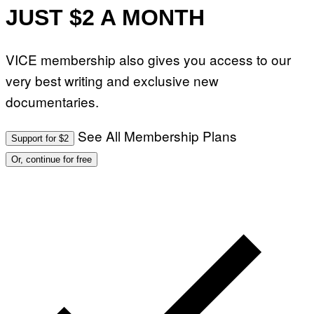
JUST $2 A MONTH
VICE membership also gives you access to our
very best writing and exclusive new
documentaries.
See All Membership Plans
Support for $2
Or, continue for free