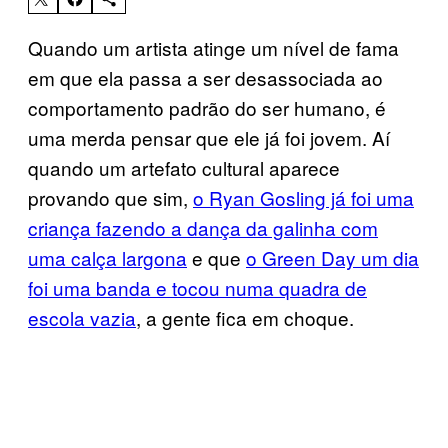
Quando um artista atinge um nível de fama
em que ela passa a ser desassociada ao
comportamento padrão do ser humano, é
uma merda pensar que ele já foi jovem. Aí
quando um artefato cultural aparece
provando que sim,
o Ryan Gosling já foi uma
criança fazendo a dança da galinha com
uma calça largona
e que
o Green Day um dia
foi uma banda e tocou numa quadra de
escola vazia
, a gente fica em choque.