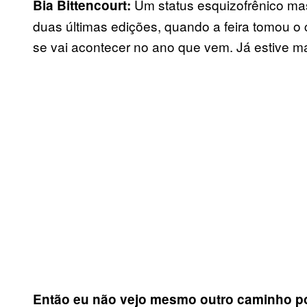
Um status esquizofrênico ma
Bia Bittencourt:
duas últimas edições, quando a feira tomou o
se vai acontecer no ano que vem. Já estive m
Então eu não vejo mesmo outro caminho pos