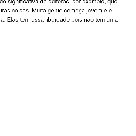
 significativa de editoras, por exemplo, que
tras coisas. Muita gente começa jovem e é
sa. Elas tem essa liberdade pois não tem uma