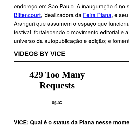
endereço em São Paulo. A inauguração é no 
Bittencourt
, idealizadora da
Feira Plana
, e seu
Aranguri que assumem o espaço que funciona
festival, fortalecendo o movimento editorial e 
universo da autopublicação e edição; e fome
VIDEOS BY VICE
VICE: Qual é o status da Plana nesse mom