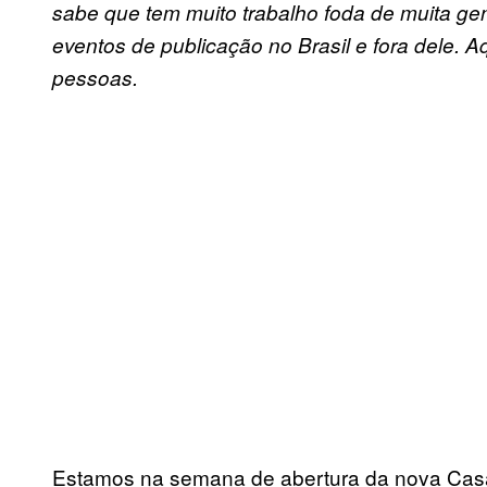
sabe que tem muito trabalho foda de muita gen
eventos de publicação no Brasil e fora dele. 
pessoas.
Estamos na semana de abertura da nova Casa