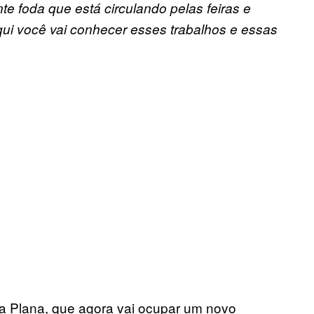
te foda que está circulando pelas feiras e
Aqui você vai conhecer esses trabalhos e essas
 Plana, que agora vai ocupar um novo