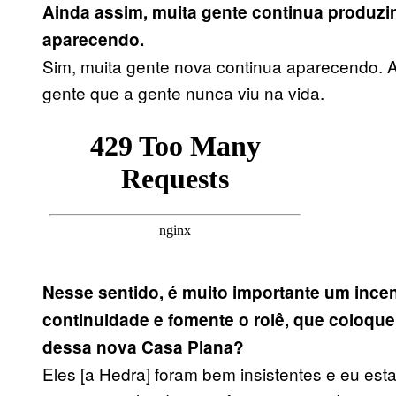
Ainda assim, muita gente continua produzin
aparecendo.
Sim, muita gente nova continua aparecendo. A
gente que a gente nunca viu na vida.
Nesse sentido, é muito importante um ince
continuidade e fomente o rolê, que coloqu
dessa nova Casa Plana?
Eles [a Hedra] foram bem insistentes e eu es