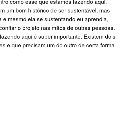
ontro como esse que estamos fazendo aqui,
em um bom histórico de ser sustentável, mas
 e mesmo ela se sustentando eu aprendia,
r confiar o projeto nas mãos de outras pessoas.
fazendo aqui é super importante. Existem dois
s e que precisam um do outro de certa forma.