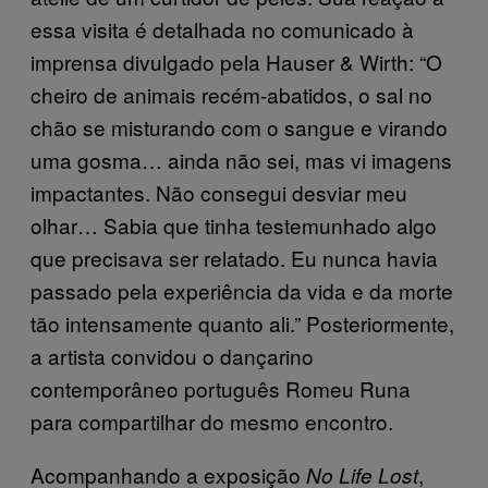
essa visita é detalhada no comunicado à
imprensa divulgado pela Hauser & Wirth: “O
cheiro de animais recém-abatidos, o sal no
chão se misturando com o sangue e virando
uma gosma… ainda não sei, mas vi imagens
impactantes. Não consegui desviar meu
olhar… Sabia que tinha testemunhado algo
que precisava ser relatado. Eu nunca havia
passado pela experiência da vida e da morte
tão intensamente quanto ali.” Posteriormente,
a artista convidou o dançarino
contemporâneo português Romeu Runa
para compartilhar do mesmo encontro.
Acompanhando a exposição
,
No Life Lost