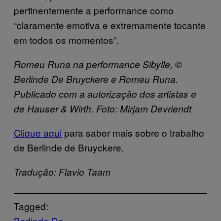
pertinentemente a performance como
“claramente emotiva e extremamente tocante
em todos os momentos”.
Romeu Runa na performance
Sibylle,
©
Berlinde De Bruyckere
e Romeu Runa.
Publicado com a autorização dos artistas e
de
Hauser & Wirth.
Foto
: Mirjam Devriendt
Clique aqui
para saber mais sobre o trabalho
de Berlinde de Bruyckere.
Tradução: Flavio Taam
Tagged:
Berlinde De