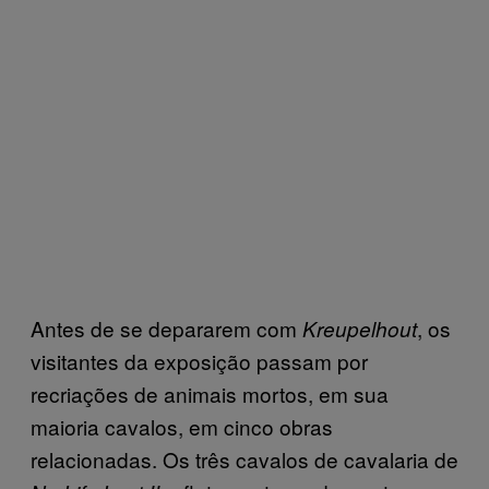
Antes de se depararem com
, os
Kreupelhout
visitantes da exposição passam por
recriações de animais mortos, em sua
maioria cavalos, em cinco obras
relacionadas. Os três cavalos de cavalaria de