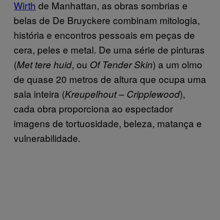
Wirth
de Manhattan, as obras sombrias e
belas de De Bruyckere combinam mitologia,
história e encontros pessoais em peças de
cera, peles e metal. De uma série de pinturas
(
, ou
) a um olmo
Met tere huid
Of Tender Skin
de quase 20 metros de altura que ocupa uma
sala inteira (
),
Kreupelhout
–
Cripplewood
cada obra proporciona ao espectador
imagens de tortuosidade, beleza, matança e
vulnerabilidade.