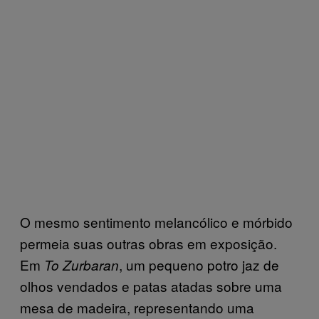
O mesmo sentimento melancólico e mórbido
permeia suas outras obras em exposição.
Em
, um pequeno potro jaz de
To Zurbaran
olhos vendados e patas atadas sobre uma
mesa de madeira, representando uma