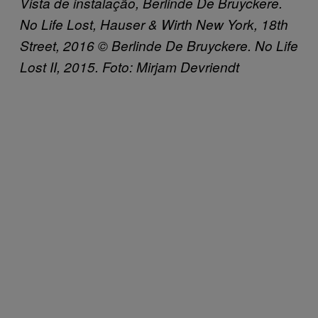
Vista de instalação
, Berlinde De Bruyckere.
No Life Lost, Hauser & Wirth New York, 18th
Street, 2016 ©
Berlinde De Bruyckere. No Life
Lost II, 2015.
Foto
: Mirjam Devriendt