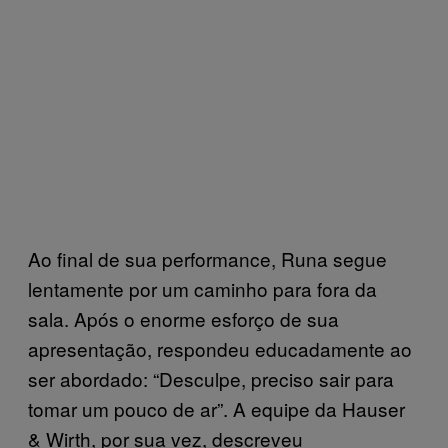
Ao final de sua performance, Runa segue
lentamente por um caminho para fora da
sala. Após o enorme esforço de sua
apresentação, respondeu educadamente ao
ser abordado: “Desculpe, preciso sair para
tomar um pouco de ar”. A equipe da Hauser
& Wirth, por sua vez, descreveu