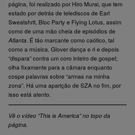
página, foi realizado por Hiro Murai, que tem
estado por detrás de telediscos de Earl
Sweatshrit, Bloc Party e Flying Lotus, assim
como de uma mão cheia de episódios de
. É tão marcante como caótico, tal
Atlanta
como a música. Glover dança e ri e depois
“dispara” contra um coro inteiro de gospel;
olha fixamente para a câmara enquanto
cospe palavras sobre “armas na minha
zona”. Há uma aparição de SZA no fim, por
isso está atento.
Vê o vídeo “This is America” no topo da
página.