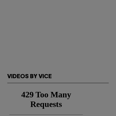
VIDEOS BY VICE