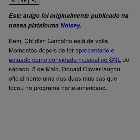
Este artigo foi originalmente publicado na
nossa plataforma
Noisey
.
Bem, Childish Gambino está de volta.
Momentos depois de ter a
presentado e
actuado como convidado musical no SNL
de
sábado, 5 de Maio, Donald Glover lançou
oficialmente uma das duas músicas que
tocou no programa norte-americano.