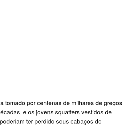
a tomado por centenas de milhares de gregos
décadas, e os jovens squatters vestidos de
 poderiam ter perdido seus cabaços de