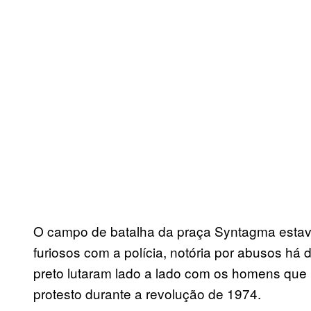
O campo de batalha da praça Syntagma estav
furiosos com a polícia, notória por abusos há 
preto lutaram lado a lado com os homens que
protesto durante a revolução de 1974.