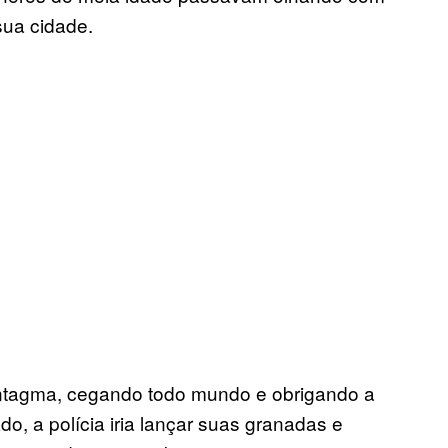
sua cidade.
yntagma, cegando todo mundo e obrigando a
do, a polícia iria lançar suas granadas e