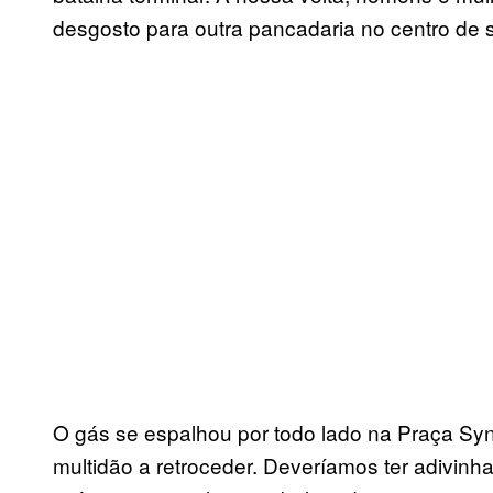
desgosto para outra pancadaria no centro de 
O gás se espalhou por todo lado na Praça S
multidão a retroceder. Deveríamos ter adivinha