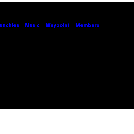
unchies
Music
Waypoint
Members