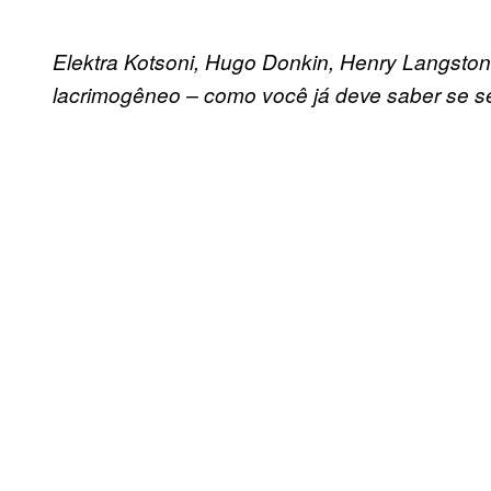
Elektra Kotsoni, Hugo Donkin, Henry Langston 
lacrimogêneo – como você já deve saber se 