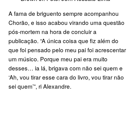
A fama de briguento sempre acompanhou
Chorão, e isso acabou virando uma questão
pós-mortem na hora de concluir a
publicação. “A única coisa que fiz além do
que foi pensado pelo meu pai foi acrescentar
um músico. Porque meu pai era muito
desses… ia lá, brigava com não sei quem e
‘Ah, vou tirar esse cara do livro, vou tirar não
sei quem’”, ri Alexandre.