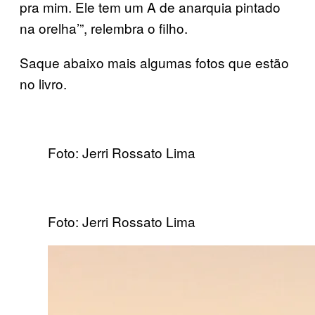
pra mim. Ele tem um A de anarquia pintado
na orelha’”, relembra o filho.
Saque abaixo mais algumas fotos que estão
no livro.
Foto: Jerri Rossato Lima
Foto: Jerri Rossato Lima