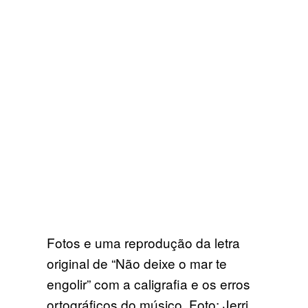
Fotos e uma reprodução da letra
original de “Não deixe o mar te
engolir” com a caligrafia e os erros
ortográficos do músico. Foto: Jerri