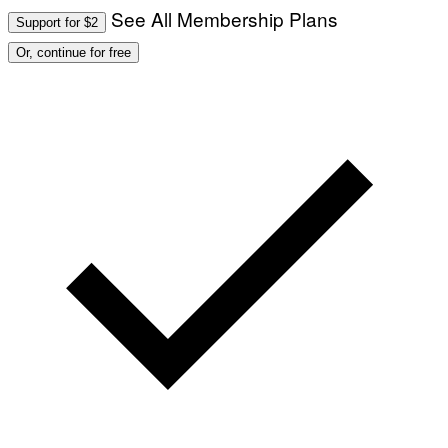
See All Membership Plans
Support for $2
Or, continue for free