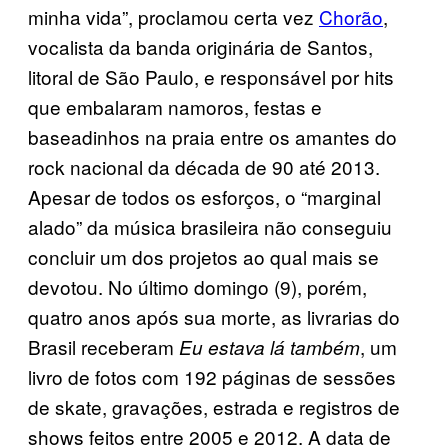
minha vida”, proclamou certa vez
Chorão
,
vocalista da banda originária de Santos,
litoral de São Paulo, e responsável por hits
que embalaram namoros, festas e
baseadinhos na praia entre os amantes do
rock nacional da década de 90 até 2013.
Apesar de todos os esforços, o “marginal
alado” da música brasileira não conseguiu
concluir um dos projetos ao qual mais se
devotou. No último domingo (9), porém,
quatro anos após sua morte, as livrarias do
Brasil receberam
, um
Eu estava lá também
livro de fotos com 192 páginas de sessões
de skate, gravações, estrada e registros de
shows feitos entre 2005 e 2012. A data de