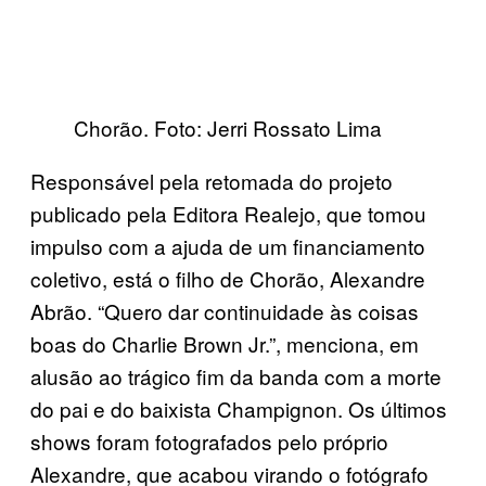
Chorão. Foto: Jerri Rossato Lima
Responsável pela retomada do projeto
publicado pela Editora Realejo, que tomou
impulso com a ajuda de um financiamento
coletivo, está o filho de Chorão, Alexandre
Abrão. “Quero dar continuidade às coisas
boas do Charlie Brown Jr.”, menciona, em
alusão ao trágico fim da banda com a morte
do pai e do baixista Champignon. Os últimos
shows foram fotografados pelo próprio
Alexandre, que acabou virando o fotógrafo