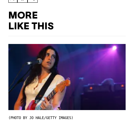
MORE
LIKE THIS
(PHOTO BY JO HALE/GETTY IMAGES)