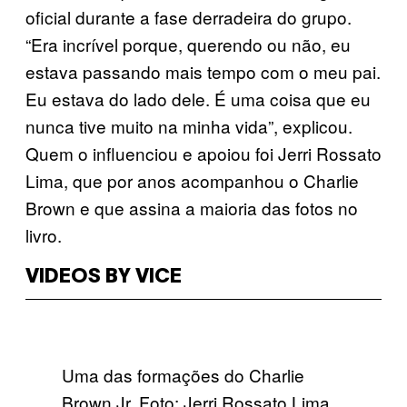
oficial durante a fase derradeira do grupo.
“Era incrível porque, querendo ou não, eu
estava passando mais tempo com o meu pai.
Eu estava do lado dele. É uma coisa que eu
nunca tive muito na minha vida”, explicou.
Quem o influenciou e apoiou foi Jerri Rossato
Lima, que por anos acompanhou o Charlie
Brown e que assina a maioria das fotos no
livro.
VIDEOS BY VICE
Uma das formações do Charlie
Brown Jr. Foto: Jerri Rossato Lima