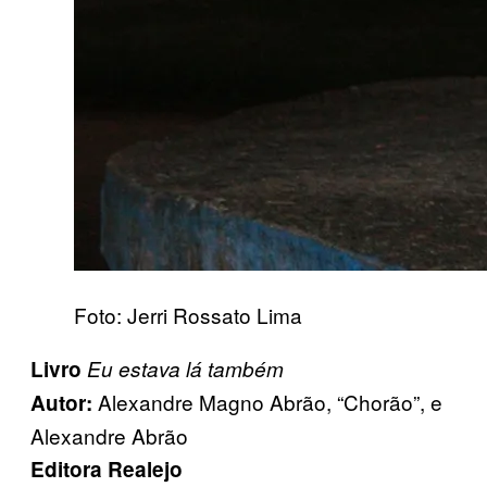
Foto: Jerri Rossato Lima
Livro
Eu estava lá também
Alexandre Magno Abrão, “Chorão”, e
Autor:
Alexandre Abrão
Editora Realejo