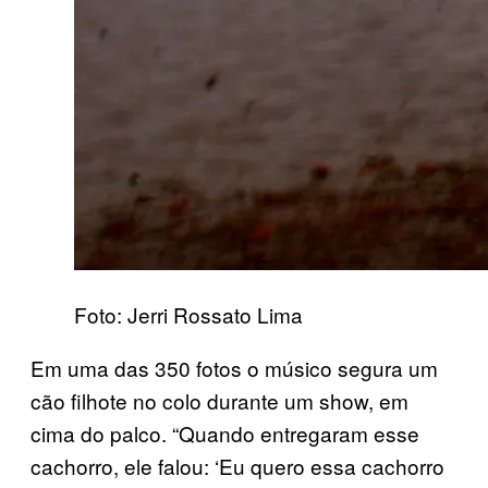
Foto: Jerri Rossato Lima
Em uma das 350 fotos o músico segura um
cão filhote no colo durante um show, em
cima do palco. “Quando entregaram esse
cachorro, ele falou: ‘Eu quero essa cachorro