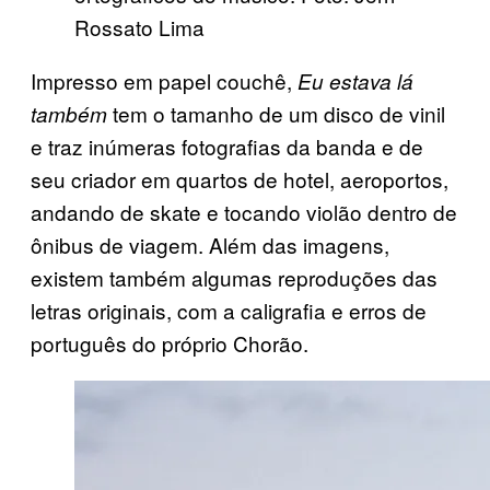
Rossato Lima
Impresso em papel couchê,
Eu estava lá
tem o tamanho de um disco de vinil
também
e traz inúmeras fotografias da banda e de
seu criador em quartos de hotel, aeroportos,
andando de skate e tocando violão dentro de
ônibus de viagem. Além das imagens,
existem também algumas reproduções das
letras originais, com a caligrafia e erros de
português do próprio Chorão.