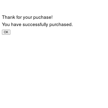
Thank for your puchase!
You have successfully purchased.
OK