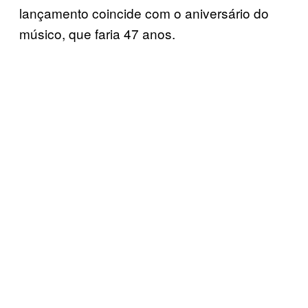
lançamento coincide com o aniversário do
músico, que faria 47 anos.