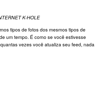
INTERNET K-HOLE
mos tipos de fotos dos mesmos tipos de
s de um tempo. É como se você estivesse
 quantas vezes você atualiza seu feed, nada