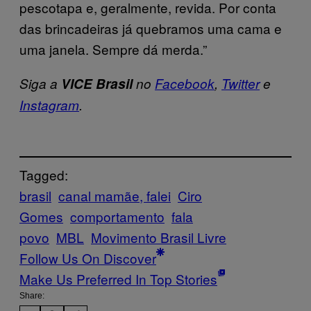
pescotapa e, geralmente, revida. Por conta
das brincadeiras já quebramos uma cama e
uma janela. Sempre dá merda.”
Siga a
VICE Brasil
no
Facebook
,
Twitter
e
Instagram
.
Tagged:
brasil
canal mamãe, falei
Ciro
Gomes
comportamento
fala
povo
MBL
Movimento Brasil Livre
Follow Us On Discover
Make Us Preferred In Top Stories
Share: