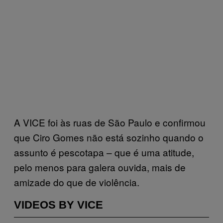
A VICE foi às ruas de São Paulo e confirmou
que Ciro Gomes não está sozinho quando o
assunto é pescotapa – que é uma atitude,
pelo menos para galera ouvida, mais de
amizade do que de violência.
VIDEOS BY VICE