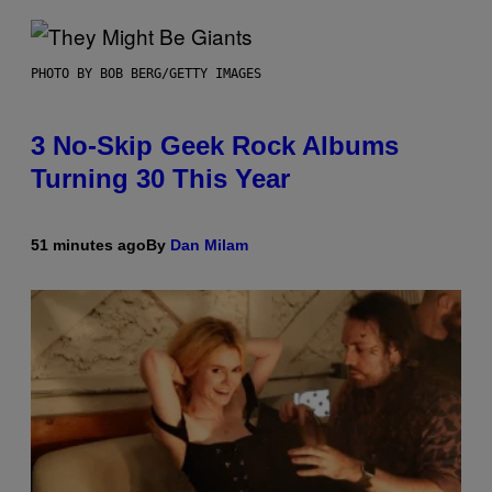
PHOTO BY BOB BERG/GETTY IMAGES
3 No-Skip Geek Rock Albums
Turning 30 This Year
51 minutes ago
By
Dan Milam