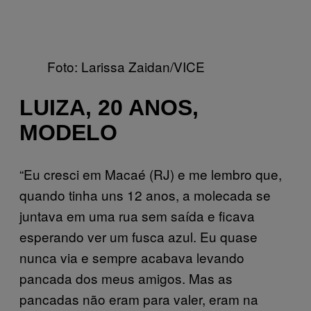
Foto: Larissa Zaidan/VICE
LUIZA, 20 ANOS,
MODELO
“Eu cresci em Macaé (RJ) e me lembro que,
quando tinha uns 12 anos, a molecada se
juntava em uma rua sem saída e ficava
esperando ver um fusca azul. Eu quase
nunca via e sempre acabava levando
pancada dos meus amigos. Mas as
pancadas não eram para valer, eram na