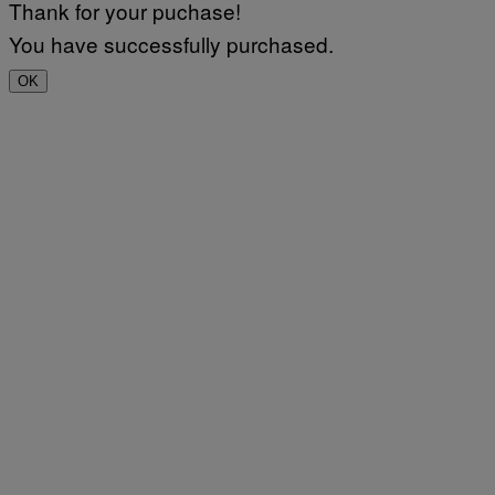
Thank for your puchase!
You have successfully purchased.
OK