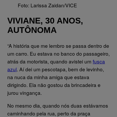
Foto: Larissa Zaidan/VICE
VIVIANE, 30 ANOS,
AUTÔNOMA
“A história que me lembro se passa dentro de
um carro. Eu estava no banco do passageiro,
atrás da motorista, quando avistei um
fusca
azul
. Aí dei um pescotapa, bem de levinho,
na nuca da minha amiga que estava
dirigindo. Ela não gostou da brincadeira e
jurou vingança.
No mesmo dia, quando nós duas estávamos
caminhando pela rua, perto da praça