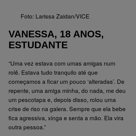
Foto: Larissa Zaidan/VICE
VANESSA, 18 ANOS,
ESTUDANTE
“Uma vez estava com umas amigas num
rolê. Estava tudo tranquilo até que
começamos a ficar um pouco ‘alteradas’. De
repente, uma amiga minha, do nada, me deu
um pescotapa e, depois disso, rolou uma
crise de riso na galera. Sempre que ela bebe
fica agressiva, xinga e senta a mão. Ela vira
outra pessoa.”