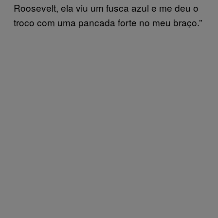
Roosevelt, ela viu um fusca azul e me deu o
troco com uma pancada forte no meu braço.”