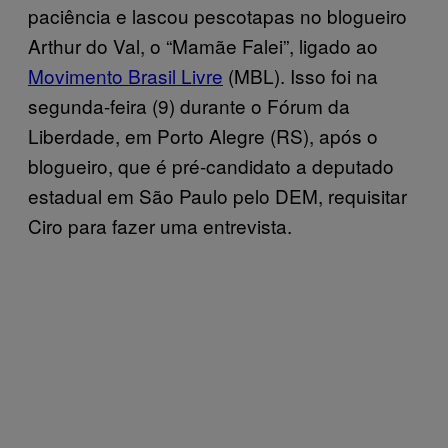
paciência e lascou pescotapas no blogueiro
Arthur do Val, o “Mamãe Falei”, ligado ao
Movimento Brasil Livre
(MBL). Isso foi na
segunda-feira (9) durante o Fórum da
Liberdade, em Porto Alegre (RS), após o
blogueiro, que é pré-candidato a deputado
estadual em São Paulo pelo DEM, requisitar
Ciro para fazer uma entrevista.