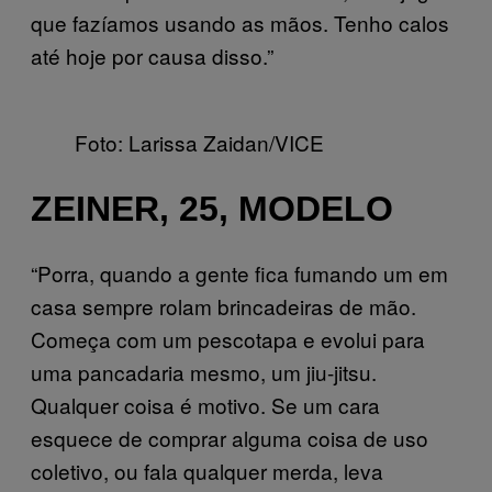
que fazíamos usando as mãos. Tenho calos
até hoje por causa disso.”
Foto: Larissa Zaidan/VICE
ZEINER, 25, MODELO
“Porra, quando a gente fica fumando um em
casa sempre rolam brincadeiras de mão.
Começa com um pescotapa e evolui para
uma pancadaria mesmo, um jiu-jitsu.
Qualquer coisa é motivo. Se um cara
esquece de comprar alguma coisa de uso
coletivo, ou fala qualquer merda, leva