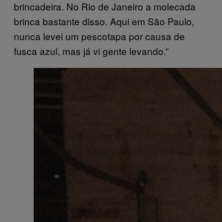
brincadeira. No Rio de Janeiro a molecada
brinca bastante disso. Aqui em São Paulo,
nunca levei um pescotapa por causa de
fusca azul, mas já vi gente levando.”