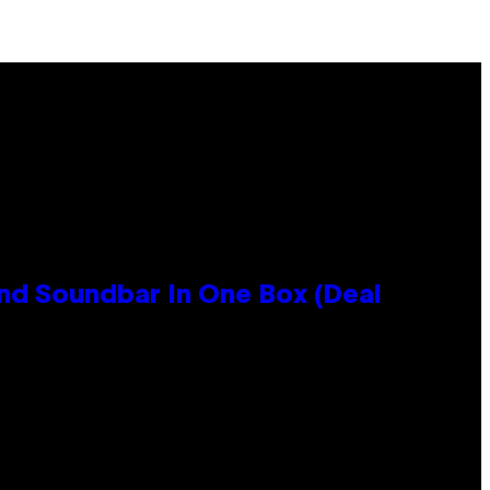
nd Soundbar In One Box (Deal