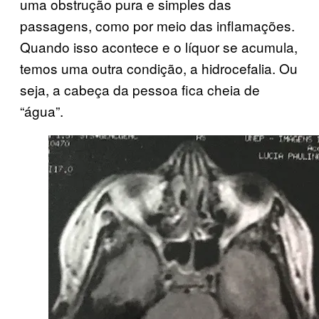
uma obstrução pura e simples das
passagens, como por meio das inflamações.
Quando isso acontece e o líquor se acumula,
temos uma outra condição, a hidrocefalia. Ou
seja, a cabeça da pessoa fica cheia de
“água”.