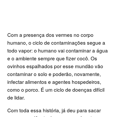
Com a presença dos vermes no corpo
humano, o ciclo de contaminações segue a
todo vapor: o humano vai contaminar a água
e o ambiente sempre que fizer cocô. Os
ovinhos espalhados por esse mundão vão
contaminar o solo e poderão, novamente,
infectar alimentos e agentes hospedeiros,
como o porco. É um ciclo de doenças difícil
de lidar.
Com toda essa história, já deu para sacar