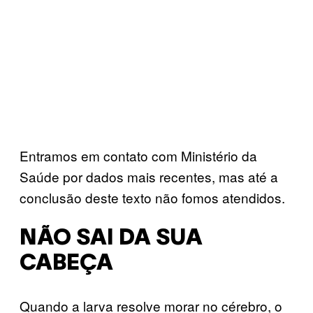
Entramos em contato com Ministério da
Saúde por dados mais recentes, mas até a
conclusão deste texto não fomos atendidos.
NÃO SAI DA SUA
CABEÇA
Quando a larva resolve morar no cérebro, o