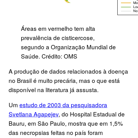
Áreas em vermelho tem alta
prevalência de cisticercose,
segundo a Organização Mundial de
Saúde. Crédito: OMS
A produção de dados relacionados à doença
no Brasil é muito precária, mas o que está
disponível na literatura já assusta.
Um
estudo de 2003 da pesquisadora
Svetlana Agapejev
, do Hospital Estadual de
Bauru, em São Paulo, mostra que em 1,5%
das necropsias feitas no país foram