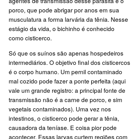
agentes de transmissão desse parasita é o
porco, que pode abrigar por anos em sua
musculatura a forma larvária da tênia. Nesse
estágio da vida, o bichinho é conhecido
como cisticerco.
Só que os suínos são apenas hospedeiros
intermediários. O objetivo final dos cisticercos
é o corpo humano. Um pernil contaminado
mal cozido pode fazer a ponte perfeita (aqui
vale um grande registro: a principal fonte de
transmissão não é a carne de porco, e sim
vegetais contaminados). Uma vez nos
intestinos, o cisticerco pode gerar a tênia,
causadora da teníase. E coisa pior pode
acontecer. Essas larvas curtem regiões com