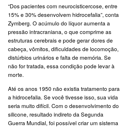
“Dos pacientes com neurocisticercose, entre
15% e 30% desenvolvem hidrocefalia”, conta
Zymberg. O acúmulo do líquor aumenta a
pressão intracraniana, o que comprime as
estruturas cerebrais e pode gerar dores de
cabeça, vômitos, dificuldades de locomoção,
distúrbios urinários e falta de memória. Se
não for tratada, essa condição pode levar à
morte.
Até os anos 1950 não existia tratamento para
a hidrocefalia. Se você tivesse isso, sua vida
seria muito difícil. Com o desenvolvimento do
silicone, resultado indireto da Segunda
Guerra Mundial, foi possível criar um sistema