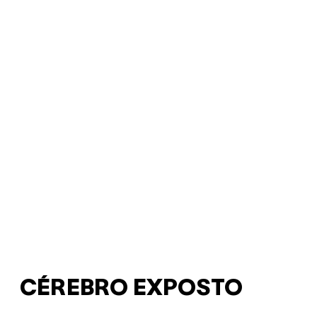
CÉREBRO EXPOSTO