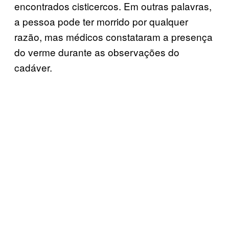
encontrados cisticercos. Em outras palavras,
a pessoa pode ter morrido por qualquer
razão, mas médicos constataram a presença
do verme durante as observações do
cadáver.