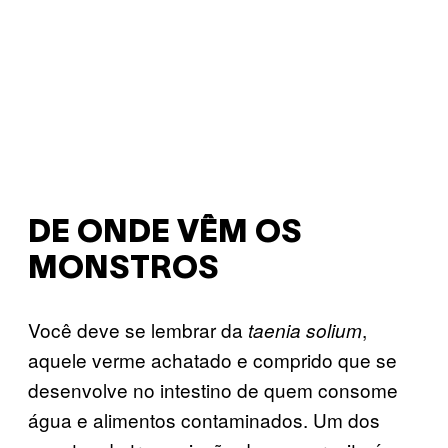
DE ONDE VÊM OS
MONSTROS
Você deve se lembrar da
,
taenia solium
aquele verme achatado e comprido que se
desenvolve no intestino de quem consome
água e alimentos contaminados. Um dos