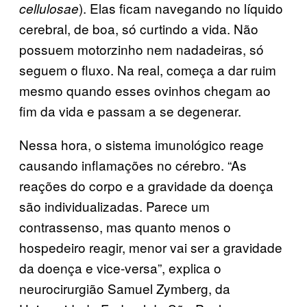
). Elas ficam navegando no líquido
cellulosae
cerebral, de boa, só curtindo a vida. Não
possuem motorzinho nem nadadeiras, só
seguem o fluxo. Na real, começa a dar ruim
mesmo quando esses ovinhos chegam ao
fim da vida e passam a se degenerar.
Nessa hora, o sistema imunológico reage
causando inflamações no cérebro. “As
reações do corpo e a gravidade da doença
são individualizadas. Parece um
contrassenso, mas quanto menos o
hospedeiro reagir, menor vai ser a gravidade
da doença e vice-versa”, explica o
neurocirurgião Samuel Zymberg, da