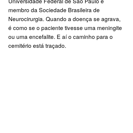
Universidade Federal de São Paulo e
membro da Sociedade Brasileira de
Neurocirurgia. Quando a doença se agrava,
é como se o paciente tivesse uma meningite
ou uma encefalite. E aí o caminho para o
cemitério está traçado.