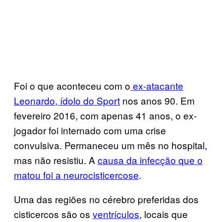
Foi o que aconteceu com o
ex-atacante
Leonardo, ídolo do Sport
nos anos 90. Em
fevereiro 2016, com apenas 41 anos, o ex-
jogador foi internado com uma crise
convulsiva. Permaneceu um mês no hospital,
mas não resistiu. A
causa da infecção que o
matou foi a neurocisticercose
.
Uma das regiões no cérebro preferidas dos
cisticercos são os
ventrículos
, locais que