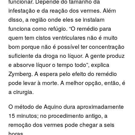
funcionar. Depende do tamanho da
infestação e da reação dos vermes. Além
disso, a região onde eles se instalam
funciona como refúgio. “O remédio para
quem tem cistos ventriculares não é muito
bom porque não é possível ter concentração
suficiente da droga no líquor. A gente produz
e absorve líquor o tempo todo”, explica
Zymberg. A espera pelo efeito do remédio
pode levar à morte. A melhor opção, então, é
a cirurgia.
O método de Aquino dura aproximadamente
15 minutos; no procedimento antigo, a
remoção dos vermes pode chegar a seis
horas