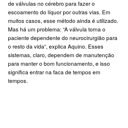
de válvulas no cérebro para fazer o
escoamento do líquor por outras vias. Em
muitos casos, esse método ainda é utilizado.
Mas há um problema: “A válvula torna o
paciente dependente do neurocirurgião para
o resto da vida”, explica Aquino. Esses
sistemas, claro, dependem de manutenção
para manter o bom funcionamento, e isso
significa entrar na faca de tempos em
tempos.