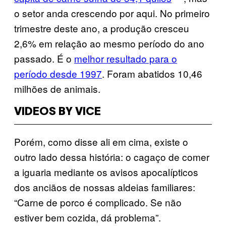
o setor anda crescendo por aqui. No primeiro
trimestre deste ano, a produção cresceu
2,6% em relação ao mesmo período do ano
passado. É o
melhor resultado para o
período desde 1997
. Foram abatidos 10,46
milhões de animais.
VIDEOS BY VICE
Porém, como disse ali em cima, existe o
outro lado dessa história: o cagaço de comer
a iguaria mediante os avisos apocalípticos
dos anciãos de nossas aldeias familiares:
“Carne de porco é complicado. Se não
estiver bem cozida, dá problema”.