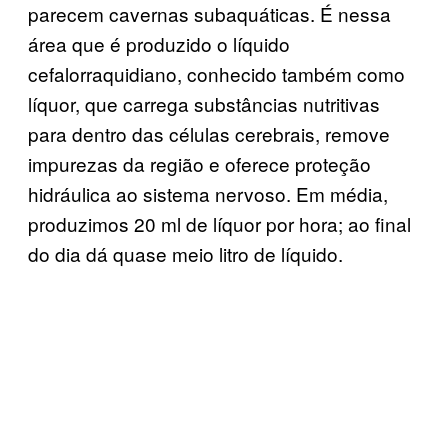
parecem cavernas subaquáticas. É nessa
área que é produzido o líquido
cefalorraquidiano, conhecido também como
líquor, que carrega substâncias nutritivas
para dentro das células cerebrais, remove
impurezas da região e oferece proteção
hidráulica ao sistema nervoso. Em média,
produzimos 20 ml de líquor por hora; ao final
do dia dá quase meio litro de líquido.