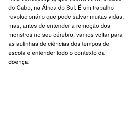
do Cabo, na África do Sul. É um trabalho
revolucionário que pode salvar muitas vidas,
mas, antes de entender a remoção dos
monstros no seu cérebro, vamos voltar para
as aulinhas de ciências dos tempos de
escola e entender todo o contexto da
doença.