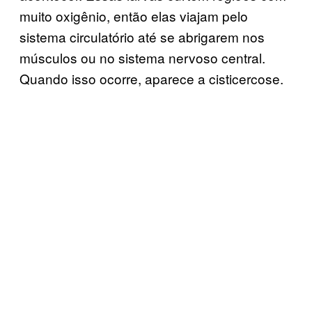
muito oxigênio, então elas viajam pelo
sistema circulatório até se abrigarem nos
músculos ou no sistema nervoso central.
Quando isso ocorre, aparece a cisticercose.