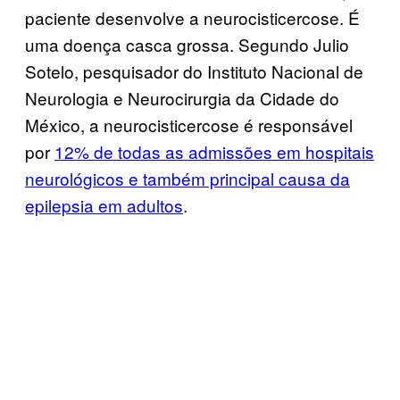
paciente desenvolve a neurocisticercose. É
uma doença casca grossa. Segundo Julio
Sotelo, pesquisador do Instituto Nacional de
Neurologia e Neurocirurgia da Cidade do
México, a neurocisticercose é responsável
por
12% de todas as admissões em hospitais
neurológicos e também principal causa da
epilepsia em adultos
.