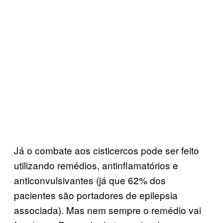
Já o combate aos cisticercos pode ser feito
utilizando remédios, antinflamatórios e
anticonvulsivantes (já que 62% dos
pacientes são portadores de epilepsia
associada). Mas nem sempre o remédio vai