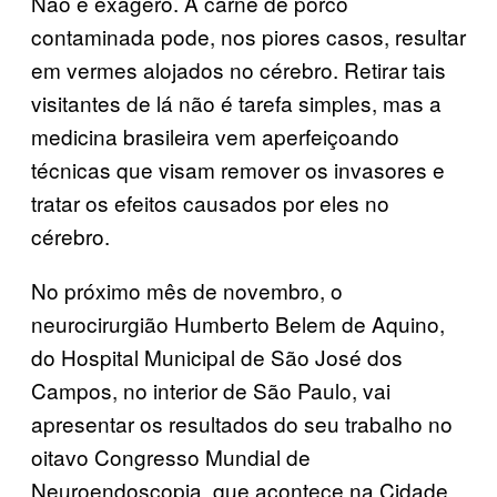
Não é exagero. A carne de porco
contaminada pode, nos piores casos, resultar
em vermes alojados no cérebro. Retirar tais
visitantes de lá não é tarefa simples, mas a
medicina brasileira vem aperfeiçoando
técnicas que visam remover os invasores e
tratar os efeitos causados por eles no
cérebro.
No próximo mês de novembro, o
neurocirurgião Humberto Belem de Aquino,
do Hospital Municipal de São José dos
Campos, no interior de São Paulo, vai
apresentar os resultados do seu trabalho no
oitavo Congresso Mundial de
Neuroendoscopia, que acontece na Cidade