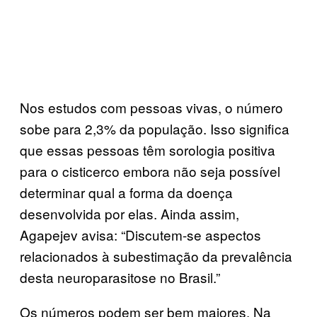
Nos estudos com pessoas vivas, o número
sobe para 2,3% da população. Isso significa
que essas pessoas têm sorologia positiva
para o cisticerco embora não seja possível
determinar qual a forma da doença
desenvolvida por elas. Ainda assim,
Agapejev avisa: “Discutem-se aspectos
relacionados à subestimação da prevalência
desta neuroparasitose no Brasil.”
Os números podem ser bem maiores. Na