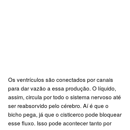
Os ventrículos são conectados por canais
para dar vazão a essa produção. O líquido,
assim, circula por todo o sistema nervoso até
ser reabsorvido pelo cérebro. Aí é que o
bicho pega, já que o cisticerco pode bloquear
esse fluxo. Isso pode acontecer tanto por