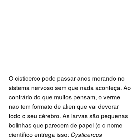
O cisticerco pode passar anos morando no
sistema nervoso sem que nada aconteça. Ao
contrário do que muitos pensam, o verme
não tem formato de alien que vai devorar
todo o seu cérebro. As larvas são pequenas
bolinhas que parecem de papel (e o nome
científico entrega isso:
Cysticercus