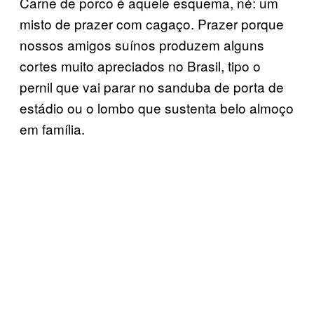
Carne de porco é aquele esquema, né: um
misto de prazer com cagaço. Prazer porque
nossos amigos suínos produzem alguns
cortes muito apreciados no Brasil, tipo o
pernil que vai parar no sanduba de porta de
estádio ou o lombo que sustenta belo almoço
em família.