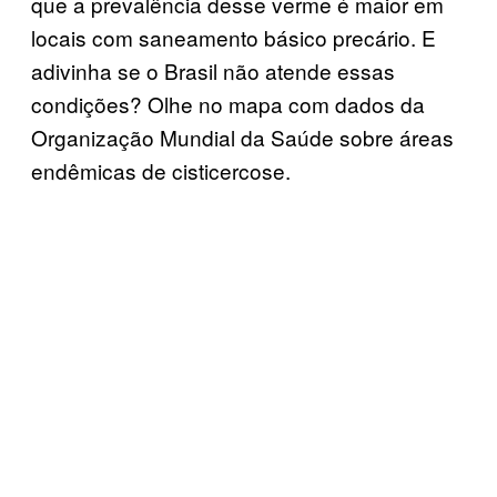
que a prevalência desse verme é maior em
locais com saneamento básico precário. E
adivinha se o Brasil não atende essas
condições? Olhe no mapa com dados da
Organização Mundial da Saúde sobre áreas
endêmicas de cisticercose.