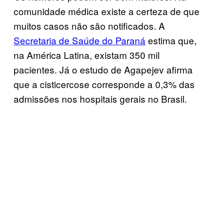
comunidade médica existe a certeza de que
muitos casos não são notificados. A
Secretaria de Saúde do Paraná
estima que,
na América Latina, existam 350 mil
pacientes. Já o estudo de Agapejev afirma
que a cisticercose corresponde a 0,3% das
admissões nos hospitais gerais no Brasil.