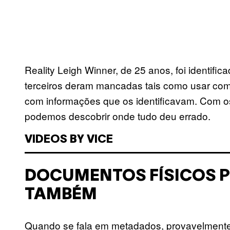
Reality Leigh Winner, de 25 anos, foi identific
terceiros deram mancadas tais como usar com
com informações que os identificavam. Com 
podemos descobrir onde tudo deu errado.
VIDEOS BY VICE
DOCUMENTOS FÍSICOS 
TAMBÉM
Quando se fala em metadados, provavelment