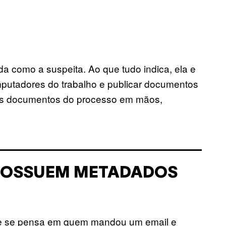
ada como a suspeita. Ao que tudo indica, ela e
putadores do trabalho e publicar documentos
os documentos do processo em mãos,
POSSUEM METADADOS
e se pensa em quem mandou um email e