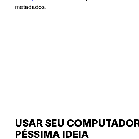
metadados.
USAR SEU COMPUTADOR
PÉSSIMA IDEIA