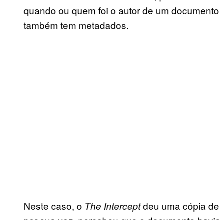
quando ou quem foi o autor de um documento
também tem metadados.
Neste caso, o
deu uma cópia de
The Intercept