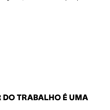
 DO TRABALHO É UMA