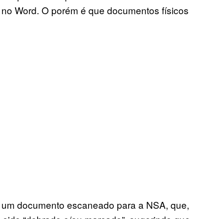
 no Word. O porém é que documentos físicos
 um documento escaneado para a NSA, que,