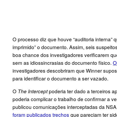
O processo diz que houve “auditoria interna” 
imprimido” o documento. Assim, seis suspeit
boa chance dos investigadores verificarem q
sem as idiossincrasias do documento físico.
O
investigadores descobriram que Winner supos
para identificar o documento a ser vazado.
O
poderia ter dado a terceiros 
The Intercept
poderia complicar o trabalho de confirmar a
publicou comunicações interceptadas da NSA, 
foram publicados trechos
que pareciam ter sid