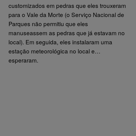
customizados em pedras que eles trouxeram
para o Vale da Morte (o Serviço Nacional de
Parques não permitiu que eles
manuseassem as pedras que já estavam no
local). Em seguida, eles instalaram uma
estação meteorológica no local e…
esperaram.