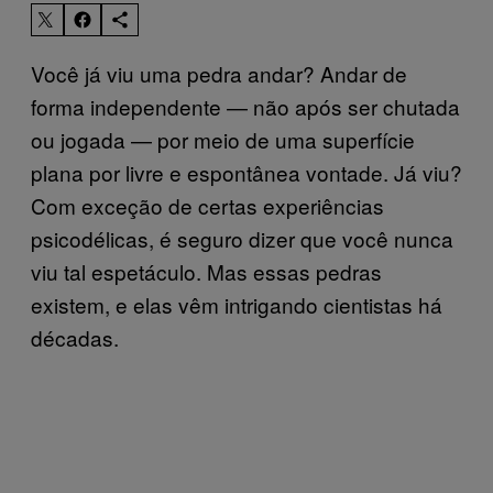
Você já viu uma pedra andar? Andar de
forma independente — não após ser chutada
ou jogada — por meio de uma superfície
plana por livre e espontânea vontade. Já viu?
Com exceção de certas experiências
psicodélicas, é seguro dizer que você nunca
viu tal espetáculo. Mas essas pedras
existem, e elas vêm intrigando cientistas há
décadas.