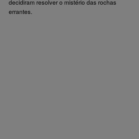
decidiram resolver o mistério das rochas
errantes.