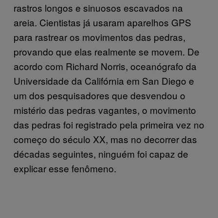
rastros longos e sinuosos escavados na
areia. Cientistas já usaram aparelhos GPS
para rastrear os movimentos das pedras,
provando que elas realmente se movem. De
acordo com Richard Norris, oceanógrafo da
Universidade da Califórnia em San Diego e
um dos pesquisadores que desvendou o
mistério das pedras vagantes, o movimento
das pedras foi registrado pela primeira vez no
começo do século XX, mas no decorrer das
décadas seguintes, ninguém foi capaz de
explicar esse fenômeno.