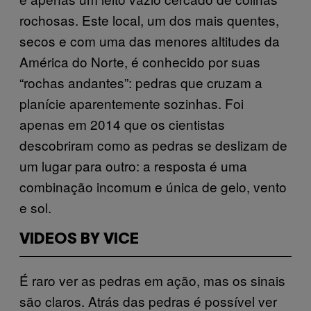
rochosas. Este local, um dos mais quentes,
secos e com uma das menores altitudes da
América do Norte, é conhecido por suas
“rochas andantes”: pedras que cruzam a
planície aparentemente sozinhas. Foi
apenas em 2014 que os cientistas
descobriram como as pedras se deslizam de
um lugar para outro: a resposta é uma
combinação incomum e única de gelo, vento
e sol.
VIDEOS BY VICE
É raro ver as pedras em ação, mas os sinais
são claros. Atrás das pedras é possível ver