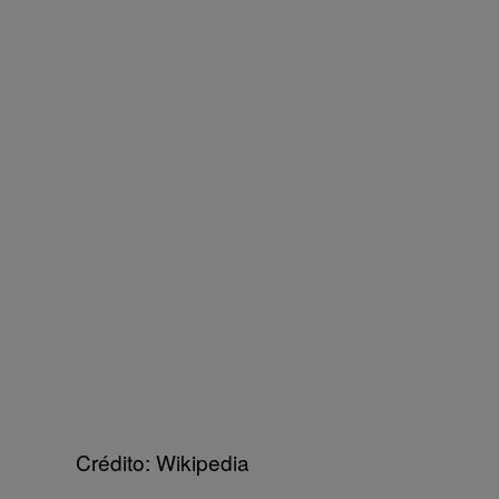
Crédito: Wikipedia