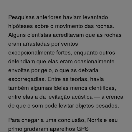
Pesquisas anteriores haviam levantado
hipóteses sobre o movimento das rochas.
Alguns cientistas acreditavam que as rochas
eram arrastadas por ventos
excepcionalmente fortes, enquanto outros
defendiam que elas eram ocasionalmente
envoltas por gelo, o que as deixaria
escorregadias. Entre as teorias, havia
também algumas ideias menos científicas,
entre elas a da levitação acústica — a crença
de que o som pode levitar objetos pesados.
Para chegar a uma conclusão, Norris e seu
primo grudaram aparelhos GPS