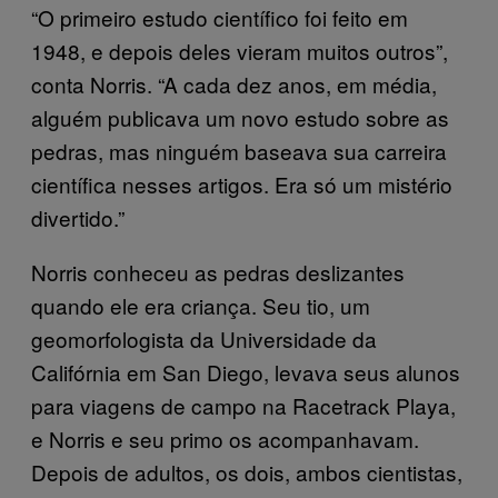
“O primeiro estudo científico foi feito em
1948, e depois deles vieram muitos outros”,
conta Norris. “A cada dez anos, em média,
alguém publicava um novo estudo sobre as
pedras, mas ninguém baseava sua carreira
científica nesses artigos. Era só um mistério
divertido.”
Norris conheceu as pedras deslizantes
quando ele era criança. Seu tio, um
geomorfologista da Universidade da
Califórnia em San Diego, levava seus alunos
para viagens de campo na Racetrack Playa,
e Norris e seu primo os acompanhavam.
Depois de adultos, os dois, ambos cientistas,