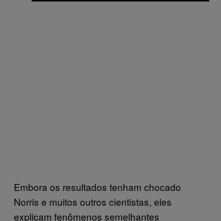
Embora os resultados tenham chocado
Norris e muitos outros cientistas, eles
explicam fenômenos semelhantes