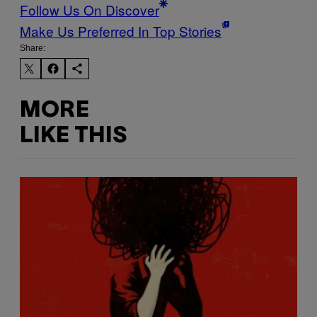
Follow Us On Discover
Make Us Preferred In Top Stories
Share:
MORE
LIKE THIS