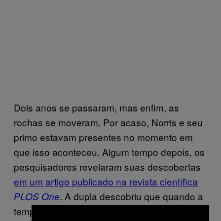
Dois anos se passaram, mas enfim, as
rochas se moveram. Por acaso, Norris e seu
primo estavam presentes no momento em
que isso aconteceu. Algum tempo depois, os
pesquisadores revelaram suas descobertas
em um artigo publicado na revista científica
. A dupla descobriu que quando a
PLOS One
temperatura cai após uma tempestade, a