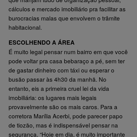
cálculos e mercado imobiliário pra facilitar as
burocracias malas que envolvem o trâmite
habitacional.
ESCOLHENDO A ÁREA
É muito legal pensar num bairro em que você
pode voltar pra casa bebaraço a pé, sem ter
de gastar dinheiro com táxi ou esperar o
busão passar às 4h30 da manhã. No
entanto, eis a primeira cruel lei da vida
imobiliária: os lugares mais legais
provavelmente são os mais caros. Para a
corretora Marília Acerbi, pode parecer papo
de tiozão, mas é indispensável pensar na
segurança. “Hoje em dia, é muito importante