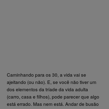
Caminhando para os 30, a vida vai se
ajeitando (ou não). E, se você não tiver um
dos elementos da tríade da vida adulta
(carro, casa e filhos), pode parecer que algo
está errado. Mas nem está. Andar de busão