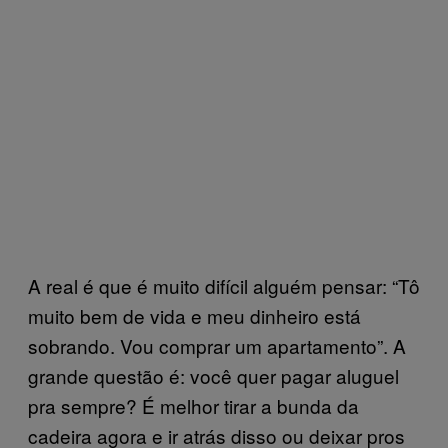
A real é que é muito difícil alguém pensar: “Tô
muito bem de vida e meu dinheiro está
sobrando. Vou comprar um apartamento”. A
grande questão é: você quer pagar aluguel
pra sempre? É melhor tirar a bunda da
cadeira agora e ir atrás disso ou deixar pros