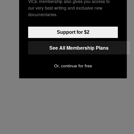
VICE membership also gives you access to
our very best writing and exclusive new
documentaries.
Support for $2
See All Membership Plans
Or, continue for free