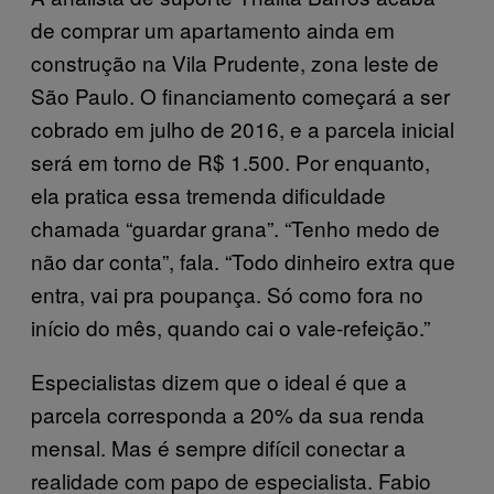
de comprar um apartamento ainda em
construção na Vila Prudente, zona leste de
São Paulo. O financiamento começará a ser
cobrado em julho de 2016, e a parcela inicial
será em torno de R$ 1.500. Por enquanto,
ela pratica essa tremenda dificuldade
chamada “guardar grana”. “Tenho medo de
não dar conta”, fala. “Todo dinheiro extra que
entra, vai pra poupança. Só como fora no
início do mês, quando cai o vale-refeição.”
Especialistas dizem que o ideal é que a
parcela corresponda a 20% da sua renda
mensal. Mas é sempre difícil conectar a
realidade com papo de especialista. Fabio