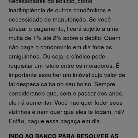
necessidades do edifício, como
inadimplência de outros condôminos e
necessidade de manutenção. Se você
atrasar o pagamento, ficará sujeito a uma
multa de 1% até 2% sobre o débito. Quem
não paga o condomínio em dia fode os
amiguinhos. Ou seja, o síndico pode
requisitar um rateio entre os moradores. É
importante escolher um imóvel cujo valor de
tal despesa caiba no seu bolso. Sempre
considerando que, com o passar dos anos,
ele irá aumentar. Você não quer foder seus
vizinhos e nem quer que eles te fodam, né?
Então, pague essa bagaça em dia.
INDO AO BANCO PARA RESOLVER AS