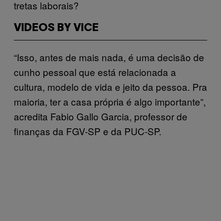
tretas laborais?
VIDEOS BY VICE
“Isso, antes de mais nada, é uma decisão de
cunho pessoal que está relacionada a
cultura, modelo de vida e jeito da pessoa. Pra
maioria, ter a casa própria é algo importante”,
acredita Fabio Gallo Garcia, professor de
finanças da FGV-SP e da PUC-SP.