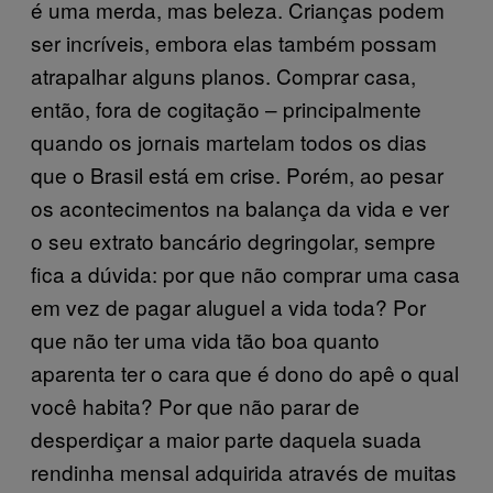
é uma merda, mas beleza. Crianças podem
ser incríveis, embora elas também possam
atrapalhar alguns planos. Comprar casa,
então, fora de cogitação – principalmente
quando os jornais martelam todos os dias
que o Brasil está em crise. Porém, ao pesar
os acontecimentos na balança da vida e ver
o seu extrato bancário degringolar, sempre
fica a dúvida: por que não comprar uma casa
em vez de pagar aluguel a vida toda? Por
que não ter uma vida tão boa quanto
aparenta ter o cara que é dono do apê o qual
você habita? Por que não parar de
desperdiçar a maior parte daquela suada
rendinha mensal adquirida através de muitas