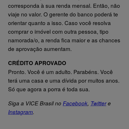
corresponda à sua renda mensal. Então, não
viaje no valor. O gerente do banco poderá te
orientar quanto a isso. Caso você resolva
comprar o imóvel com outra pessoa, tipo
namorada/o, a renda fica maior e as chances
de aprovação aumentam.
CRÉDITO APROVADO
Pronto. Você é um adulto. Parabéns. Você
terá uma casa e uma dívida por muitos anos.
Só que agora a porra é toda sua.
Siga a VICE Brasil no
Facebook
,
Twitter
e
Instagram
.