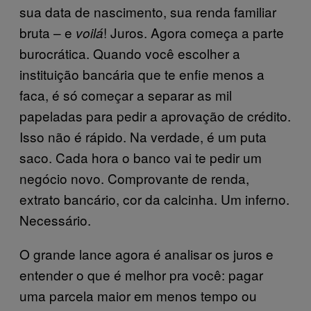
sua data de nascimento, sua renda familiar
bruta – e
! Juros. Agora começa a parte
voilá
burocrática. Quando você escolher a
instituição bancária que te enfie menos a
faca, é só começar a separar as mil
papeladas para pedir a aprovação de crédito.
Isso não é rápido. Na verdade, é um puta
saco. Cada hora o banco vai te pedir um
negócio novo. Comprovante de renda,
extrato bancário, cor da calcinha. Um inferno.
Necessário.
O grande lance agora é analisar os juros e
entender o que é melhor pra você: pagar
uma parcela maior em menos tempo ou