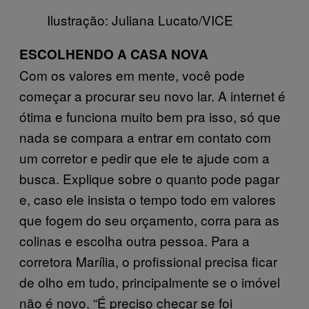
Ilustração: Juliana Lucato/VICE
ESCOLHENDO A CASA NOVA
Com os valores em mente, você pode
começar a procurar seu novo lar. A internet é
ótima e funciona muito bem pra isso, só que
nada se compara a entrar em contato com
um corretor e pedir que ele te ajude com a
busca. Explique sobre o quanto pode pagar
e, caso ele insista o tempo todo em valores
que fogem do seu orçamento, corra para as
colinas e escolha outra pessoa. Para a
corretora Marília, o profissional precisa ficar
de olho em tudo, principalmente se o imóvel
não é novo. “É preciso checar se foi