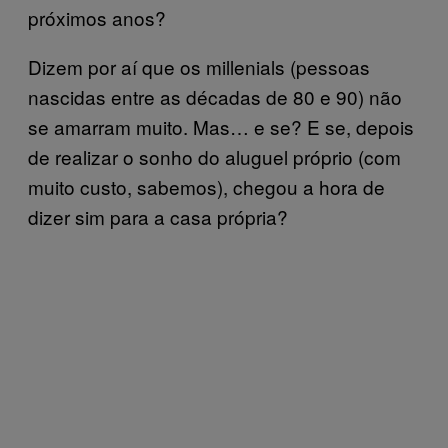
próximos anos?
Dizem por aí que os millenials (pessoas
nascidas entre as décadas de 80 e 90) não
se amarram muito. Mas… e se? E se, depois
de realizar o sonho do aluguel próprio (com
muito custo, sabemos), chegou a hora de
dizer sim para a casa própria?