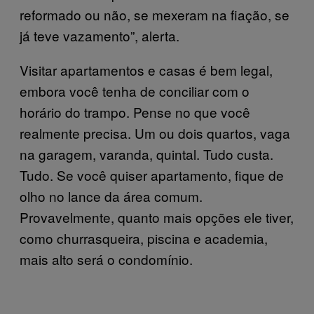
reformado ou não, se mexeram na fiação, se
já teve vazamento”, alerta.
Visitar apartamentos e casas é bem legal,
embora você tenha de conciliar com o
horário do trampo. Pense no que você
realmente precisa. Um ou dois quartos, vaga
na garagem, varanda, quintal. Tudo custa.
Tudo. Se você quiser apartamento, fique de
olho no lance da área comum.
Provavelmente, quanto mais opções ele tiver,
como churrasqueira, piscina e academia,
mais alto será o condomínio.