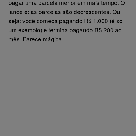
pagar uma parcela menor em mais tempo. O
lance é: as parcelas são decrescentes. Ou
seja: você começa pagando R$ 1.000 (é só
um exemplo) e termina pagando R$ 200 ao
mês. Parece mágica.