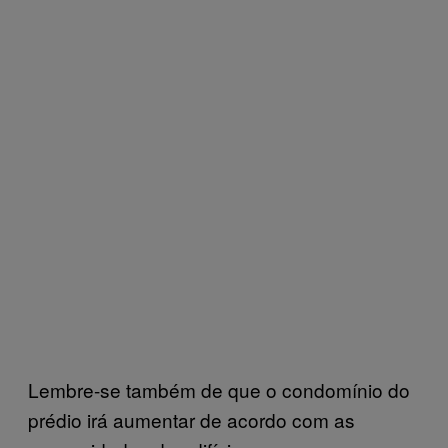
Lembre-se também de que o condomínio do
prédio irá aumentar de acordo com as