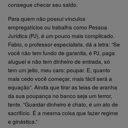
consegue checar seu saldo.
Para quem não possui vínculos
empregatícios ou trabalha como Pessoa
Jurídica (PJ), é um pouco mais complicado.
Fabio, o professor especialista, dá a letra: “Se
você não tem fundo de garantia, é PJ, paga
aluguel e não tem dinheiro de entrada, só
tem um jeito, meu caro: poupar. E, quanto
mais cedo você começar, mais fácil será a
equação”. Ainda que tirar as teias de aranha
da sua poupança no banco seja um terror,
tente. “Guardar dinheiro é chato, é um ato de
sacrifício. É a mesma coisa que fazer regime
e ginástica.”