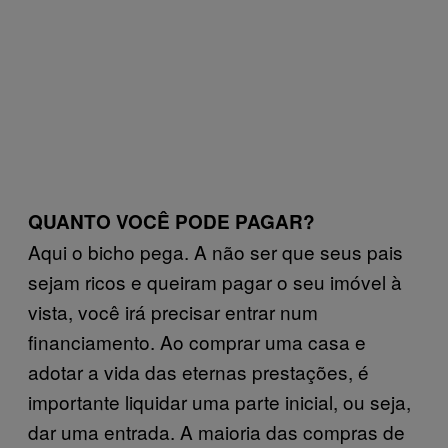
QUANTO VOCÊ PODE PAGAR?
Aqui o bicho pega. A não ser que seus pais
sejam ricos e queiram pagar o seu imóvel à
vista, você irá precisar entrar num
financiamento. Ao comprar uma casa e
adotar a vida das eternas prestações, é
importante liquidar uma parte inicial, ou seja,
dar uma entrada. A maioria das compras de