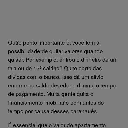
Outro ponto importante é: você tem a
possibilidade de quitar valores quando
quiser. Por exemplo: entrou o dinheiro de um
frila ou do 13º salário? Quite parte das
dívidas com o banco. Isso dá um alívio
enorme no saldo devedor e diminui o tempo
de pagamento. Muita gente quita o
financiamento imobiliário bem antes do
tempo por causa desses paranauês.
É essencial que o valor do apartamento