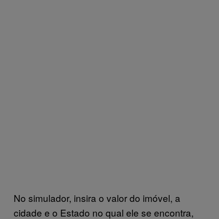
No simulador, insira o valor do imóvel, a
cidade e o Estado no qual ele se encontra,