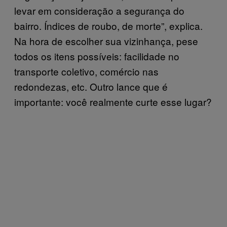
levar em consideração a segurança do
bairro. Índices de roubo, de morte”, explica.
Na hora de escolher sua vizinhança, pese
todos os itens possíveis: facilidade no
transporte coletivo, comércio nas
redondezas, etc. Outro lance que é
importante: você realmente curte esse lugar?