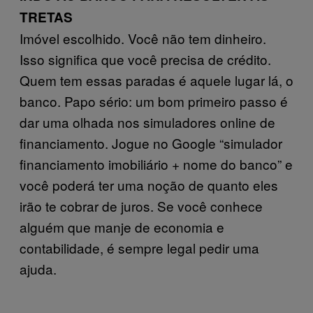
TRETAS
Imóvel escolhido. Você não tem dinheiro.
Isso significa que você precisa de crédito.
Quem tem essas paradas é aquele lugar lá, o
banco. Papo sério: um bom primeiro passo é
dar uma olhada nos simuladores online de
financiamento. Jogue no Google “simulador
financiamento imobiliário + nome do banco” e
você poderá ter uma noção de quanto eles
irão te cobrar de juros. Se você conhece
alguém que manje de economia e
contabilidade, é sempre legal pedir uma
ajuda.