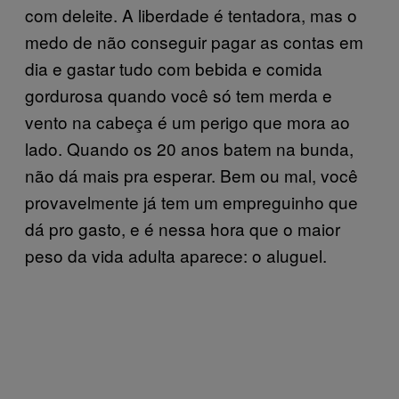
com deleite. A liberdade é tentadora, mas o
medo de não conseguir pagar as contas em
dia e gastar tudo com bebida e comida
gordurosa quando você só tem merda e
vento na cabeça é um perigo que mora ao
lado. Quando os 20 anos batem na bunda,
não dá mais pra esperar. Bem ou mal, você
provavelmente já tem um empreguinho que
dá pro gasto, e é nessa hora que o maior
peso da vida adulta aparece: o aluguel.