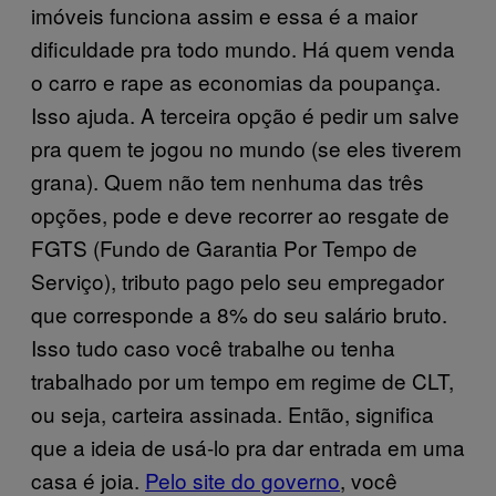
imóveis funciona assim e essa é a maior
dificuldade pra todo mundo. Há quem venda
o carro e rape as economias da poupança.
Isso ajuda. A terceira opção é pedir um salve
pra quem te jogou no mundo (se eles tiverem
grana). Quem não tem nenhuma das três
opções, pode e deve recorrer ao resgate de
FGTS (Fundo de Garantia Por Tempo de
Serviço), tributo pago pelo seu empregador
que corresponde a 8% do seu salário bruto.
Isso tudo caso você trabalhe ou tenha
trabalhado por um tempo em regime de CLT,
ou seja, carteira assinada. Então, significa
que a ideia de usá-lo pra dar entrada em uma
casa é joia.
Pelo site do governo
, você