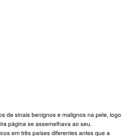
 de sinais benignos e malignos na pele, logo
meira página se assemelhava ao seu.
os em três países diferentes antes que a