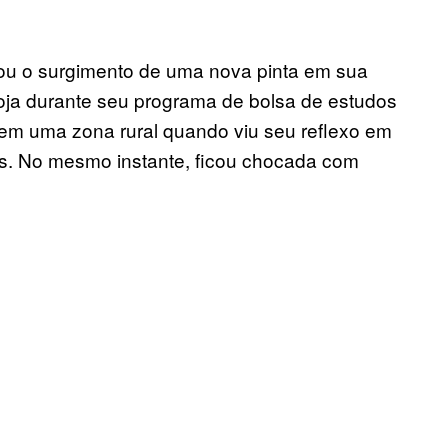
tou o surgimento de uma nova pinta em sua
oja durante seu programa de bolsa de estudos
 em uma zona rural quando viu seu reflexo em
s. No mesmo instante, ficou chocada com