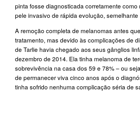
pinta fosse diagnosticada corretamente como
pele invasivo de rápida evolução, semelhante
A remoção completa de melanomas antes que
tratamento, mas devido às complicações de 
de Tarlie havia chegado aos seus gânglios lin
dezembro de 2014. Ela tinha melanoma de ter
sobrevivência na casa dos 59 e 78% – ou seja
de permanecer viva cinco anos após o diagnós
tinha sofrido nenhuma complicação séria de s