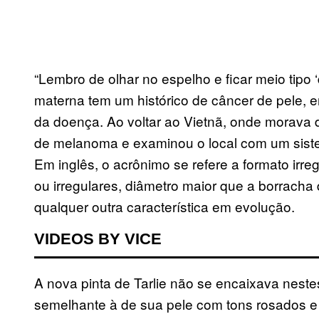
“Lembro de olhar no espelho e ficar meio tipo ‘
materna tem um histórico de câncer de pele, 
da doença. Ao voltar ao Vietnã, onde morava 
de melanoma e examinou o local com um s
Em inglês, o acrônimo se refere a formato irreg
ou irregulares, diâmetro maior que a borracha
qualquer outra característica em evolução.
VIDEOS BY VICE
A nova pinta de Tarlie não se encaixava nestes
semelhante à de sua pele com tons rosados e