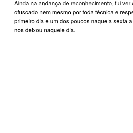
Ainda na andança de reconhecimento, fui ver o
ofuscado nem mesmo por toda técnica e respei
primeiro dia e um dos poucos naquela sexta
nos deixou naquele dia.