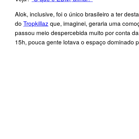
Alok, inclusive, foi o único brasileiro a ter de
do
Tropkillaz
que, imaginei, geraria uma comoç
passou meio despercebida muito por conta da
15h, pouca gente lotava o espaço dominado por