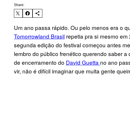
Share:
Um ano passa rápido. Ou pelo menos era o que
Tomorrowland Brasil
repetia pra si mesmo em 2
segunda edição do festival começou antes me
lembro do público frenético querendo saber a
de encerramento do
David Guetta
no ano pass
vir, não é difícil imaginar que muita gente que