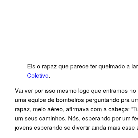
Eis o rapaz que parece ter queimado a la
Coletivo
.
Vai ver por isso mesmo logo que entramos no 
uma equipe de bombeiros perguntando pra um
rapaz, meio aéreo, afirmava com a cabeça: “T
um seus caminhos. Nós, esperando por um fes
jovens esperando se divertir ainda mais esse 