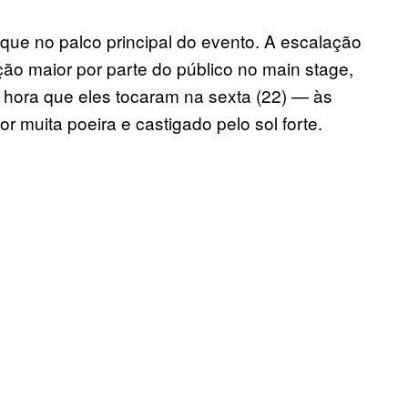
staque no palco principal do evento. A escalação
ão maior por parte do público no main stage,
 hora que eles tocaram na sexta (22) — às
 muita poeira e castigado pelo sol forte.