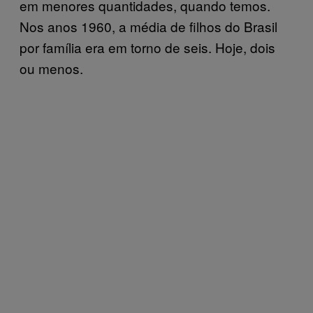
em menores quantidades, quando temos.
Nos anos 1960, a média de filhos do Brasil
por família era em torno de seis. Hoje, dois
ou menos.