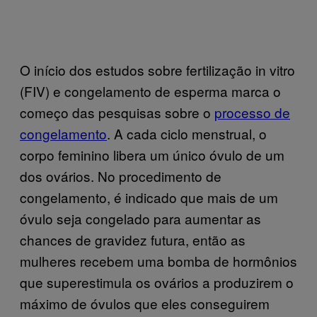
O início dos estudos sobre fertilização in vitro
(FIV) e congelamento de esperma marca o
começo das pesquisas sobre o
processo de
congelamento
. A cada ciclo menstrual, o
corpo feminino libera um único óvulo de um
dos ovários. No procedimento de
congelamento, é indicado que mais de um
óvulo seja congelado para aumentar as
chances de gravidez futura, então as
mulheres recebem uma bomba de hormônios
que superestimula os ovários a produzirem o
máximo de óvulos que eles conseguirem