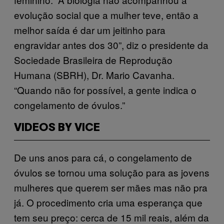
evolução social que a mulher teve, então a
melhor saída é dar um jeitinho para
engravidar antes dos 30”, diz o presidente da
Sociedade Brasileira de Reprodução
Humana (SBRH), Dr. Mario Cavanha.
“Quando não for possível, a gente indica o
congelamento de óvulos.”
VIDEOS BY VICE
De uns anos para cá, o congelamento de
óvulos se tornou uma solução para as jovens
mulheres que querem ser mães mas não pra
já. O procedimento cria uma esperança que
tem seu preço: cerca de 15 mil reais, além da