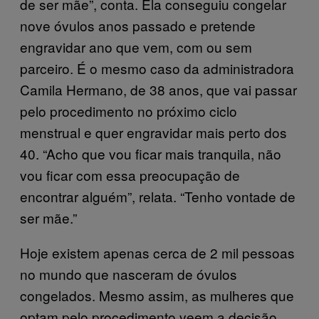
de ser mãe”, conta. Ela conseguiu congelar
nove óvulos anos passado e pretende
engravidar ano que vem, com ou sem
parceiro. É o mesmo caso da administradora
Camila Hermano, de 38 anos, que vai passar
pelo procedimento no próximo ciclo
menstrual e quer engravidar mais perto dos
40. “Acho que vou ficar mais tranquila, não
vou ficar com essa preocupação de
encontrar alguém”, relata. “Tenho vontade de
ser mãe.”
Hoje existem apenas cerca de 2 mil pessoas
no mundo que nasceram de óvulos
congelados. Mesmo assim, as mulheres que
optam pelo procedimento veem a decisão