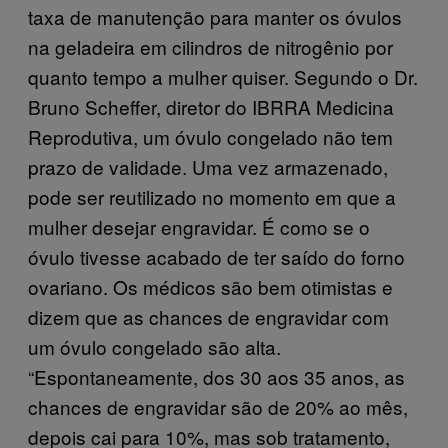
taxa de manutenção para manter os óvulos
na geladeira em cilindros de nitrogênio por
quanto tempo a mulher quiser. Segundo o Dr.
Bruno Scheffer, diretor do IBRRA Medicina
Reprodutiva, um óvulo congelado não tem
prazo de validade. Uma vez armazenado,
pode ser reutilizado no momento em que a
mulher desejar engravidar. É como se o
óvulo tivesse acabado de ter saído do forno
ovariano. Os médicos são bem otimistas e
dizem que as chances de engravidar com
um óvulo congelado são alta.
“Espontaneamente, dos 30 aos 35 anos, as
chances de engravidar são de 20% ao mês,
depois cai para 10%, mas sob tratamento,