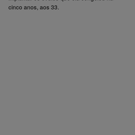
cinco anos, aos 33.