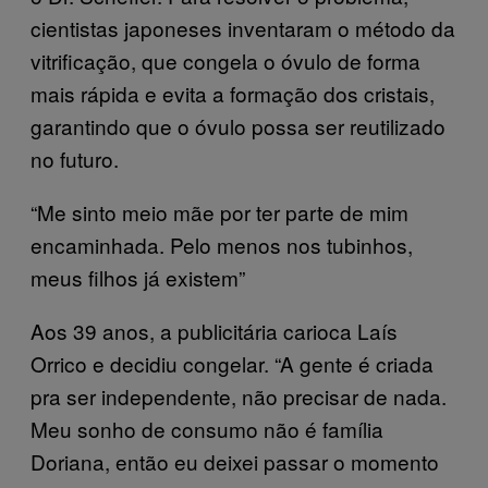
cientistas japoneses inventaram o método da
vitrificação, que congela o óvulo de forma
mais rápida e evita a formação dos cristais,
garantindo que o óvulo possa ser reutilizado
no futuro.
“Me sinto meio mãe por ter parte de mim
encaminhada. Pelo menos nos tubinhos,
meus filhos já existem”
Aos 39 anos, a publicitária carioca Laís
Orrico e decidiu congelar. “A gente é criada
pra ser independente, não precisar de nada.
Meu sonho de consumo não é família
Doriana, então eu deixei passar o momento