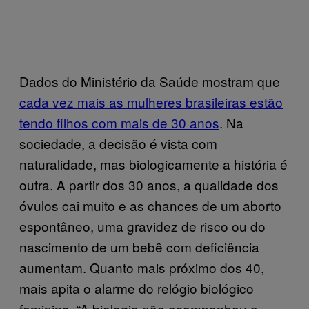
Dados do Ministério da Saúde mostram que
cada vez mais as mulheres brasileiras estão
tendo filhos com mais de 30 anos
. Na
sociedade, a decisão é vista com
naturalidade, mas biologicamente a história é
outra. A partir dos 30 anos, a qualidade dos
óvulos cai muito e as chances de um aborto
espontâneo, uma gravidez de risco ou do
nascimento de um bebê com deficiência
aumentam. Quanto mais próximo dos 40,
mais apita o alarme do relógio biológico
feminino. “A biologia não acompanhou a