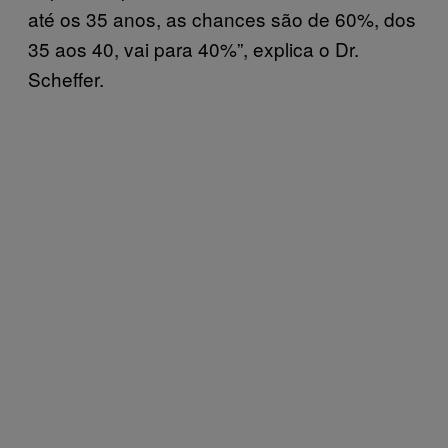
até os 35 anos, as chances são de 60%, dos
35 aos 40, vai para 40%”, explica o Dr.
Scheffer.