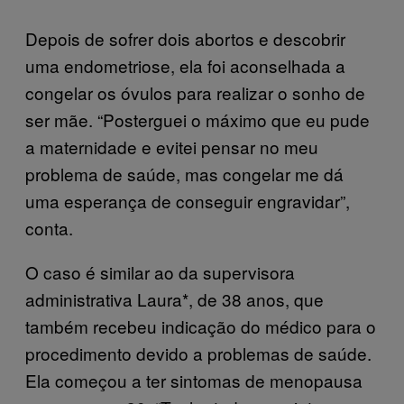
Depois de sofrer dois abortos e descobrir
uma endometriose, ela foi aconselhada a
congelar os óvulos para realizar o sonho de
ser mãe. “Posterguei o máximo que eu pude
a maternidade e evitei pensar no meu
problema de saúde, mas congelar me dá
uma esperança de conseguir engravidar”,
conta.
O caso é similar ao da supervisora
administrativa Laura*, de 38 anos, que
também recebeu indicação do médico para o
procedimento devido a problemas de saúde.
Ela começou a ter sintomas de menopausa