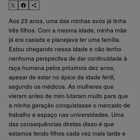
Aos 23 anos, uma das minhas avós já tinha
três filhos. Com a mesma idade, minha mãe
já era casada e planejava ter uma família.
Estou chegando nessa idade e não tenho
nenhuma perspectiva de dar continuidade à
raça humana pelos próximos dez anos,
apesar de estar no ápice da idade fértil,
segundo os médicos. As mulheres que
vieram antes de mim lutaram muito para que
a minha geração conquistasse o mercado de
trabalho e espaço nas universidades. Uma
das consequências diretas disso é que
estamos tendo filhos cada vez mais tarde e