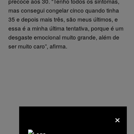
precoce aos 30. “Tenho todos os sintomas,
mas consegui congelar cinco quando tinha
35 e depois mais três, são meus últimos, e
essa é a minha última tentativa, porque é um
desgaste emocional muito grande, além de
ser muito caro”, afirma.
×