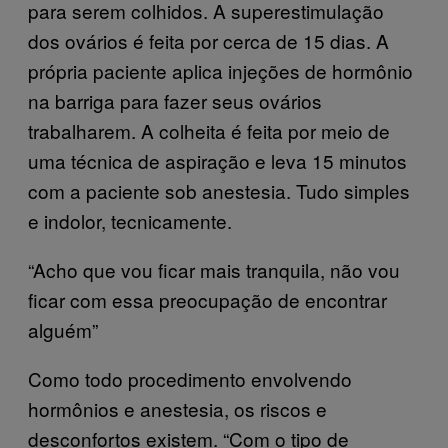
para serem colhidos. A superestimulação
dos ovários é feita por cerca de 15 dias. A
própria paciente aplica injeções de hormônio
na barriga para fazer seus ovários
trabalharem. A colheita é feita por meio de
uma técnica de aspiração e leva 15 minutos
com a paciente sob anestesia. Tudo simples
e indolor, tecnicamente.
“Acho que vou ficar mais tranquila, não vou
ficar com essa preocupação de encontrar
alguém”
Como todo procedimento envolvendo
hormônios e anestesia, os riscos e
desconfortos existem. “Com o tipo de