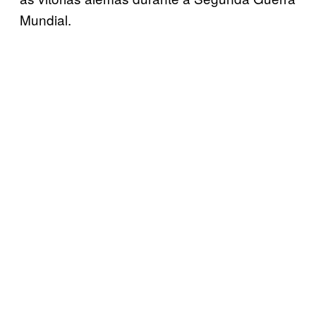
Mundial.