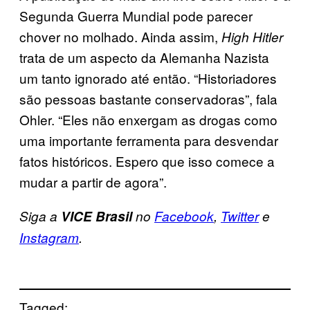
Segunda Guerra Mundial pode parecer
chover no molhado. Ainda assim,
High Hitler
trata de um aspecto da Alemanha Nazista
um tanto ignorado até então. “Historiadores
são pessoas bastante conservadoras”, fala
Ohler. “Eles não enxergam as drogas como
uma importante ferramenta para desvendar
fatos históricos. Espero que isso comece a
mudar a partir de agora”.
Siga a
VICE Brasil
no
Facebook
,
Twitter
e
Instagram
.
Tagged: