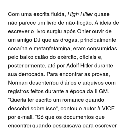
Com uma escrita fluida,
quase
High Hitler
não parece um livro de não-ficção. A ideia de
escrever o livro surgiu após Ohler ouvir de
um amigo DJ que as drogas, principalmente
cocaína e metanfetamina, eram consumidas
pelo baixo calão do exército, oficiais e,
posteriormente, até por Adolf Hitler durante
sua derrocada. Para encontrar as provas,
Norman desenterrou diários e arquivos com
registros feitos durante a época da II GM.
“Queria ter escrito um romance quando
descobri sobre isso”, contou o autor à VICE
por e-mail. “Só que os documentos que
encontrei quando pesquisava para escrever