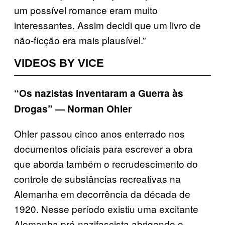
um possível romance eram muito
interessantes. Assim decidi que um livro de
não-ficção era mais plausível.”
VIDEOS BY VICE
“Os nazistas inventaram a Guerra às
Drogas” — Norman Ohler
Ohler passou cinco anos enterrado nos
documentos oficiais para escrever a obra
que aborda também o recrudescimento do
controle de substâncias recreativas na
Alemanha em decorrência da década de
1920. Nesse período existiu uma excitante
Alemanha pré-nazifascista abrigando o