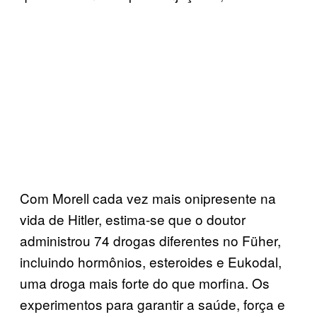
Com Morell cada vez mais onipresente na
vida de Hitler, estima-se que o doutor
administrou 74 drogas diferentes no Füher,
incluindo hormônios, esteroides e Eukodal,
uma droga mais forte do que morfina. Os
experimentos para garantir a saúde, força e