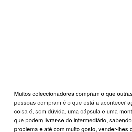
Muitos coleccionadores compram o que outra
pessoas compram é o que está a acontecer ag
coisa é, sem dúvida, uma cápsula e uma mon
que podem livrar-se do intermediário, sabendo
problema e até com muito gosto, vender-lhes o