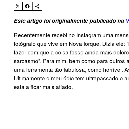
Este artigo foi originalmente publicado na
V
Recentemente recebi no Instagram uma mens
fotógrafo que vive em Nova Iorque. Dizia ele: “
fazer com que a coisa fosse ainda mais doloro
sarcasmo”. Para mim, bem como para outros art
uma ferramenta tão fabulosa, como horrível.
Ultimamente o meu ódio tem ultrapassado o a
está a ficar mais afiado.