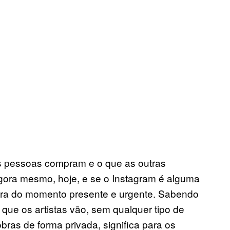
s pessoas compram e o que as outras
ora mesmo, hoje, e se o Instagram é alguma
tra do momento presente e urgente. Sabendo
 que os artistas vão, sem qualquer tipo de
bras de forma privada, significa para os