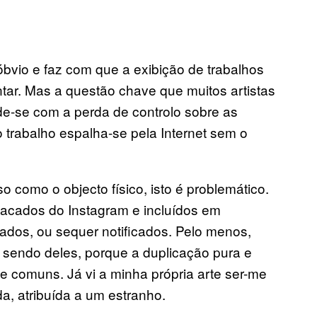
bvio e faz com que a exibição de trabalhos
tar. Mas a questão chave que muitos artistas
de-se com a perda de controlo sobre as
trabalho espalha-se pela Internet sem o
como o objecto físico, isto é problemático.
sacados do Instagram e incluídos em
ados, ou sequer notificados. Pelo menos,
o sendo deles, porque a duplicação pura e
e comuns. Já vi a minha própria arte ser-me
da, atribuída a um estranho.