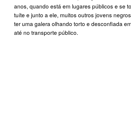
anos, quando está em lugares públicos e se to
tuíte e junto a ele, muitos outros jovens neg
ter uma galera olhando torto e desconfiada em
até no transporte público.