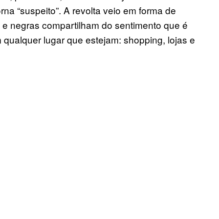
rna “suspeito”. A revolta veio em forma de
ros e negras compartilham do sentimento que é
 qualquer lugar que estejam: shopping, lojas e