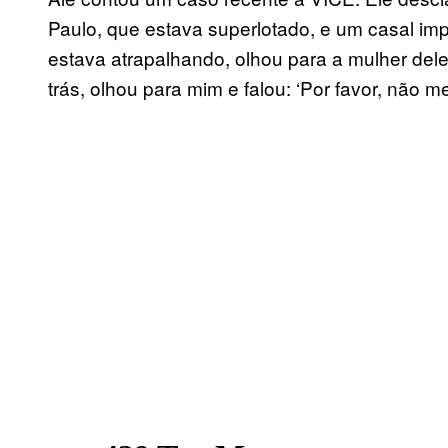
Paulo, que estava superlotado, e um casal 
estava atrapalhando, olhou para a mulher dele 
trás, olhou para mim e falou: ‘Por favor, não me