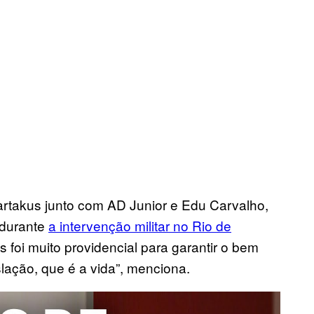
rtakus junto com AD Junior e Edu Carvalho,
 durante
a intervenção militar no Rio de
s foi muito providencial para garantir o bem
lação, que é a vida”, menciona.