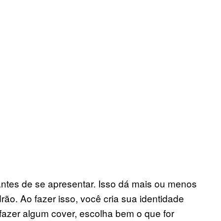
antes de se apresentar. Isso dá mais ou menos
o. Ao fazer isso, você cria sua identidade
fazer algum cover, escolha bem o que for