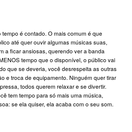
 o tempo é contado. O mais comum é que
lico até quer ouvir algumas músicas suas,
a ficar ansiosas, querendo ver a banda
 MENOS tempo que o disponível, o público vai
do que se deveria, você desrespeita as outras
o e troca de equipamento. Ninguém quer tirar
pressa, todos querem relaxar e se divertir.
ocê tem tempo para só mais uma música,
soa: se ela quiser, ela acaba com o seu som.