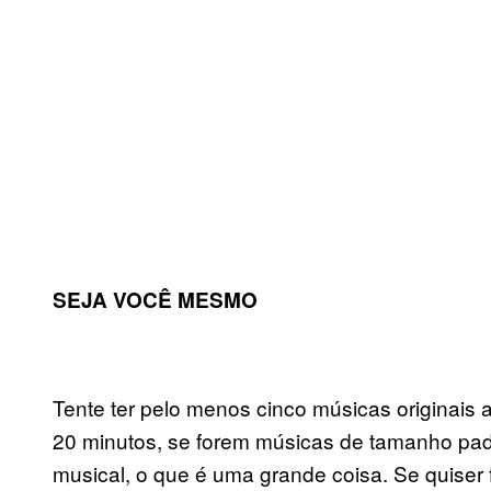
SEJA VOCÊ MESMO
Tente ter pelo menos cinco músicas originais 
20 minutos, se forem músicas de tamanho padrã
musical, o que é uma grande coisa. Se quiser 