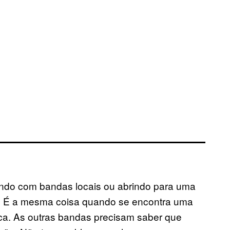
ando com bandas locais ou abrindo para uma
a. É a mesma coisa quando se encontra uma
ca. As outras bandas precisam saber que