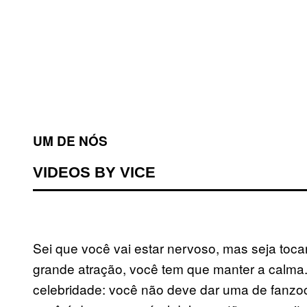
UM DE NÓS
VIDEOS BY VICE
Sei que você vai estar nervoso, mas seja toc
grande atração, você tem que manter a calm
celebridade: você não deve dar uma de fanzo