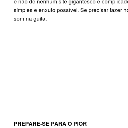
e não dê nenhum site gigantesco e complicad
simples e enxuto possível. Se precisar fazer 
som na guita.
PREPARE-SE PARA O PIOR