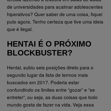
de universidades para acalmar adolescentes
hiperativos? Quer saber de uma coisa, fiquei
puto agora. Tenho certeza que tive uma ideia
que é ilegal.
HENTAI É O PRÓXIMO
BLOCKBUSTER?
Hentai, subiu seis posições direto para o
segundo lugar da lista de termos mais
buscados em 2017. Poderia estar
confundindo os limites entre “gozar” e “se
entreter”, ou seja, as duas coisas que todo
mundo gosta de fazer na vida. Veja essa