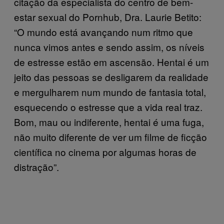
citação da especialista do centro de bem-
estar sexual do Pornhub, Dra. Laurie Betito:
“O mundo está avançando num ritmo que
nunca vimos antes e sendo assim, os níveis
de estresse estão em ascensão. Hentai é um
jeito das pessoas se desligarem da realidade
e mergulharem num mundo de fantasia total,
esquecendo o estresse que a vida real traz.
Bom, mau ou indiferente, hentai é uma fuga,
não muito diferente de ver um filme de ficção
científica no cinema por algumas horas de
distração”.