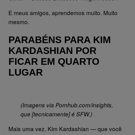
E meus amigos, aprendemos muito. Muito
mesmo.
PARABÉNS PARA KIM
KARDASHIAN POR
FICAR EM QUARTO
LUGAR
(Imagens via Pornhub.com/insights,
que [tecnicamente] é SFW.)
Mais uma vez, Kim Kardashian — que você