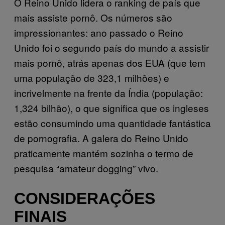
O Reino Unido lidera o ranking de país que
mais assiste pornô. Os números são
impressionantes: ano passado o Reino
Unido foi o segundo país do mundo a assistir
mais pornô, atrás apenas dos EUA (que tem
uma população de 323,1 milhões) e
incrivelmente na frente da Índia (população:
1,324 bilhão), o que significa que os ingleses
estão consumindo uma quantidade fantástica
de pornografia. A galera do Reino Unido
praticamente mantém sozinha o termo de
pesquisa “amateur dogging” vivo.
CONSIDERAÇÕES
FINAIS