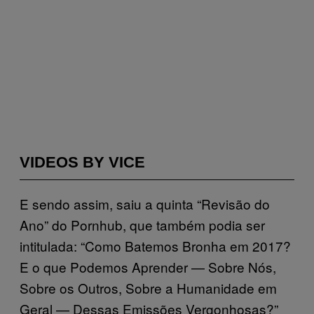
VIDEOS BY VICE
E sendo assim, saiu a quinta “Revisão do
Ano” do Pornhub, que também podia ser
intitulada: “Como Batemos Bronha em 2017?
E o que Podemos Aprender — Sobre Nós,
Sobre os Outros, Sobre a Humanidade em
Geral — Dessas Emissões Vergonhosas?”