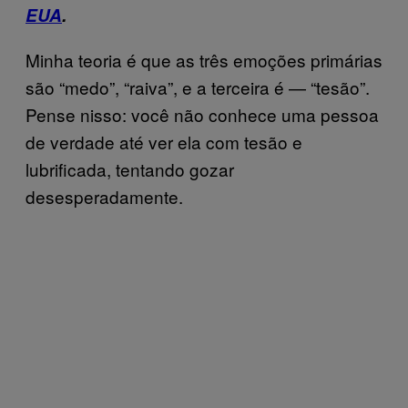
EUA
.
Minha teoria é que as três emoções primárias
são “medo”, “raiva”, e a terceira é — “tesão”.
Pense nisso: você não conhece uma pessoa
de verdade até ver ela com tesão e
lubrificada, tentando gozar
desesperadamente.