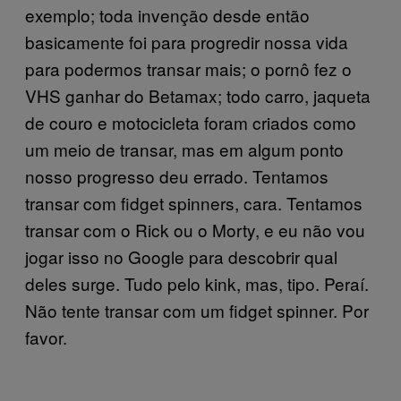
exemplo; toda invenção desde então
basicamente foi para progredir nossa vida
para podermos transar mais; o pornô fez o
VHS ganhar do Betamax; todo carro, jaqueta
de couro e motocicleta foram criados como
um meio de transar, mas em algum ponto
nosso progresso deu errado. Tentamos
transar com fidget spinners, cara. Tentamos
transar com o Rick ou o Morty, e eu não vou
jogar isso no Google para descobrir qual
deles surge. Tudo pelo kink, mas, tipo. Peraí.
Não tente transar com um fidget spinner. Por
favor.