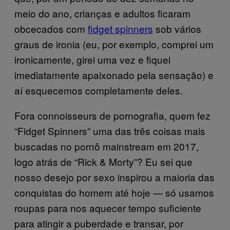
meio do ano, crianças e adultos ficaram
obcecados com
fidget spinners
sob vários
graus de ironia (eu, por exemplo, comprei um
ironicamente, girei uma vez e fiquei
imediatamente apaixonado pela sensação) e
aí esquecemos completamente deles.
Fora connoisseurs de pornografia, quem fez
“Fidget Spinners” uma das três coisas mais
buscadas no pornô mainstream em 2017,
logo atrás de “Rick & Morty”? Eu sei que
nosso desejo por sexo inspirou a maioria das
conquistas do homem até hoje — só usamos
roupas para nos aquecer tempo suficiente
para atingir a puberdade e transar, por