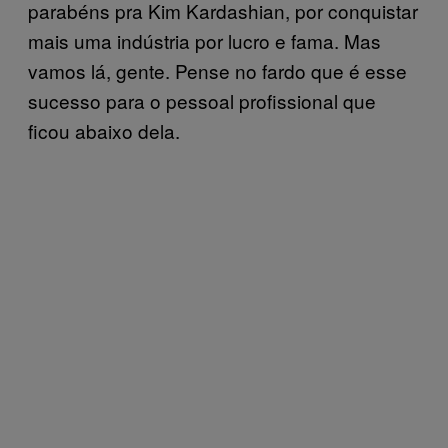
parabéns pra Kim Kardashian, por conquistar
mais uma indústria por lucro e fama. Mas
vamos lá, gente. Pense no fardo que é esse
sucesso para o pessoal profissional que
ficou abaixo dela.