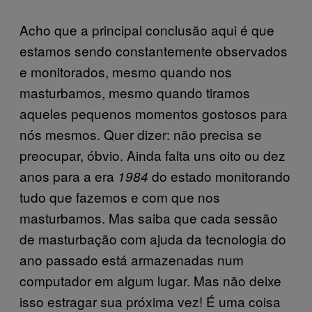
Acho que a principal conclusão aqui é que
estamos sendo constantemente observados
e monitorados, mesmo quando nos
masturbamos, mesmo quando tiramos
aqueles pequenos momentos gostosos para
nós mesmos. Quer dizer: não precisa se
preocupar, óbvio. Ainda falta uns oito ou dez
anos para a era
do estado monitorando
1984
tudo que fazemos e com que nos
masturbamos. Mas saiba que cada sessão
de masturbação com ajuda da tecnologia do
ano passado está armazenadas num
computador em algum lugar. Mas não deixe
isso estragar sua próxima vez! É uma coisa