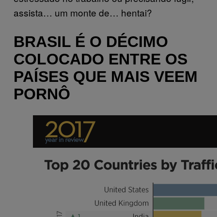
assista… um monte de… hentai?
BRASIL É O DÉCIMO
COLOCADO ENTRE OS
PAÍSES QUE MAIS VEEM
PORNÔ