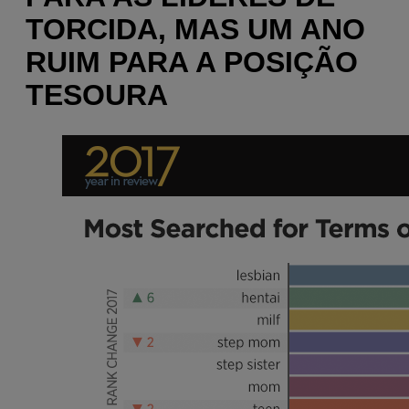
TORCIDA, MAS UM ANO
RUIM PARA A POSIÇÃO
TESOURA