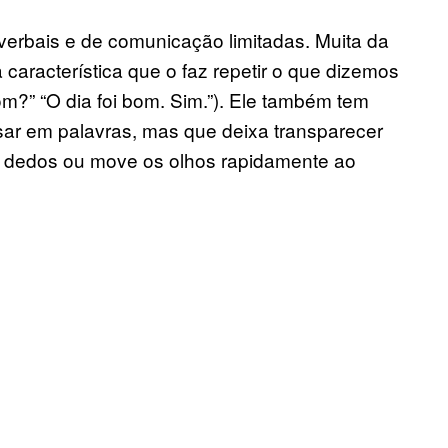
verbais e de comunicação limitadas. Muita da
característica que o faz repetir o que dizemos
m?” “O dia foi bom. Sim.”). Ele também tem
ar em palavras, mas que deixa transparecer
os dedos ou move os olhos rapidamente ao