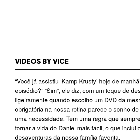
VIDEOS BY VICE
“Você já assistiu ‘Kamp Krusty’ hoje de manhã”
episódio?” “Sim”, ele diz, com um toque de d
ligeiramente quando escolho um DVD da mes
obrigatória na nossa rotina parece o sonho de
uma necessidade. Tem uma regra que sempre
tornar a vida do Daniel mais fácil, o que inclui
desaventuras da nossa família favorita.