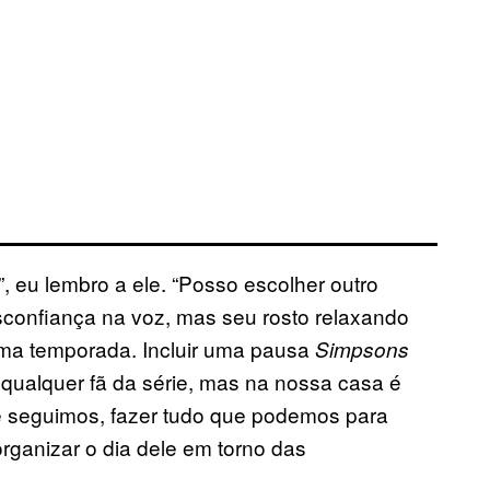
, eu lembro a ele. “Posso escolher outro
esconfiança na voz, mas seu rosto relaxando
ma temporada. Incluir uma pausa
Simpsons
 qualquer fã da série, mas na nossa casa é
 seguimos, fazer tudo que podemos para
 organizar o dia dele em torno das