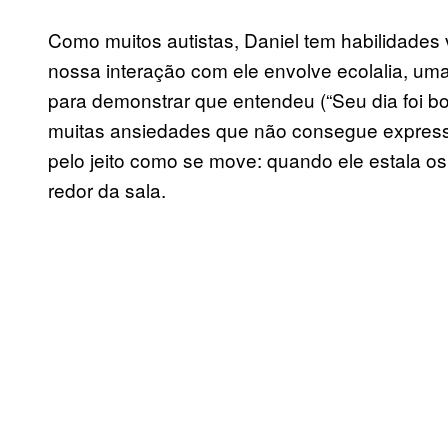
Como muitos autistas, Daniel tem habilidades 
nossa interação com ele envolve ecolalia, uma 
para demonstrar que entendeu (“Seu dia foi bo
muitas ansiedades que não consegue express
pelo jeito como se move: quando ele estala 
redor da sala.