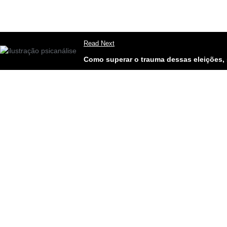
Read Next
Como superar o trauma dessas eleições, 