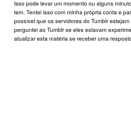
Isso pode levar um momento ou alguns minut
tem. Tentei isso com minha própria conta e p
possível que os servidores do Tumblr esteja
perguntei ao Tumblr se eles estavam experime
atualizar esta matéria se receber uma respost