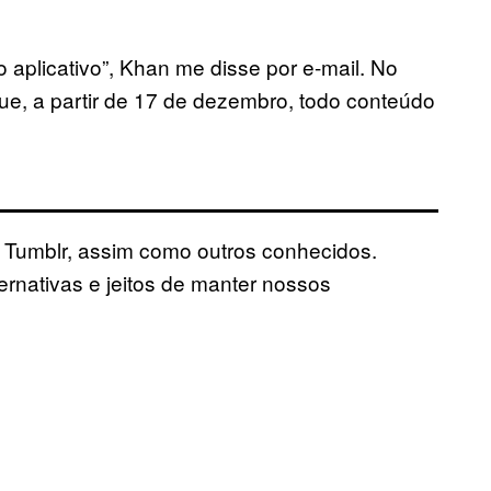
 aplicativo”, Khan me disse por e-mail. No
ue, a partir de 17 de dezembro, todo conteúdo
 Tumblr, assim como outros conhecidos.
ernativas e jeitos de manter nossos