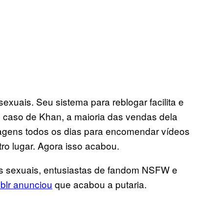
xuais. Seu sistema para reblogar facilita e
o caso de Khan, a maioria das vendas dela
gens todos os dias para encomendar vídeos
ro lugar. Agora isso acabou.
res sexuais, entusiastas de fandom NSFW e
blr anunciou
que acabou a putaria.