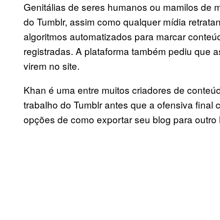
Genitálias de seres humanos ou mamilos de mu
do Tumblr, assim como qualquer mídia retrata
algoritmos automatizados para marcar cont
registradas. A plataforma também pediu que 
virem no site.
Khan é uma entre muitos criadores de conteúd
trabalho do Tumblr antes que a ofensiva fin
opções de como exportar seu blog para outro 