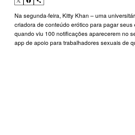
Na segunda-feira, Kitty Khan – uma universitá
criadora de conteúdo erótico para pagar seu
quando viu 100 notificações aparecerem no se
app de apoio para trabalhadores sexuais de qu