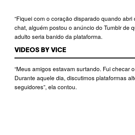
“Fiquei com o coração disparado quando abri o
chat, alguém postou o anúncio do Tumblr de q
adulto seria banido da plataforma.
VIDEOS BY VICE
“Meus amigos estavam surtando. Fui checar o
Durante aquele dia, discutimos plataformas alt
seguidores”, ela contou.