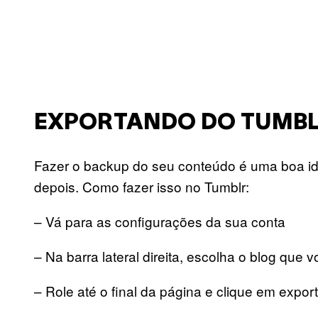
EXPORTANDO DO TUMB
Fazer o backup do seu conteúdo é uma boa id
depois. Como fazer isso no Tumblr:
– Vá para as configurações da sua conta
– Na barra lateral direita, escolha o blog que 
– Role até o final da página e clique em export