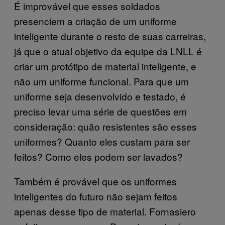
É improvável que esses soldados
presenciem a criação de um uniforme
inteligente durante o resto de suas carreiras,
já que o atual objetivo da equipe da LNLL é
criar um protótipo de material inteligente, e
não um uniforme funcional. Para que um
uniforme seja desenvolvido e testado, é
preciso levar uma série de questões em
consideração: quão resistentes são esses
uniformes? Quanto eles custam para ser
feitos? Como eles podem ser lavados?
Também é provável que os uniformes
inteligentes do futuro não sejam feitos
apenas desse tipo de material. Fornasiero