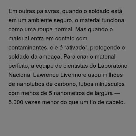
Em outras palavras, quando o soldado está
em um ambiente seguro, o material funciona
como uma roupa normal. Mas quando o
material entra em contato com
contaminantes, ele é “ativado”, protegendo o
soldado da ameaça. Para criar o material
perfeito, a equipe de cientistas do Laboratório
Nacional Lawrence Livermore usou milhões
de nanotubos de carbono, tubos minúsculos
com menos de 5 nanometros de largura —
5.000 vezes menor do que um fio de cabelo.