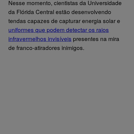
Nesse momento, cientistas da Universidade
da Flórida Central estão desenvolvendo
tendas capazes de capturar energia solar e
uniformes que podem detectar os raios
infravermelhos invisíveis
presentes na mira
de franco-atiradores inimigos.