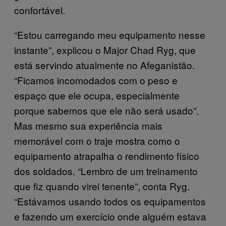
confortável.
“Estou carregando meu equipamento nesse
instante”, explicou o Major Chad Ryg, que
está servindo atualmente no Afeganistão.
“Ficamos incomodados com o peso e
espaço que ele ocupa, especialmente
porque sabemos que ele não será usado”.
Mas mesmo sua experiência mais
memorável com o traje mostra como o
equipamento atrapalha o rendimento físico
dos soldados. “Lembro de um treinamento
que fiz quando virei tenente”, conta Ryg.
“Estávamos usando todos os equipamentos
e fazendo um exercício onde alguém estava