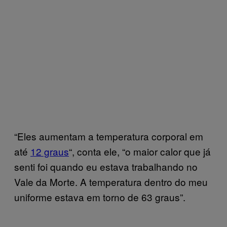
“Eles aumentam a temperatura corporal em
até
12 graus
“, conta ele, “o maior calor que já
senti foi quando eu estava trabalhando no
Vale da Morte. A temperatura dentro do meu
uniforme estava em torno de 63 graus”.