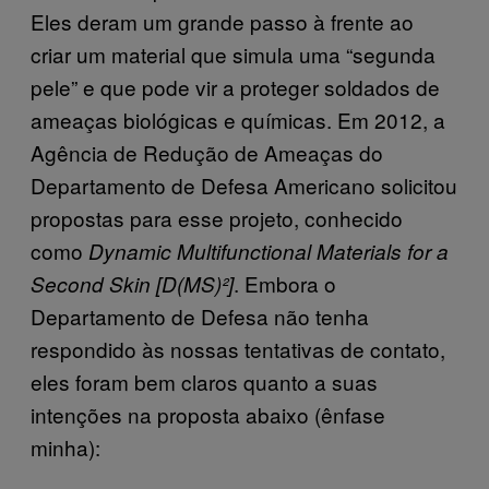
Eles deram um grande passo à frente ao
criar um material que simula uma “segunda
pele” e que pode vir a proteger soldados de
ameaças biológicas e químicas. Em 2012, a
Agência de Redução de Ameaças do
Departamento de Defesa Americano solicitou
propostas para esse projeto, conhecido
como
Dynamic Multifunctional Materials for a
. Embora o
Second Skin [D(MS)²]
Departamento de Defesa não tenha
respondido às nossas tentativas de contato,
eles foram bem claros quanto a suas
intenções na proposta abaixo (ênfase
minha):