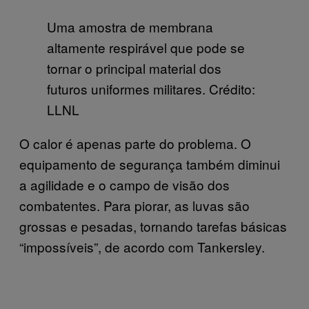
Uma amostra de membrana
altamente respirável que pode se
tornar o principal material dos
futuros uniformes militares. Crédito:
LLNL
O calor é apenas parte do problema. O
equipamento de segurança também diminui
a agilidade e o campo de visão dos
combatentes. Para piorar, as luvas são
grossas e pesadas, tornando tarefas básicas
“impossíveis”, de acordo com Tankersley.