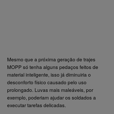
Mesmo que a próxima geração de trajes
MOPP só tenha alguns pedaços feitos de
material inteligente, isso já diminuiria o
desconforto físico causado pelo uso
prolongado. Luvas mais maleáveis, por
exemplo, poderiam ajudar os soldados a
executar tarefas delicadas.