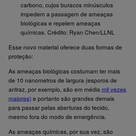
carbono, cujos buracos minúsculos
impedem a passagem de ameaças
biológicas e repelem ameaças
químicas. Crédito: Ryan Chen/LLNL
Esse novo material oferece duas formas de
proteção:
As ameaças biológicas costumam ter mais
de 10 nanometros de largura (esporos de
antraz, por exemplo, são em média
mil vezes
maiores)
e portanto são grandes demais
para passar pelas aberturas do tecido,
mesmo fora do modo de emergência.
As ameaças químicas, por sua vez, são