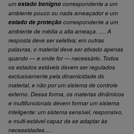
um
estado benigno
correspondente a um
ambiente pouco ou nada ameaçador e um
estado de proteção
correspondente a um
ambiente de média a alta ameaça. …. A
resposta deve ser seletiva; em outras
palavras, o material deve ser ativado apenas
quando — e onde for — necessário. Todos
os estados estáveis devem ser regulados
exclusivamente pela dinamicidade do
material, e não por um sistema de controle
externo. Dessa forma, os materias dinâmicos
e multifuncionais devem formar um sistema
inteligente: um sistema sensível, responsivo,
e multi-estável capaz de se adaptar às
necessidades….