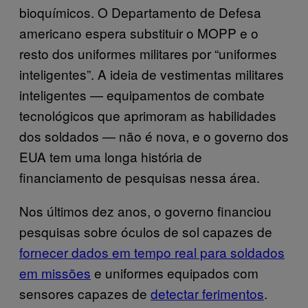
bioquímicos. O Departamento de Defesa
americano espera substituir o MOPP e o
resto dos uniformes militares por “uniformes
inteligentes”. A ideia de vestimentas militares
inteligentes — equipamentos de combate
tecnológicos que aprimoram as habilidades
dos soldados — não é nova, e o governo dos
EUA tem uma longa história de
financiamento de pesquisas nessa área.
Nos últimos dez anos, o governo financiou
pesquisas sobre óculos de sol capazes de
fornecer dados em tempo real para soldados
em missões
e uniformes equipados com
sensores capazes de
detectar ferimentos
.