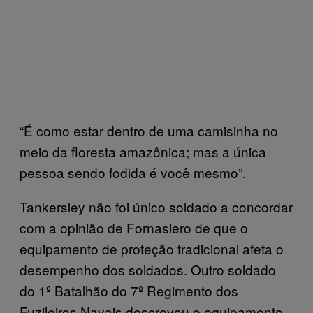
“É como estar dentro de uma camisinha no
meio da floresta amazônica; mas a única
pessoa sendo fodida é você mesmo”.
Tankersley não foi único soldado a concordar
com a opinião de Fornasiero de que o
equipamento de proteção tradicional afeta o
desempenho dos soldados. Outro soldado
do 1º Batalhão do 7º Regimento dos
Fuzileiros Navais descreveu o equipamento