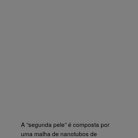
A “segunda pele” é composta por
uma malha de nanotubos de