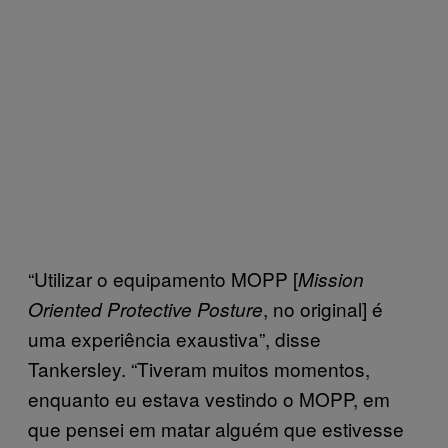
“Utilizar o equipamento MOPP [
Mission
, no original] é
Oriented Protective Posture
uma experiência exaustiva”, disse
Tankersley. “Tiveram muitos momentos,
enquanto eu estava vestindo o MOPP, em
que pensei em matar alguém que estivesse