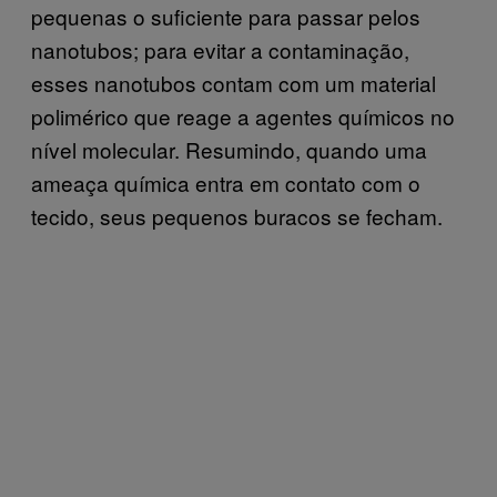
pequenas o suficiente para passar pelos
nanotubos; para evitar a contaminação,
esses nanotubos contam com um material
polimérico que reage a agentes químicos no
nível molecular. Resumindo, quando uma
ameaça química entra em contato com o
tecido, seus pequenos buracos se fecham.