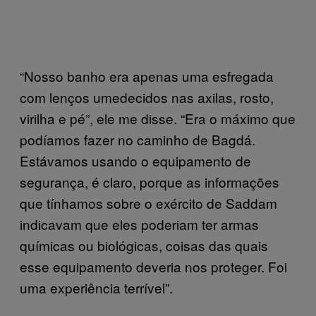
“Nosso banho era apenas uma esfregada
com lenços umedecidos nas axilas, rosto,
virilha e pé”, ele me disse. “Era o máximo que
podíamos fazer no caminho de Bagdá.
Estávamos usando o equipamento de
segurança, é claro, porque as informações
que tínhamos sobre o exército de Saddam
indicavam que eles poderiam ter armas
químicas ou biológicas, coisas das quais
esse equipamento deveria nos proteger. Foi
uma experiência terrível”.