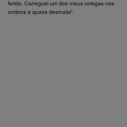
ferido. Carreguei um dos meus colegas nos
ombros e quase desmaiei”.