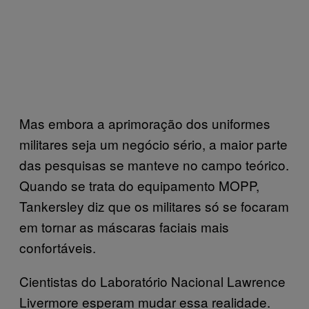
Mas embora a aprimoração dos uniformes
militares seja um negócio sério, a maior parte
das pesquisas se manteve no campo teórico.
Quando se trata do equipamento MOPP,
Tankersley diz que os militares só se focaram
em tornar as máscaras faciais mais
confortáveis.
Cientistas do Laboratório Nacional Lawrence
Livermore esperam mudar essa realidade.