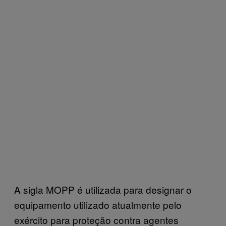
A sigla MOPP é utilizada para designar o
equipamento utilizado atualmente pelo
exército para proteção contra agentes