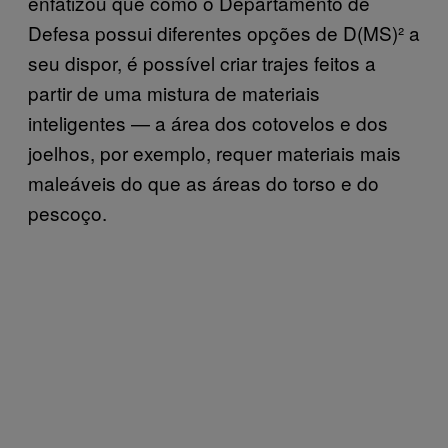
enfatizou que como o Departamento de
Defesa possui diferentes opções de D(MS)² a
seu dispor, é possível criar trajes feitos a
partir de uma mistura de materiais
inteligentes — a área dos cotovelos e dos
joelhos, por exemplo, requer materiais mais
maleáveis do que as áreas do torso e do
pescoço.