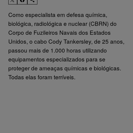
Como especialista em defesa química,
biológica, radiológica e nuclear (CBRN) do
Corpo de Fuzileiros Navais dos Estados
Unidos, o cabo Cody Tankersley, de 25 anos,
passou mais de 1.000 horas utilizando
equipamentos especializados para se
proteger de ameaças químicas e biológicas.
Todas elas foram terríveis.