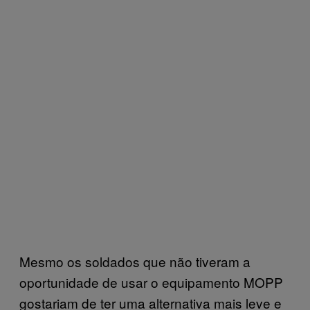
Mesmo os soldados que não tiveram a
oportunidade de usar o equipamento MOPP
gostariam de ter uma alternativa mais leve e