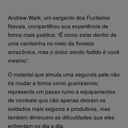
Andrew Wark, um sargento dos Fuzileiros
Navais, compartilhou sua experiência de
forma mais poética: “É como estar dentro de
uma camisinha no meio da floresta
amazônica, mas o único sendo fodido é você
mesmo”.
O material que simula uma segunda pele não
irá mudar a forma como guerreamos;
representa um passo rumo a equipamentos
de combate que não apenas deixam os
soldados mais seguros e produtivos, mas
também diminuem as dificuldades que eles
enfrentam no dia a dia.