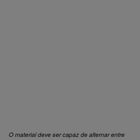
O material deve ser capaz de alternar entre