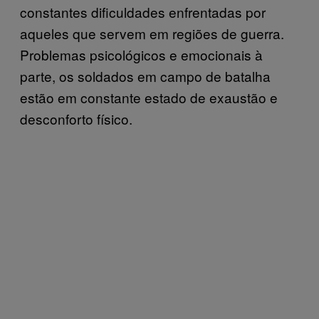
constantes dificuldades enfrentadas por
aqueles que servem em regiões de guerra.
Problemas psicológicos e emocionais à
parte, os soldados em campo de batalha
estão em constante estado de exaustão e
desconforto físico.