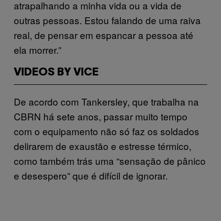
atrapalhando a minha vida ou a vida de
outras pessoas. Estou falando de uma raiva
real, de pensar em espancar a pessoa até
ela morrer.”
VIDEOS BY VICE
De acordo com Tankersley, que trabalha na
CBRN há sete anos, passar muito tempo
com o equipamento não só faz os soldados
delirarem de exaustão e estresse térmico,
como também trás uma “sensação de pânico
e desespero” que é difícil de ignorar.