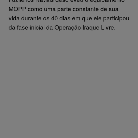
MOPP como uma parte constante de sua
vida durante os 40 dias em que ele participou
da fase inicial da Operação Iraque Livre.