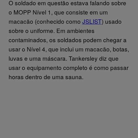
O soldado em questão estava falando sobre
o MOPP Nível 1, que consiste em um
macacão (conhecido como
JSLIST
) usado
sobre o uniforme. Em ambientes
contaminados, os soldados podem chegar a
usar o Nível 4, que inclui um macacão, botas,
luvas e uma máscara. Tankersley diz que
usar o equipamento completo é como passar
horas dentro de uma sauna.