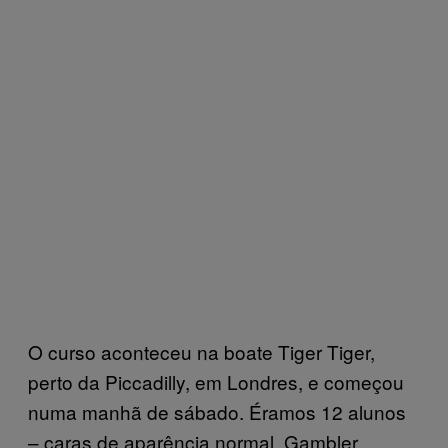
O curso aconteceu na boate Tiger Tiger,
perto da Piccadilly, em Londres, e começou
numa manhã de sábado. Éramos 12 alunos
– caras de aparência normal. Gambler