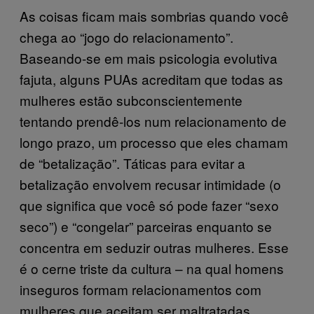
As coisas ficam mais sombrias quando você
chega ao “jogo do relacionamento”.
Baseando-se em mais psicologia evolutiva
fajuta, alguns PUAs acreditam que todas as
mulheres estão subconscientemente
tentando prendê-los num relacionamento de
longo prazo, um processo que eles chamam
de “betalização”. Táticas para evitar a
betalização envolvem recusar intimidade (o
que significa que você só pode fazer “sexo
seco”) e “congelar” parceiras enquanto se
concentra em seduzir outras mulheres. Esse
é o cerne triste da cultura – na qual homens
inseguros formam relacionamentos com
mulheres que aceitam ser maltratadas.