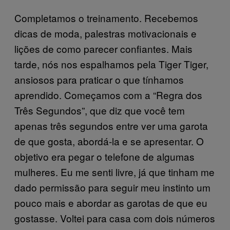
Completamos o treinamento. Recebemos
dicas de moda, palestras motivacionais e
lições de como parecer confiantes. Mais
tarde, nós nos espalhamos pela Tiger Tiger,
ansiosos para praticar o que tínhamos
aprendido. Começamos com a “Regra dos
Três Segundos”, que diz que você tem
apenas três segundos entre ver uma garota
de que gosta, abordá-la e se apresentar. O
objetivo era pegar o telefone de algumas
mulheres. Eu me senti livre, já que tinham me
dado permissão para seguir meu instinto um
pouco mais e abordar as garotas de que eu
gostasse. Voltei para casa com dois números