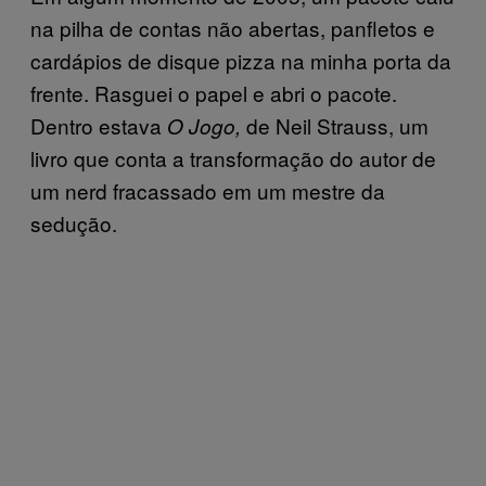
na pilha de contas não abertas, panfletos e
cardápios de disque pizza na minha porta da
frente. Rasguei o papel e abri o pacote.
Dentro estava
de Neil Strauss, um
O Jogo,
livro que conta a transformação do autor de
um nerd fracassado em um mestre da
sedução.