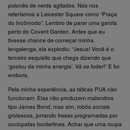
polonês de nerds agitados. Nós nos
referíamos a Leicester Square como “Praça
do Incômodo”. Lembro de parar uma garota
perto do Covent Garden. Antes que eu
tivesse chance de começar minha
lengalenga, ela explodiu: “Jesus! Você é o
terceiro esquisito que chega dizendo que
‘gostou da minha energia’. Vá se foder!” E foi
embora.
Pela minha experiência, as táticas PUA não
funcionam. Elas não produzem malandros
tipo James Bond, mas sim, robôs sociais
grotescos, jorrando frases programadas por
sociopatas borderlines. Achar que uma roupa