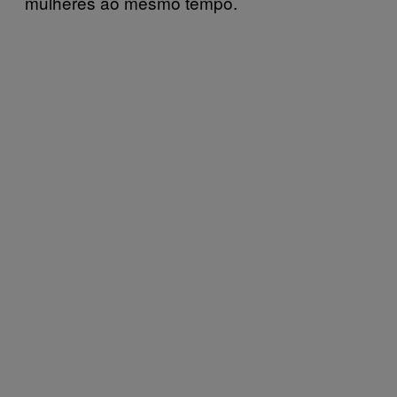
mulheres ao mesmo tempo.