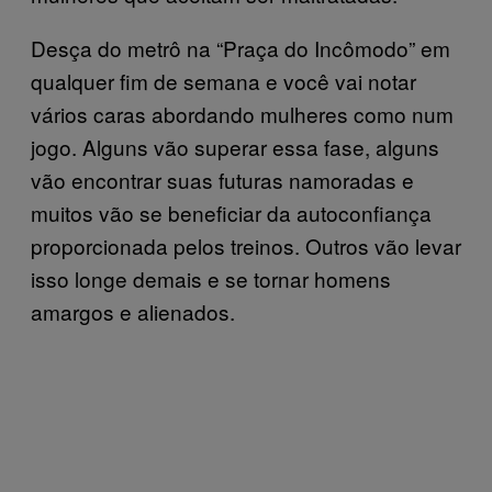
Desça do metrô na “Praça do Incômodo” em
qualquer fim de semana e você vai notar
vários caras abordando mulheres como num
jogo. Alguns vão superar essa fase, alguns
vão encontrar suas futuras namoradas e
muitos vão se beneficiar da autoconfiança
proporcionada pelos treinos. Outros vão levar
isso longe demais e se tornar homens
amargos e alienados.