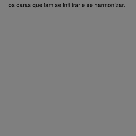
os caras que iam se infiltrar e se harmonizar.