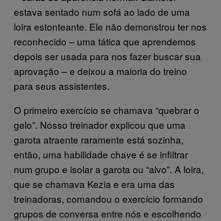
estava sentado num sofá ao lado de uma
loira estonteante. Ele não demonstrou ter nos
reconhecido – uma tática que aprendemos
depois ser usada para nos fazer buscar sua
aprovação – e deixou a maioria do treino
para seus assistentes.
O primeiro exercício se chamava “quebrar o
gelo”. Nosso treinador explicou que uma
garota atraente raramente está sozinha,
então, uma habilidade chave é se infiltrar
num grupo e isolar a garota ou “alvo”. A loira,
que se chamava Kezia e era uma das
treinadoras, comandou o exercício formando
grupos de conversa entre nós e escolhendo