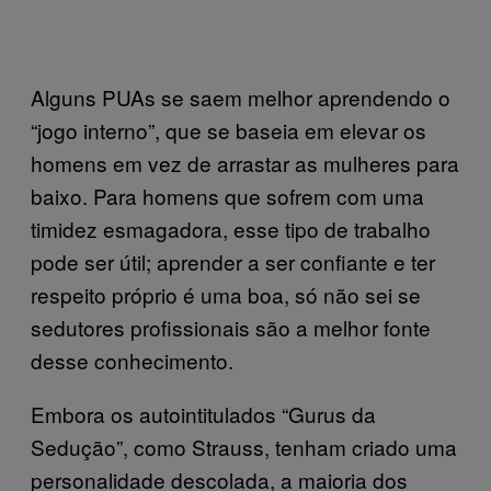
Alguns PUAs se saem melhor aprendendo o
“jogo interno”, que se baseia em elevar os
homens em vez de arrastar as mulheres para
baixo. Para homens que sofrem com uma
timidez esmagadora, esse tipo de trabalho
pode ser útil; aprender a ser confiante e ter
respeito próprio é uma boa, só não sei se
sedutores profissionais são a melhor fonte
desse conhecimento.
Embora os autointitulados “Gurus da
Sedução”, como Strauss, tenham criado uma
personalidade descolada, a maioria dos