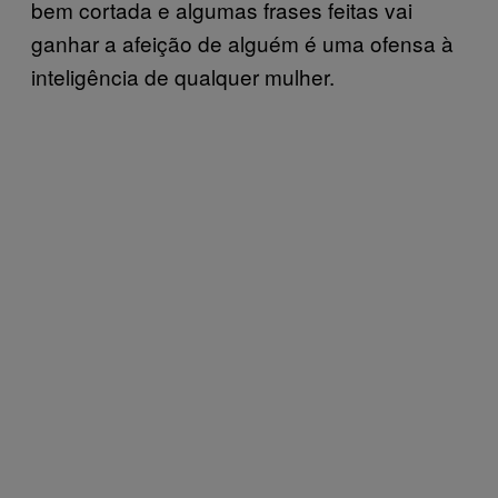
bem cortada e algumas frases feitas vai
ganhar a afeição de alguém é uma ofensa à
inteligência de qualquer mulher.