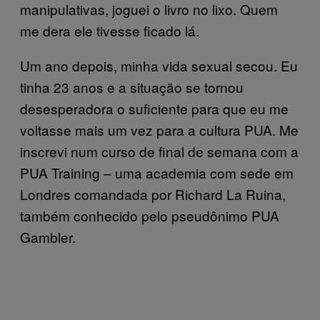
manipulativas, joguei o livro no lixo. Quem
me dera ele tivesse ficado lá.
Um ano depois, minha vida sexual secou. Eu
tinha 23 anos e a situação se tornou
desesperadora o suficiente para que eu me
voltasse mais um vez para a cultura PUA. Me
inscrevi num curso de final de semana com a
PUA Training – uma academia com sede em
Londres comandada por Richard La Ruina,
também conhecido pelo pseudônimo PUA
Gambler.