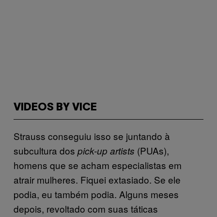
VIDEOS BY VICE
Strauss conseguiu isso se juntando à
subcultura dos
(PUAs),
pick-up artists
homens que se acham especialistas em
atrair mulheres. Fiquei extasiado. Se ele
podia, eu também podia. Alguns meses
depois, revoltado com suas táticas