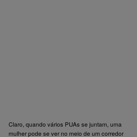
Claro, quando vários PUAs se juntam, uma
mulher pode se ver no meio de um corredor