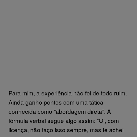
Para mim, a experiência não foi de todo ruim.
Ainda ganho pontos com uma tática
conhecida como “abordagem direta”. A
fórmula verbal segue algo assim: “Oi, com
licença, não faço isso sempre, mas te achei