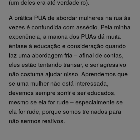
(um deles era até verdadeiro).
A prática PUA de abordar mulheres na rua às
vezes é confundida com assédio. Pela minha
experiência, a maioria dos PUAs dá muita
ênfase à educação e consideração quando
faz uma abordagem fria – afinal de contas,
eles estão tentando transar, e ser agressivo
não costuma ajudar nisso. Aprendemos que
se uma mulher não está interessada,
devemos sempre sorrir e ser educados,
mesmo se ela for rude – especialmente se
ela for rude, porque somos treinados para
não sermos reativos.