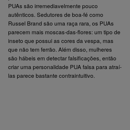
PUAs são irremediavelmente pouco
autênticos. Sedutores de boa-fé como
Russel Brand são uma raça rara, os PUAs
parecem mais moscas-das-flores: um tipo de
inseto que possui as cores da vespa, mas
que não tem ferrão. Além disso, mulheres
são hábeis em detectar falsificações, então
criar uma personalidade PUA falsa para atraí-
las parece bastante contraintuitivo.