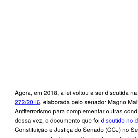
Agora, em 2018, a lei voltou a ser discutida
272/2016
, elaborada pelo senador Magno Ma
Antiterrorismo para complementar outras cond
dessa vez, o documento que foi
discutido no 
Constituição e Justiça do Senado (CCJ) no S