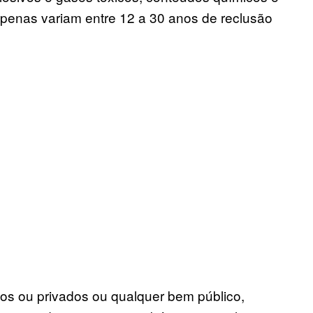
 penas variam entre 12 a 30 anos de reclusão
cos ou privados ou qualquer bem público,