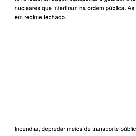
nucleares que interfiram na ordem pública. As
em regime fechado.
Incendiar, depredar meios de transporte públi