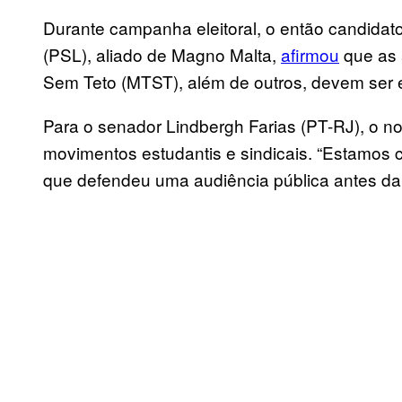
Durante campanha eleitoral, o então candidato
(PSL), aliado de Magno Malta,
afirmou
que as 
Sem Teto (MTST), além de outros, devem ser e
Para o senador Lindbergh Farias (PT-RJ), o no
movimentos estudantis e sindicais. “Estamos 
que defendeu uma audiência pública antes da 