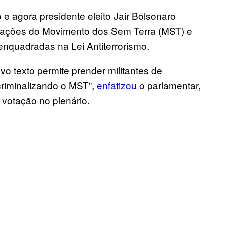
 e agora presidente eleito Jair Bolsonaro
ações do Movimento dos Sem Terra (MST) e
nquadradas na Lei Antiterrorismo.
vo texto permite prender militantes de
criminalizando o MST”,
enfatizou
o parlamentar,
votação no plenário.