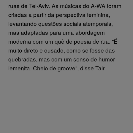
ruas de Tel-Aviv. As músicas do A-WA foram
criadas a partir da perspectiva feminina,
levantando questões sociais atemporais,
mas adaptadas para uma abordagem
moderna com um quê de poesia de rua. “É
muito direto e ousado, como se fosse das
quebradas, mas com um senso de humor
iemenita. Cheio de groove”, disse Tair.