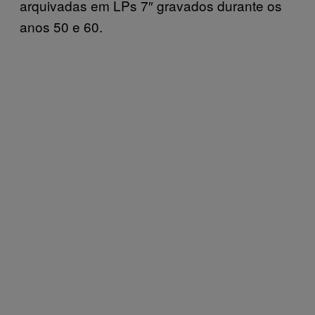
arquivadas em LPs 7″ gravados durante os
anos 50 e 60.