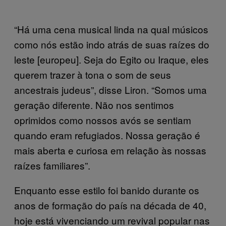
“Há uma cena musical linda na qual músicos
como nós estão indo atrás de suas raízes do
leste [europeu]. Seja do Egito ou Iraque, eles
querem trazer à tona o som de seus
ancestrais judeus”, disse Liron. “Somos uma
geração diferente. Não nos sentimos
oprimidos como nossos avós se sentiam
quando eram refugiados. Nossa geração é
mais aberta e curiosa em relação às nossas
raízes familiares”.
Enquanto esse estilo foi banido durante os
anos de formação do país na década de 40,
hoje está vivenciando um revival popular nas