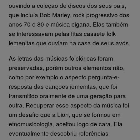
ouvindo a coleção de discos dos seus pais,
que incluía Bob Marley, rock progressivo dos
anos 70 e 80 e música cigana. Elas também
se interessavam pelas fitas cassete folk
iemenitas que ouviam na casa de seus avós.
As letras das músicas folclóricas foram
preservadas, porém outros elementos não,
como por exemplo o aspecto pergunta-e-
resposta das canções iemenitas, que foi
transmitido oralmente de uma geração para
outra. Recuperar esse aspecto da música foi
um desafio que a Lion, que se formou em
etnomusicologia, aceitou logo de cara. Ela
eventualmente descobriu referências