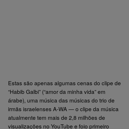
Estas são apenas algumas cenas do clipe de
“Habib Galbi” (“amor da minha vida” em
árabe), uma música das músicas do trio de
irmãs israelenses A-WA — o clipe da música
atualmente tem mais de 2,8 milhões de
visualizações no YouTube e foio primeiro