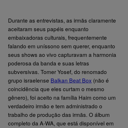
Durante as entrevistas, as irmãs claramente
aceitaram seus papéis enquanto
embaixadoras culturais, frequentemente
falando em uníssono sem querer, enquanto
seus shows ao vivo capturavam a harmonia
poderosa da banda e suas letras
subversivas. Tomer Yosef, do renomado
grupo israelense
Balkan Beat Box
(não é
coincidência que eles curtam o mesmo
gênero), foi aceito na família Haim como um
verdadeiro irmão e tem administrado o
trabalho de produção das irmãs. O álbum
completo da A-WA, que está disponível em