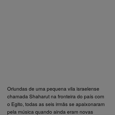
Oriundas de uma pequena vila israelense
chamada Shaharut na fronteira do país com
o Egito, todas as seis irmãs se apaixonaram
pela música quando ainda eram novas