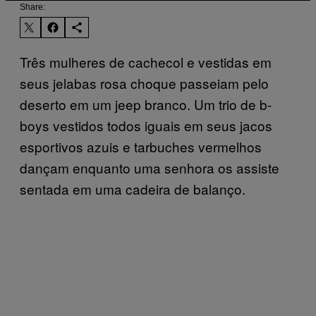
Share:
Três mulheres de cachecol e vestidas em
seus jelabas rosa choque passeiam pelo
deserto em um jeep branco. Um trio de b-
boys vestidos todos iguais em seus jacos
esportivos azuis e tarbuches vermelhos
dançam enquanto uma senhora os assiste
sentada em uma cadeira de balanço.