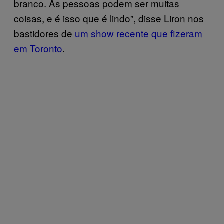
branco. As pessoas podem ser muitas
coisas, e é isso que é lindo”, disse Liron nos
bastidores de
um show recente que fizeram
em Toronto
.