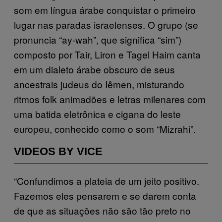
som em língua árabe conquistar o primeiro
lugar nas paradas israelenses. O grupo (se
pronuncia “ay-wah”, que significa “sim”)
composto por Tair, Liron e Tagel Haim canta
em um dialeto árabe obscuro de seus
ancestrais judeus do Iêmen, misturando
ritmos folk animadões e letras milenares com
uma batida eletrônica e cigana do leste
europeu, conhecido como o som “Mizrahi”.
VIDEOS BY VICE
“Confundimos a plateia de um jeito positivo.
Fazemos eles pensarem e se darem conta
de que as situações não são tão preto no