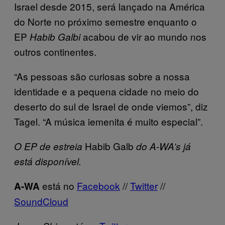
Israel desde 2015, será lançado na América
do Norte no próximo semestre enquanto o
EP
acabou de vir ao mundo nos
Habib Galbi
outros continentes.
“As pessoas são curiosas sobre a nossa
identidade e a pequena cidade no meio do
deserto do sul de Israel de onde viemos”, diz
Tagel. “A música iemenita é muito especial”.
Habib Galb
O EP de estreia
do A-WA’s já
está disponível.
está no
Facebook
//
Twitter
//
A-WA
SoundCloud