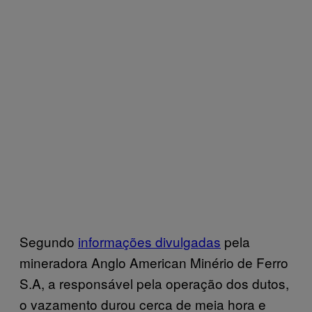
Segundo
informações divulgadas
pela
mineradora Anglo American Minério de Ferro
S.A, a responsável pela operação dos dutos,
o vazamento durou cerca de meia hora e