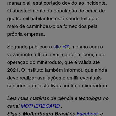
manancial, está cortado devido ao incidente.
O abastecimento da população de cerca de
quatro mil habitantes está sendo feito por
meio de caminhões-pipa fornecidos pela
própria empresa.
Segundo publicou o
site R7
, mesmo com o
vazamento o Ibama vai manter a licença de
operação do mineroduto, que é válida até
2021. O instituto também informou que ainda
deve realizar avaliações e emitir eventuais
sanções administrativas contra a mineradora.
Leia mais matérias de ciência e tecnologia no
canal
MOTHERBOARD
.
Siga o
Motherboard Brasil
no
Facebook
e