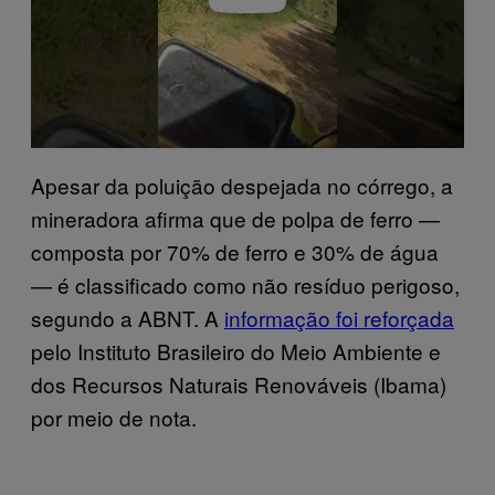
Apesar da poluição despejada no córrego, a
mineradora afirma que de polpa de ferro —
composta por 70% de ferro e 30% de água
— é classificado como não resíduo perigoso,
segundo a ABNT. A
informação foi reforçada
pelo Instituto Brasileiro do Meio Ambiente e
dos Recursos Naturais Renováveis (Ibama)
por meio de nota.