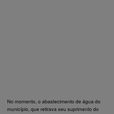
No momento, o abastecimento de água do
município, que retirava seu suprimento do