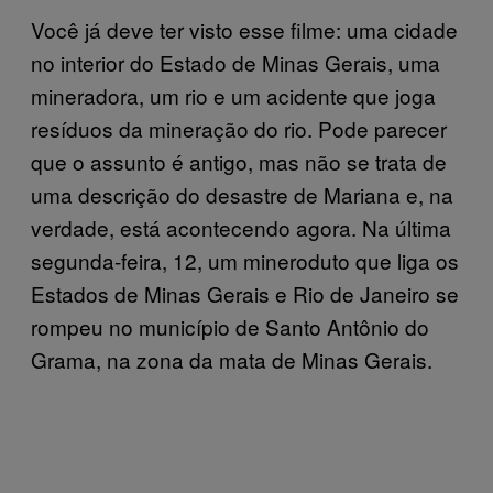
Você já deve ter visto esse filme: uma cidade
no interior do Estado de Minas Gerais, uma
mineradora, um rio e um acidente que joga
resíduos da mineração do rio. Pode parecer
que o assunto é antigo, mas não se trata de
uma descrição do desastre de Mariana e, na
verdade, está acontecendo agora. Na última
segunda-feira, 12, um mineroduto que liga os
Estados de Minas Gerais e Rio de Janeiro se
rompeu no município de Santo Antônio do
Grama, na zona da mata de Minas Gerais.