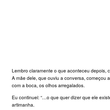
Lembro claramente o que aconteceu depois, 
A mãe dele, que ouviu a conversa, começou a
com a boca, os olhos arregalados.
Eu continuei: “…o que quer dizer que ele exis
artimanha.