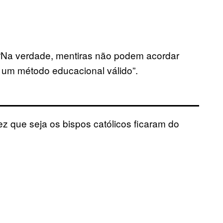
Na verdade, mentiras não podem acordar
o um método educacional válido”.
 que seja os bispos católicos ficaram do