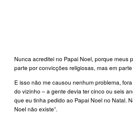
Nunca acreditei no Papai Noel, porque meus p
parte por convicções religiosas, mas em part
E isso não me causou nenhum problema, fora 
do vizinho – a gente devia ter cinco ou seis 
que eu tinha pedido ao Papai Noel no Natal. N
Noel não existe”.