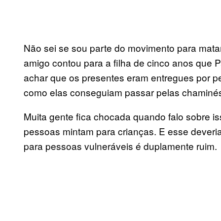
Não sei se sou parte do movimento para mata
amigo contou para a filha de cinco anos que 
achar que os presentes eram entregues por p
como elas conseguiam passar pelas chaminé
Muita gente fica chocada quando falo sobre is
pessoas mintam para crianças. E esse deveria s
para pessoas vulneráveis é duplamente ruim.