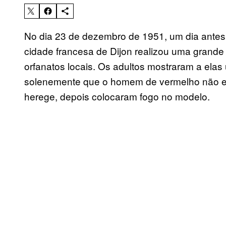
No dia 23 de dezembro de 1951, um dia antes 
cidade francesa de Dijon realizou uma grande
orfanatos locais. Os adultos mostraram a elas
solenemente que o homem de vermelho não er
herege, depois colocaram fogo no modelo.