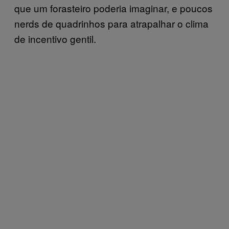
que um forasteiro poderia imaginar, e poucos
nerds de quadrinhos para atrapalhar o clima
de incentivo gentil.