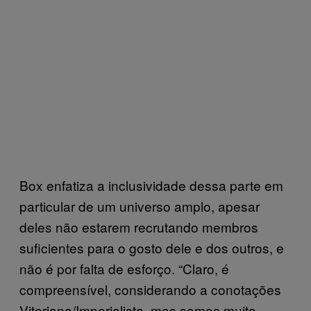
Box enfatiza a inclusividade dessa parte em
particular de um universo amplo, apesar
deles não estarem recrutando membros
suficientes para o gosto dele e dos outros, e
não é por falta de esforço. “Claro, é
compreensível, considerando a conotações
Vitoriana/Imperialista, mas somos muito