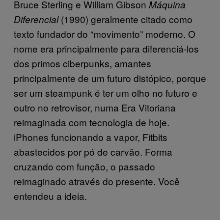
Bruce Sterling e William Gibson
Máquina
(1990) geralmente citado como
Diferencial
texto fundador do “movimento” moderno. O
nome era principalmente para diferenciá-los
dos primos ciberpunks, amantes
principalmente de um futuro distópico, porque
ser um steampunk é ter um olho no futuro e
outro no retrovisor, numa Era Vitoriana
reimaginada com tecnologia de hoje.
iPhones funcionando a vapor, Fitbits
abastecidos por pó de carvão. Forma
cruzando com função, o passado
reimaginado através do presente. Você
entendeu a ideia.