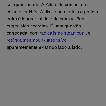
ser questionadas? Afinal de contas, uma
coisa é ter H.G. Wells como modelo e profeta,
outra é ignorar totalmente suas visões
eugenistas escrotas. É uma questão
carregada, com
radicalismo steampunk
e
retórica steampunk insensível
aparentemente existindo lado a lado.