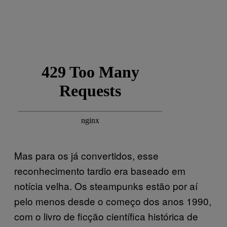
Mas para os já convertidos, esse
reconhecimento tardio era baseado em
notícia velha. Os steampunks estão por aí
pelo menos desde o começo dos anos 1990,
com o livro de ficção científica histórica de