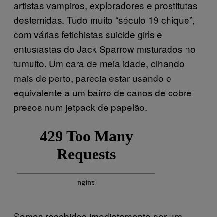
artistas vampiros, exploradores e prostitutas
destemidas. Tudo muito “século 19 chique”,
com várias fetichistas suicide girls e
entusiastas do Jack Sparrow misturados no
tumulto. Um cara de meia idade, olhando
mais de perto, parecia estar usando o
equivalente a um bairro de canos de cobre
presos num jetpack de papelão.
Somos recebidos imediatamente por um