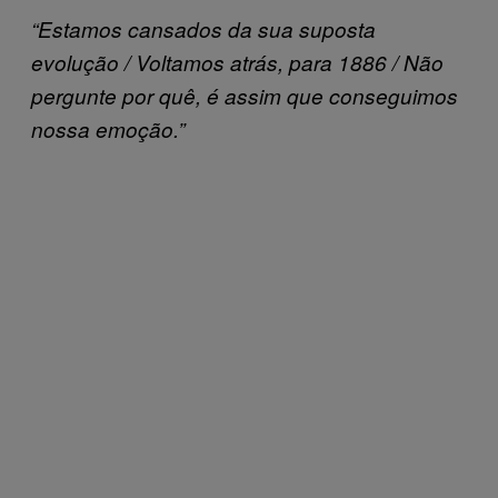
“Estamos cansados da sua suposta
evolução / Voltamos atrás, para 1886 / Não
pergunte por quê, é assim que conseguimos
nossa emoção.”