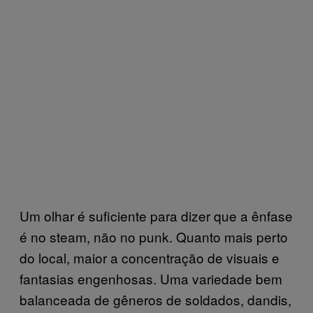
Um olhar é suficiente para dizer que a ênfase
é no steam, não no punk. Quanto mais perto
do local, maior a concentração de visuais e
fantasias engenhosas. Uma variedade bem
balanceada de gêneros de soldados, dandis,