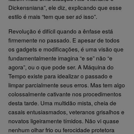
Dickensniana”, ele diz, explicando que esse
estilo é mais “tem que ser
isso”.
só
Revolução é difícil quando a ênfase está
firmemente no passado. E apesar de todos
os gadgets e modificações, é uma visão que
fundamentalmente imagina “e se” não “e
agora”, ou o que pode ser. A Máquina do
Tempo existe para idealizar o passado e
limpar parcialmente seus erros. Mas tem algo
colossalmente cativante nos procedimentos
desta tarde. Uma multidão mista, cheia de
casais entusiasmados, veteranos grisalhos e
novatos ligeiramente tímidos. Não vi quase
nenhum olhar frio ou ferocidade protetora