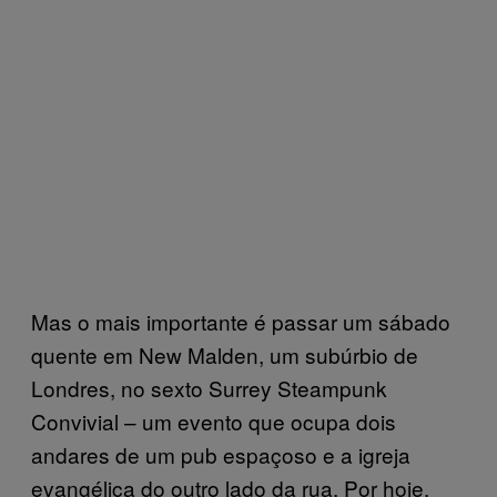
Mas o mais importante é passar um sábado
quente em New Malden, um subúrbio de
Londres, no sexto Surrey Steampunk
Convivial – um evento que ocupa dois
andares de um pub espaçoso e a igreja
evangélica do outro lado da rua. Por hoje,