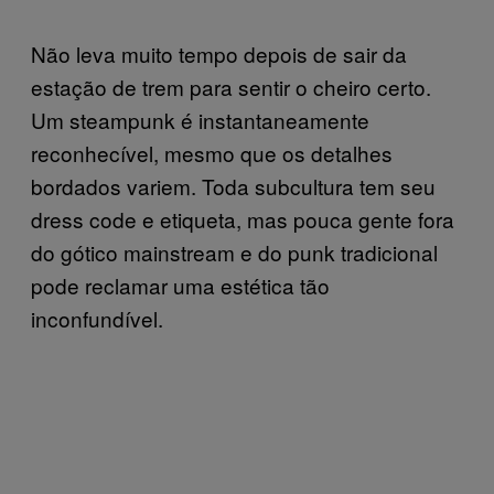
Não leva muito tempo depois de sair da
estação de trem para sentir o cheiro certo.
Um steampunk é instantaneamente
reconhecível, mesmo que os detalhes
bordados variem. Toda subcultura tem seu
dress code e etiqueta, mas pouca gente fora
do gótico mainstream e do punk tradicional
pode reclamar uma estética tão
inconfundível.