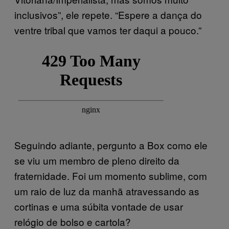
inclusivos”, ele repete. “Espere a dança do
ventre tribal que vamos ter daqui a pouco.”
Seguindo adiante, pergunto a Box como ele
se viu um membro de pleno direito da
fraternidade. Foi um momento sublime, com
um raio de luz da manhã atravessando as
cortinas e uma súbita vontade de usar
relógio de bolso e cartola?