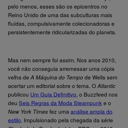
pelo menos, esses são os epicentros no
Reino Unido de uma das subculturas mais
fluídas, compulsivamente colecionadoras e
persistentemente ridicularizadas do planeta.
Mas nem sempre foi assim. Nos anos 2010,
você não conseguia arremessar uma cópia
velha de
de Wells sem
A Máquina do Tempo
acertar um editorial sobre o tema. O
Atlantic
publicou
Um Guia Definitivo
, o Buzzfeed nos
deu
Seis Regras da Moda Steampunk
e o
fez uma
análise ampla do
New York Times
estilo
. Impulsionado pela chegada da série