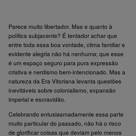
Parece muito libertador. Mas e quanto à
política subjacente? É tentador achar que
entre toda essa boa vontade, clima familiar e
evidente alegria não há nenhuma; que esse
é um espaço seguro para pura expressão
criativa e nerdismo bem-intencionado. Mas a
natureza da Era Vitoriana levanta questões
inevitáveis sobre colonialismo, expansão
imperial e escravidão.
Celebrando entusiasmadamente essa parte
muito particular do passado, não há o risco
de glorificar coisas que deviam pelo menos