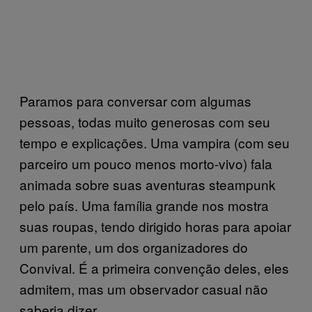
Paramos para conversar com algumas
pessoas, todas muito generosas com seu
tempo e explicações. Uma vampira (com seu
parceiro um pouco menos morto-vivo) fala
animada sobre suas aventuras steampunk
pelo país. Uma família grande nos mostra
suas roupas, tendo dirigido horas para apoiar
um parente, um dos organizadores do
Convival. É a primeira convenção deles, eles
admitem, mas um observador casual não
saberia dizer.