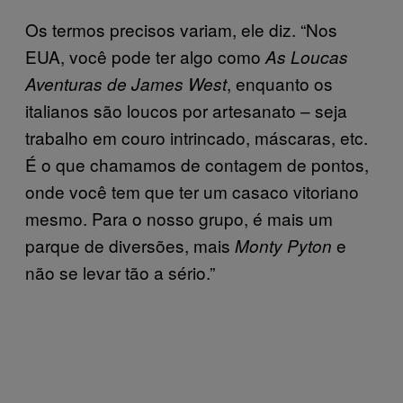
Os termos precisos variam, ele diz. “Nos
EUA, você pode ter algo como
As Loucas
, enquanto os
Aventuras de James West
italianos são loucos por artesanato – seja
trabalho em couro intrincado, máscaras, etc.
É o que chamamos de contagem de pontos,
onde você tem que ter um casaco vitoriano
mesmo. Para o nosso grupo, é mais um
parque de diversões, mais
e
Monty Pyton
não se levar tão a sério.”