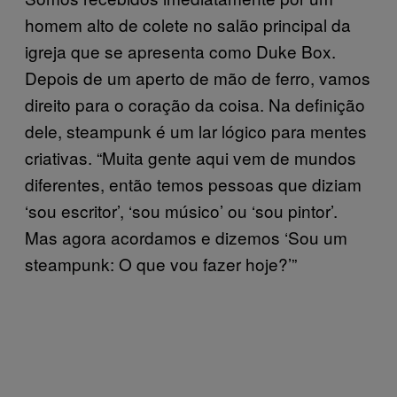
homem alto de colete no salão principal da
igreja que se apresenta como Duke Box.
Depois de um aperto de mão de ferro, vamos
direito para o coração da coisa. Na definição
dele, steampunk é um lar lógico para mentes
criativas. “Muita gente aqui vem de mundos
diferentes, então temos pessoas que diziam
‘sou escritor’, ‘sou músico’ ou ‘sou pintor’.
Mas agora acordamos e dizemos ‘Sou um
steampunk: O que vou fazer hoje?’”