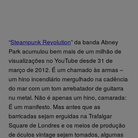
“
Steampunk Revolution
” da banda Abney
Park acumulou bem mais de um milhão de
visualizações no YouTube desde 31 de
março de 2012. É um chamado às armas –
um hino incendiário mergulhado na cadência
do mar com um tom arrebatador de guitarra
nu metal. Não é apenas um hino, camarada:
É um manifesto. Mas antes que as
barricadas sejam erguidas na Trafalgar
Square de Londres e os meios de produção
de óculos vintage sejam tomados, algumas