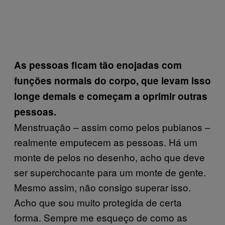
As pessoas ficam tão enojadas com
funções normais do corpo, que levam isso
longe demais e começam a oprimir outras
pessoas.
Menstruação – assim como pelos pubianos –
realmente emputecem as pessoas. Há um
monte de pelos no desenho, acho que deve
ser superchocante para um monte de gente.
Mesmo assim, não consigo superar isso.
Acho que sou muito protegida de certa
forma. Sempre me esqueço de como as