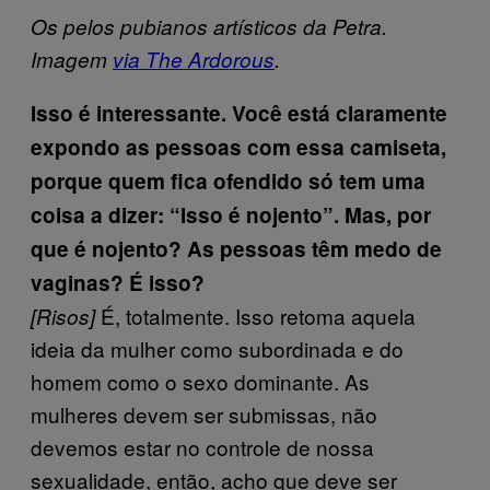
Os pelos pubianos artísticos da Petra.
Imagem
via The Ardorous
.
Isso é interessante. Você está claramente
expondo as pessoas com essa camiseta,
porque quem fica ofendido só tem uma
coisa a dizer: “Isso é nojento”. Mas, por
que é nojento? As pessoas têm medo de
vaginas? É isso?
É, totalmente. Isso retoma aquela
[Risos]
ideia da mulher como subordinada e do
homem como o sexo dominante. As
mulheres devem ser submissas, não
devemos estar no controle de nossa
sexualidade, então, acho que deve ser