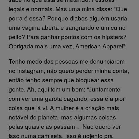
legais e normais. Mas uma mina disse: “Que
porra é essa? Por que diabos alguém usaria
uma vagina aberta e sangrando e um cu no
peito? Para ganhar pontos com os hipsters?
Obrigada mais uma vez, American Apparel”.
Tenho medo das pessoas me denunciarem
no Instagram, não quero perder minha conta,
então tenho sempre que bloquear essa
gente. Ah, aqui tem um bom: “Juntamente
com ver uma garota cagando, essa é a pior
coisa que já vi. A mulher é a criação mais
notável do planeta, mas algumas coisas
pelas quais elas passam… Não quero ver
isso numa camiseta. Isso é nojento pra