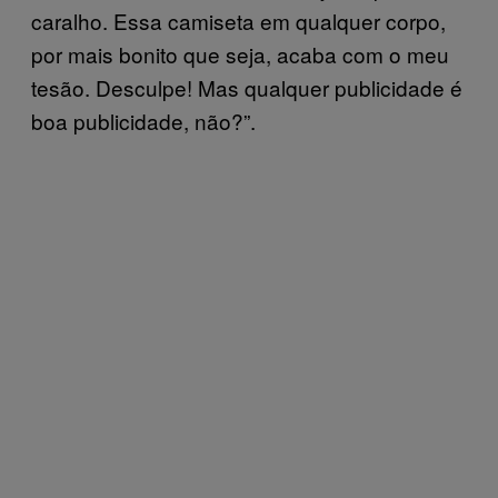
caralho. Essa camiseta em qualquer corpo,
por mais bonito que seja, acaba com o meu
tesão. Desculpe! Mas qualquer publicidade é
boa publicidade, não?”.