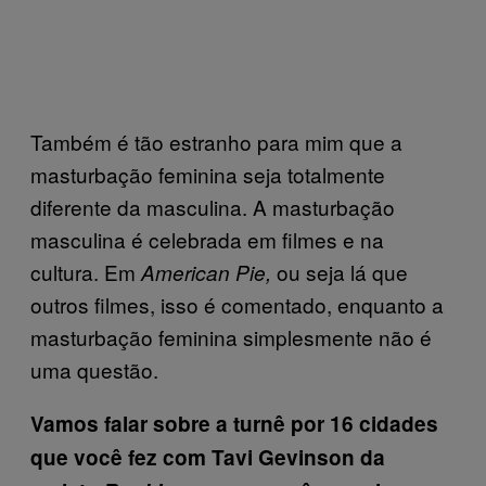
Também é tão estranho para mim que a
masturbação feminina seja totalmente
diferente da masculina. A masturbação
masculina é celebrada em filmes e na
cultura. Em
ou seja lá que
American Pie,
outros filmes, isso é comentado, enquanto a
masturbação feminina simplesmente não é
uma questão.
Vamos falar sobre a turnê por 16 cidades
que você fez com Tavi Gevinson da