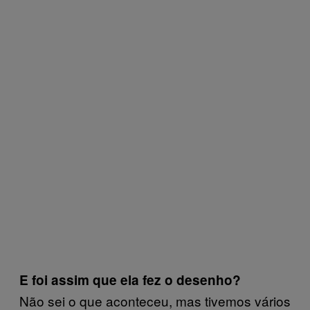
E foi assim que ela fez o desenho?
Não sei o que aconteceu, mas tivemos vários