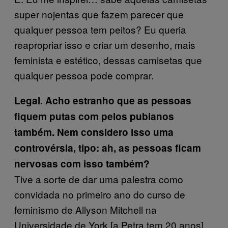
super nojentas que fazem parecer que
qualquer pessoa tem peitos? Eu queria
reapropriar isso e criar um desenho, mais
feminista e estético, dessas camisetas que
qualquer pessoa pode comprar.
Legal. Acho estranho que as pessoas
fiquem putas com pelos pubianos
também. Nem considero isso uma
controvérsia, tipo: ah, as pessoas ficam
nervosas com isso também?
Tive a sorte de dar uma palestra como
convidada no primeiro ano do curso de
feminismo de Allyson Mitchell na
Universidade de York [a Petra tem 20 anos].