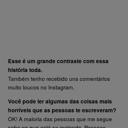
Esse é um grande contraste com essa
história toda.
Também tenho recebido uns comentários
muito loucos no Instagram.
Você pode ler algumas das coisas mais
horríveis que as pessoas te escreveram?
OK! A maioria das pessoas que me segue
sabe no que está se metendo. Pessoas