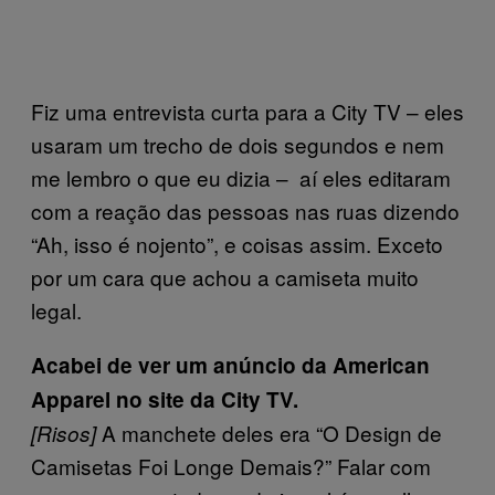
Fiz uma entrevista curta para a City TV – eles
usaram um trecho de dois segundos e nem
me lembro o que eu dizia – aí eles editaram
com a reação das pessoas nas ruas dizendo
“Ah, isso é nojento”, e coisas assim. Exceto
por um cara que achou a camiseta muito
legal.
Acabei de ver um anúncio da American
Apparel no site da City TV.
A manchete deles era “O Design de
[Risos]
Camisetas Foi Longe Demais?” Falar com