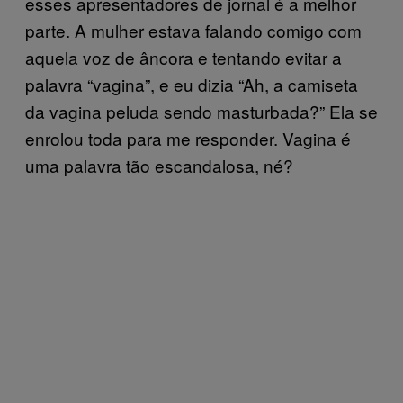
esses apresentadores de jornal é a melhor
parte. A mulher estava falando comigo com
aquela voz de âncora e tentando evitar a
palavra “vagina”, e eu dizia “Ah, a camiseta
da vagina peluda sendo masturbada?” Ela se
enrolou toda para me responder. Vagina é
uma palavra tão escandalosa, né?