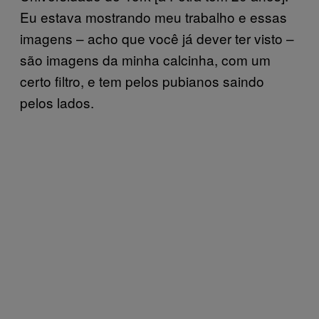
Eu estava mostrando meu trabalho e essas
imagens – acho que você já dever ter visto –
são imagens da minha calcinha, com um
certo filtro, e tem pelos pubianos saindo
pelos lados.