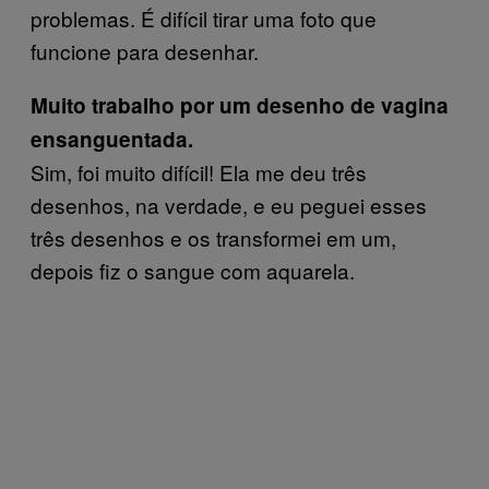
problemas. É difícil tirar uma foto que
funcione para desenhar.
Muito trabalho por um desenho de vagina
ensanguentada.
Sim, foi muito difícil! Ela me deu três
desenhos, na verdade, e eu peguei esses
três desenhos e os transformei em um,
depois fiz o sangue com aquarela.