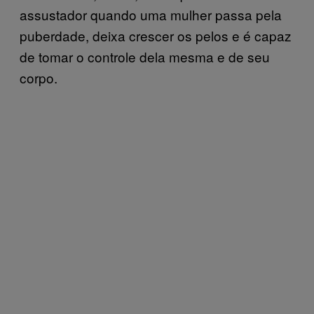
assustador quando uma mulher passa pela
puberdade, deixa crescer os pelos e é capaz
de tomar o controle dela mesma e de seu
corpo.