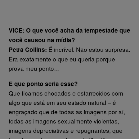
VICE: O que você acha da tempestade que
você causou na mídia?
É incrível. Não estou surpresa.
Petra Collins:
Era exatamente o que eu queria porque
prova meu ponto…
E que ponto seria esse?
Que ficamos chocados e estarrecidos com
algo que está em seu estado natural – é
engraçado que de todas as imagens por aí,
todas as imagens sexualmente violentas,
imagens depreciativas e repugnantes, que