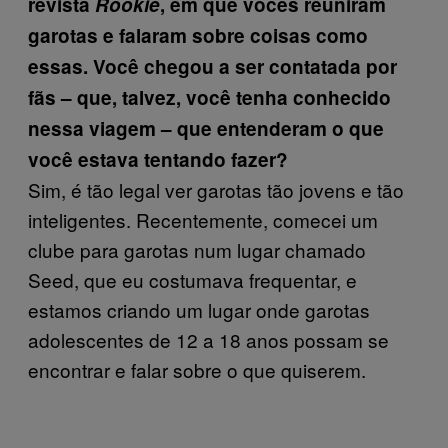
revista
Rookie
, em que vocês reuniram
garotas e falaram sobre coisas como
essas. Você chegou a ser contatada por
fãs – que, talvez, você tenha conhecido
nessa viagem – que entenderam o que
você estava tentando fazer?
Sim, é tão legal ver garotas tão jovens e tão
inteligentes. Recentemente, comecei um
clube para garotas num lugar chamado
Seed, que eu costumava frequentar, e
estamos criando um lugar onde garotas
adolescentes de 12 a 18 anos possam se
encontrar e falar sobre o que quiserem.