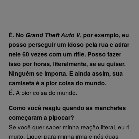
É. No
Grand Theft Auto V
, por exemplo, eu
posso perseguir um idoso pela rua e atirar
nele 60 vezes com um rifle. Posso fazer
isso por horas, literalmente, se eu quiser.
Ninguém se importa. E ainda assim, sua
camiseta é a pior coisa do mundo.
É. A pior coisa do mundo.
Como você reagiu quando as manchetes
começaram a pipocar?
Se você quer saber minha reação literal, eu ri
muito. Liguei para minha irmã e nós duas