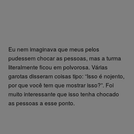
Eu nem imaginava que meus pelos
pudessem chocar as pessoas, mas a turma
literalmente ficou em polvorosa. Várias
garotas disseram coisas tipo: “Isso é nojento,
por que você tem que mostrar isso?”. Foi
muito interessante que isso tenha chocado
as pessoas a esse ponto.