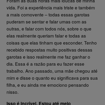
Foram as duas horas mais loucas de minha
vida. Foi a experiência mais triste e também
a mais comovente – todas essas garotas
puderam se sentar e falar umas com as
outras, e falar com todos nós, sobre o que
elas realmente queriam falar e todas as
coisas que elas tinham que esconder. Tenho
recebido respostas muito positivas dessas
garotas e isso realmente me faz ganhar o
dia. Essa é a razão para eu fazer esse
trabalho. Ano passado, uma mãe chegou até
mim e disse o quanto eu significava para sua
filha, e eu ainda me emociono pensando
nisso.
Isso é incrível. Estou até meio