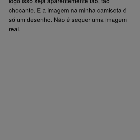
logo isso seja aparentemente tão, tão
chocante. E a imagem na minha camiseta é
só um desenho. Não é sequer uma imagem
real.