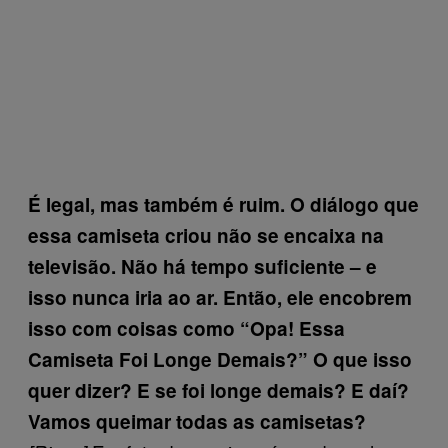
É legal, mas também é ruim. O diálogo que
essa camiseta criou não se encaixa na
televisão. Não há tempo suficiente – e
isso nunca iria ao ar. Então, ele encobrem
isso com
coisas como “Opa! Essa
Camiseta Foi Longe Demais?” O que isso
quer dizer? E se foi longe demais? E daí?
Vamos queimar todas as camisetas?