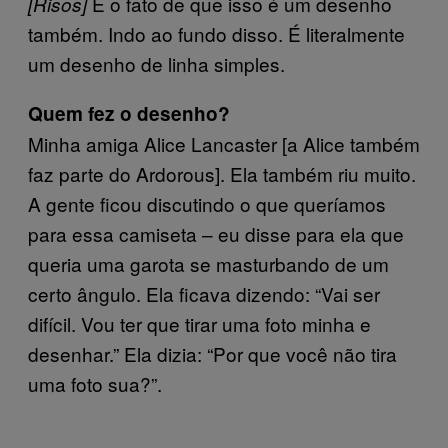
E o fato de que isso é um desenho
[Risos]
também. Indo ao fundo disso. É literalmente
um desenho de linha simples.
Quem fez o desenho?
Minha amiga Alice Lancaster [a Alice também
faz parte do Ardorous]. Ela também riu muito.
A gente ficou discutindo o que queríamos
para essa camiseta – eu disse para ela que
queria uma garota se masturbando de um
certo ângulo. Ela ficava dizendo: “Vai ser
difícil. Vou ter que tirar uma foto minha e
desenhar.” Ela dizia: “Por que você não tira
uma foto sua?”.