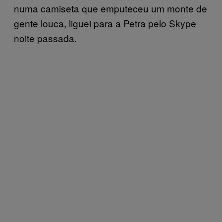
numa camiseta que emputeceu um monte de
gente louca, liguei para a Petra pelo Skype
noite passada.