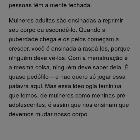
pessoas têm a mente fechada.
Mulheres adultas são ensinadas a reprimir
seu corpo ou escondê-lo. Quando a
puberdade chega e os pelos começam a
crescer, você é ensinada a raspá-los, porque
ninguém deve vê-los. Com a menstruação é
a mesma coisa, ninguém deve saber dela. É
quase pedófilo – e não quero só jogar essa
palavra aqui. Mas essa ideologia feminina
que temos, de mulheres como meninas pré-
adolescentes, é assim que nos ensinam que
devemos mudar nosso corpo.