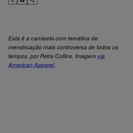
Esta é a camiseta com temática de
menstruação mais controversa de todos os
tempos, por Petra Collins. Imagem
via
American Apparel
.