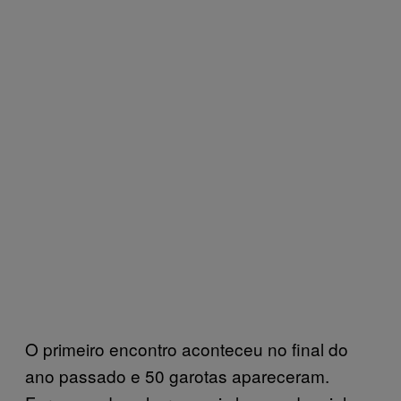
O primeiro encontro aconteceu no final do
ano passado e 50 garotas apareceram.