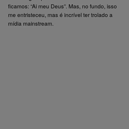
ficamos: “Ai meu Deus”. Mas, no fundo, isso
me entristeceu, mas é incrível ter trolado a
mídia mainstream.