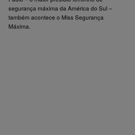
segurança máxima da América do Sul –
também acontece o Miss Segurança
Máxima.