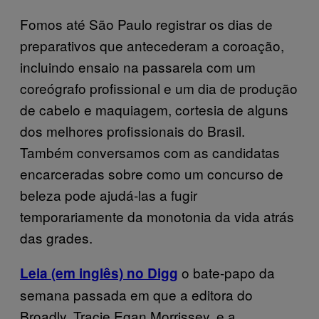
Fomos até São Paulo registrar os dias de
preparativos que antecederam a coroação,
incluindo ensaio na passarela com um
coreógrafo profissional e um dia de produção
de cabelo e maquiagem, cortesia de alguns
dos melhores profissionais do Brasil.
Também conversamos com as candidatas
encarceradas sobre como um concurso de
beleza pode ajudá-las a fugir
temporariamente da monotonia da vida atrás
das grades.
o bate-papo da
Leia (em inglês) no Digg
semana passada em que a editora do
Broadly, Tracie Egan Morrissey, e a