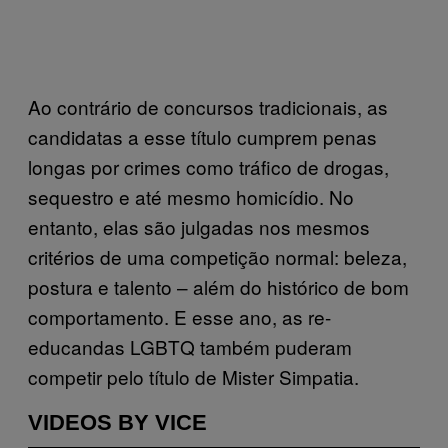
Ao contrário de concursos tradicionais, as
candidatas a esse título cumprem penas
longas por crimes como tráfico de drogas,
sequestro e até mesmo homicídio. No
entanto, elas são julgadas nos mesmos
critérios de uma competição normal: beleza,
postura e talento – além do histórico de bom
comportamento. E esse ano, as re-
educandas LGBTQ também puderam
competir pelo título de Mister Simpatia.
VIDEOS BY VICE