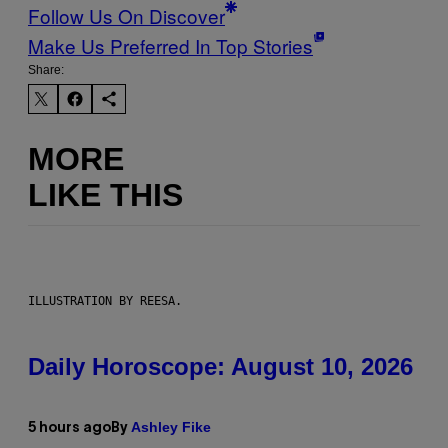
Follow Us On Discover
Make Us Preferred In Top Stories
Share:
MORE
LIKE THIS
ILLUSTRATION BY REESA.
Daily Horoscope: August 10, 2026
Ashley Fike
5 hours ago
By