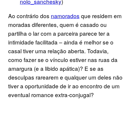
nolo_sanchesky
)
Ao contrário dos
namorados
que residem em
moradas diferentes, quem é casado ou
partilha o lar com a parceira parece ter a
intimidade facilitada – ainda é melhor se o
casal tiver uma relação aberta. Todavia,
como fazer se o vínculo estiver nas ruas da
amargura (e a libido apática)? E se as
desculpas rarearem e qualquer um deles não
tiver a oportunidade de ir ao encontro de um
eventual romance extra-conjugal?