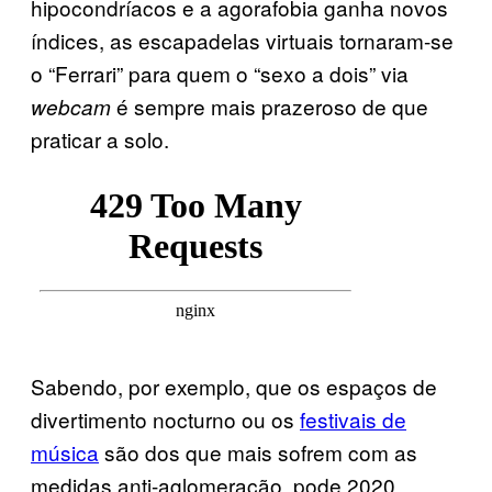
hipocondríacos e a agorafobia ganha novos
índices, as escapadelas virtuais tornaram-se
o “Ferrari” para quem o “sexo a dois” via
é sempre mais prazeroso de que
webcam
praticar a solo.
Sabendo, por exemplo, que os espaços de
divertimento nocturno ou os
festivais de
música
são dos que mais sofrem com as
medidas anti-aglomeração, pode 2020