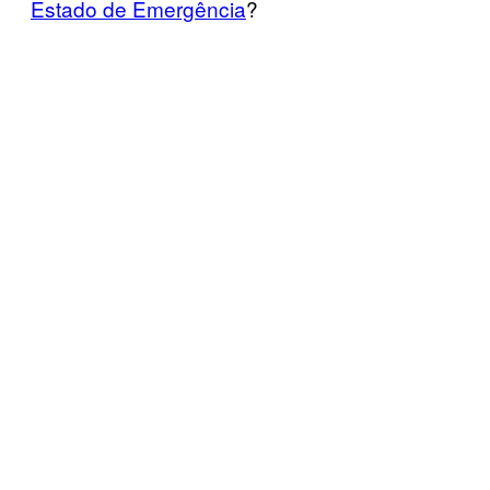
Estado de Emergência
?