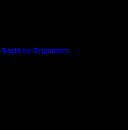
 Gaslit by Organizers