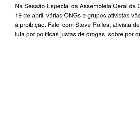
Na Sessão Especial da Assembleia Geral da
19 de abril, várias ONGs e grupos ativistas vã
à proibição. Falei com Steve Rolles, ativista d
luta por políticas justas de drogas, sobre por 