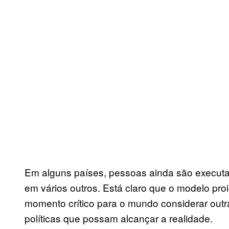
Em alguns países, pessoas ainda são executa
em vários outros. Está claro que o modelo pro
momento crítico para o mundo considerar outra
políticas que possam alcançar a realidade.