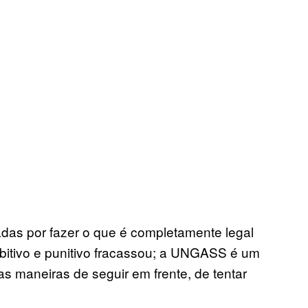
das por fazer o que é completamente legal
ibitivo e punitivo fracassou; a UNGASS é um
s maneiras de seguir em frente, de tentar