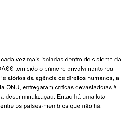
cada vez mais isoladas dentro do sistema da
ASS tem sido o primeiro envolvimento real
elatórios da agência de direitos humanos, a
a ONU, entregaram críticas devastadoras à
a descriminalização. Então há uma luta
entre os países-membros que não há