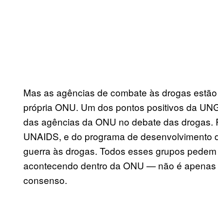
Mas as agências de combate às drogas estão 
própria ONU. Um dos pontos positivos da UNG
das agências da ONU no debate das drogas. R
UNAIDS, e do programa de desenvolvimento d
guerra às drogas. Todos esses grupos pedem 
acontecendo dentro da ONU — não é apenas 
consenso.