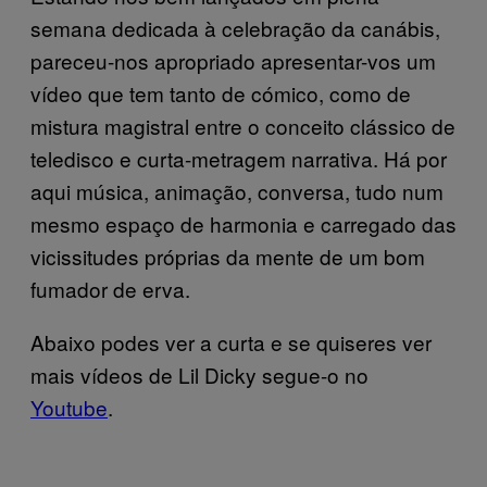
semana dedicada à celebração da canábis,
pareceu-nos apropriado apresentar-vos um
vídeo que tem tanto de cómico, como de
mistura magistral entre o conceito clássico de
teledisco e curta-metragem narrativa. Há por
aqui música, animação, conversa, tudo num
mesmo espaço de harmonia e carregado das
vicissitudes próprias da mente de um bom
fumador de erva.
Abaixo podes ver a curta e se quiseres ver
mais vídeos de Lil Dicky segue-o no
Youtube
.