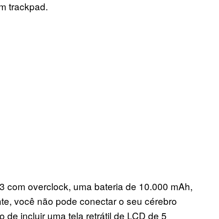
m trackpad.
 3 com overclock, uma bateria de 10.000 mAh,
te, você não pode conectar o seu cérebro
 de incluir uma tela retrátil de LCD de 5