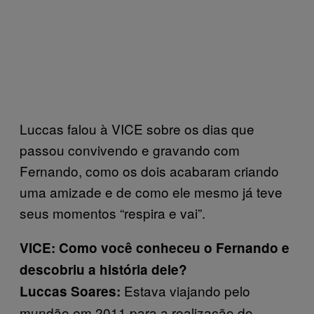
Luccas falou à VICE sobre os dias que
passou convivendo e gravando com
Fernando, como os dois acabaram criando
uma amizade e de como ele mesmo já teve
seus momentos “respira e vai”.
VICE: Como você conheceu o Fernando e
descobriu a história dele?
Estava viajando pelo
Luccas Soares:
mundão em 2011 para a realização do