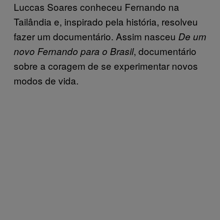
Luccas Soares conheceu Fernando na
Tailândia e, inspirado pela história, resolveu
fazer um documentário. Assim nasceu
De um
, documentário
novo Fernando para o Brasil
sobre a coragem de se experimentar novos
modos de vida.