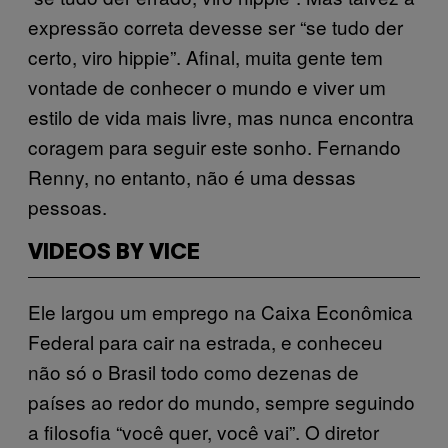
expressão correta devesse ser “se tudo der
certo, viro hippie”. Afinal, muita gente tem
vontade de conhecer o mundo e viver um
estilo de vida mais livre, mas nunca encontra
coragem para seguir este sonho. Fernando
Renny, no entanto, não é uma dessas
pessoas.
VIDEOS BY VICE
Ele largou um emprego na Caixa Econômica
Federal para cair na estrada, e conheceu
não só o Brasil todo como dezenas de
países ao redor do mundo, sempre seguindo
a filosofia “você quer, você vai”. O diretor