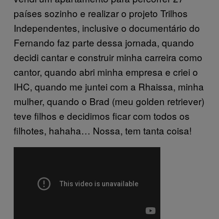
países sozinho e realizar o projeto Trilhos
Independentes, inclusive o documentário do
Fernando faz parte dessa jornada, quando
decidi cantar e construir minha carreira como
cantor, quando abri minha empresa e criei o
IHC, quando me juntei com a Rhaissa, minha
mulher, quando o Brad (meu golden retriever)
teve filhos e decidimos ficar com todos os
filhotes, hahaha… Nossa, tem tanta coisa!