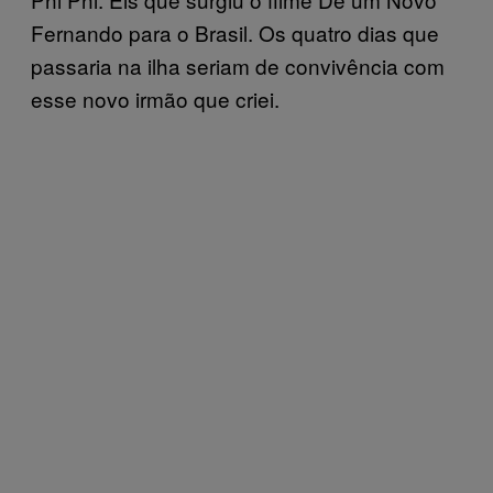
Fernando para o Brasil. Os quatro dias que
passaria na ilha seriam de convivência com
esse novo irmão que criei.