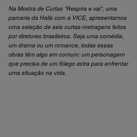
Na Mostra de Curtas “Respira e vai”, uma
parceria da Halls com a VICE, apresentamos
uma seleção de seis curtas-metragens feitos
por diretores brasileiros. Seja uma comédia,
um drama ou um romance, todas essas
obras têm algo em comum: um personagem
que precisa de um fôlego extra para enfrentar
uma situação na vida.