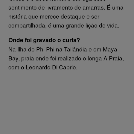
sentimento de livramento de amarras. É uma
história que merece destaque e ser
compartilhada, é uma grande lição de vida.
Onde foi gravado o curta?
Na Ilha de Phi Phi na Tailândia e em Maya
Bay, praia onde foi realizado o longa A Praia,
com o Leonardo Di Caprio.