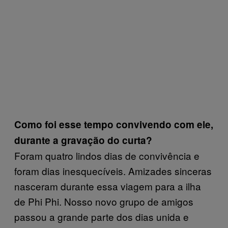
Como foi esse tempo convivendo com ele,
durante a gravação do curta?
Foram quatro lindos dias de convivência e
foram dias inesquecíveis. Amizades sinceras
nasceram durante essa viagem para a ilha
de Phi Phi. Nosso novo grupo de amigos
passou a grande parte dos dias unida e