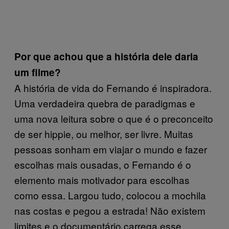
Por que achou que a história dele daria
um filme?
A história de vida do Fernando é inspiradora.
Uma verdadeira quebra de paradigmas e
uma nova leitura sobre o que é o preconceito
de ser hippie, ou melhor, ser livre. Muitas
pessoas sonham em viajar o mundo e fazer
escolhas mais ousadas, o Fernando é o
elemento mais motivador para escolhas
como essa. Largou tudo, colocou a mochila
nas costas e pegou a estrada! Não existem
limites e o documentário carrega esse