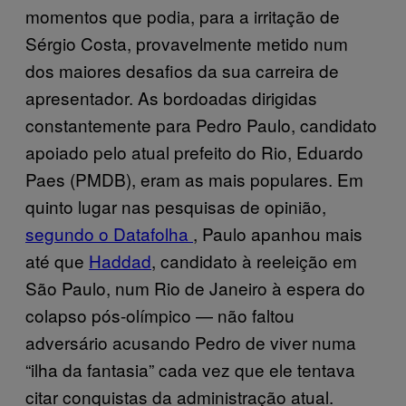
momentos que podia, para a irritação de
Sérgio Costa, provavelmente metido num
dos maiores desafios da sua carreira de
apresentador. As bordoadas dirigidas
constantemente para Pedro Paulo, candidato
apoiado pelo atual prefeito do Rio, Eduardo
Paes (PMDB), eram as mais populares. Em
quinto lugar nas pesquisas de opinião,
segundo o Datafolha
, Paulo apanhou mais
até que
Haddad
, candidato à reeleição em
São Paulo, num Rio de Janeiro à espera do
colapso pós-olímpico — não faltou
adversário acusando Pedro de viver numa
“ilha da fantasia” cada vez que ele tentava
citar conquistas da administração atual.