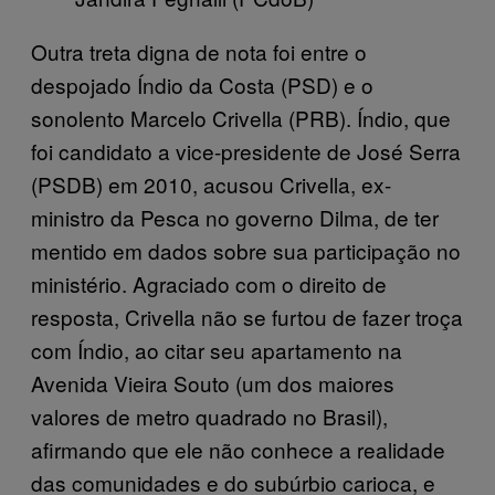
Outra treta digna de nota foi entre o
despojado Índio da Costa (PSD) e o
sonolento Marcelo Crivella (PRB). Índio, que
foi candidato a vice-presidente de José Serra
(PSDB) em 2010, acusou Crivella, ex-
ministro da Pesca no governo Dilma, de ter
mentido em dados sobre sua participação no
ministério. Agraciado com o direito de
resposta, Crivella não se furtou de fazer troça
com Índio, ao citar seu apartamento na
Avenida Vieira Souto (um dos maiores
valores de metro quadrado no Brasil),
afirmando que ele não conhece a realidade
das comunidades e do subúrbio carioca, e