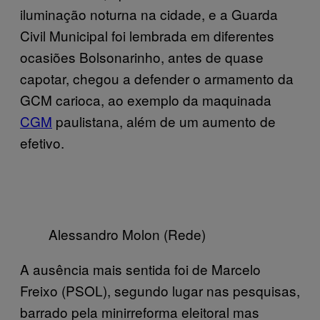
iluminação noturna na cidade, e a Guarda
Civil Municipal foi lembrada em diferentes
ocasiões Bolsonarinho, antes de quase
capotar, chegou a defender o armamento da
GCM carioca, ao exemplo da maquinada
CGM
paulistana, além de um aumento de
efetivo.
Alessandro Molon (Rede)
A ausência mais sentida foi de Marcelo
Freixo (PSOL), segundo lugar nas pesquisas,
barrado pela minirreforma eleitoral mas