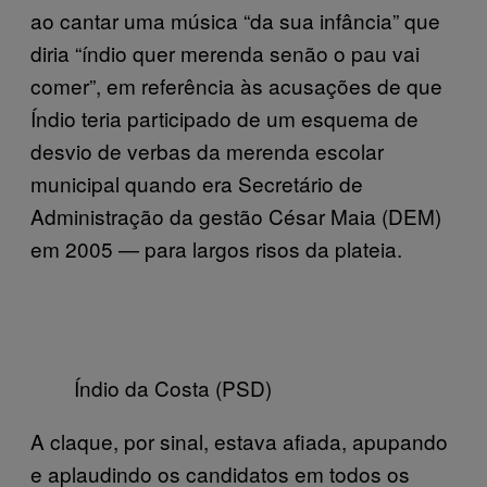
ao cantar uma música “da sua infância” que
diria “índio quer merenda senão o pau vai
comer”, em referência às acusações de que
Índio teria participado de um esquema de
desvio de verbas da merenda escolar
municipal quando era Secretário de
Administração da gestão César Maia (DEM)
em 2005 — para largos risos da plateia.
Índio da Costa (PSD)
A claque, por sinal, estava afiada, apupando
e aplaudindo os candidatos em todos os