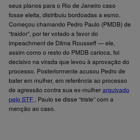
seus planos para o Rio de Janeiro caso
fosse eleita, distribuiu bordoadas a esmo.
Começou chamando Pedro Paulo (PMDB) de
“traidor”, por ter votado a favor do
impeachment de Dilma Rousseff — ele,
assim como o resto do PMDB carioca, foi
decisivo na virada que levou à aprovação do
processo. Posteriormente acusou Pedro de
bater em mulher, em referência ao processo
de agressão contra sua ex-mulher
arquivado
pelo STF
. Paulo se disse “triste” com a
menção ao caso.