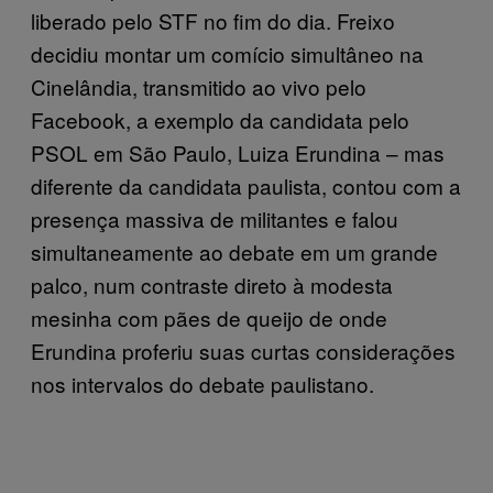
liberado pelo STF no fim do dia. Freixo
decidiu montar um comício simultâneo na
Cinelândia, transmitido ao vivo pelo
Facebook, a exemplo da candidata pelo
PSOL em São Paulo, Luiza Erundina – mas
diferente da candidata paulista, contou com a
presença massiva de militantes e falou
simultaneamente ao debate em um grande
palco, num contraste direto à modesta
mesinha com pães de queijo de onde
Erundina proferiu suas curtas considerações
nos intervalos do debate paulistano.