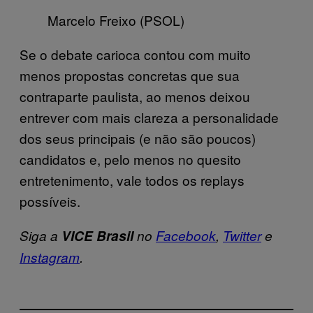
Marcelo Freixo (PSOL)
Se o debate carioca contou com muito
menos propostas concretas que sua
contraparte paulista, ao menos deixou
entrever com mais clareza a personalidade
dos seus principais (e não são poucos)
candidatos e, pelo menos no quesito
entretenimento, vale todos os replays
possíveis.
Siga a
VICE Brasil
no
Facebook
,
Twitter
e
Instagram
.