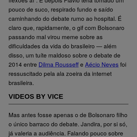
pouco de suco, respirado fundo e saído
caminhando do debate rumo ao hospital. É
claro que, rapidamente, o gif com Bolsonaro
passando mal virou meme sobre as
dificuldades da vida do brasileiro — além
disso, um tuíte maldoso sobre o debate de
2014 entre
Dilma Rousseff
e
Aécio Neves
foi
ressuscitado pela ala zoeira da internet
brasileira.
VIDEOS BY VICE
Mas antes fosse apenas o de Bolsonaro filho
o único barraco do debate. Jandira, por si só,
já valeria a audiência. Falando pouco sobre