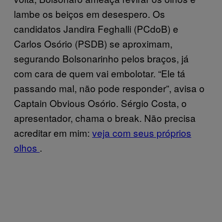
lambe os beiços em desespero. Os
candidatos Jandira Feghalli (PCdoB) e
Carlos Osório (PSDB) se aproximam,
segurando Bolsonarinho pelos braços, já
com cara de quem vai embolotar. “Ele tá
passando mal, não pode responder”, avisa o
Captain Obvious Osório. Sérgio Costa, o
apresentador, chama o break. Não precisa
acreditar em mim:
veja com seus próprios
olhos
.