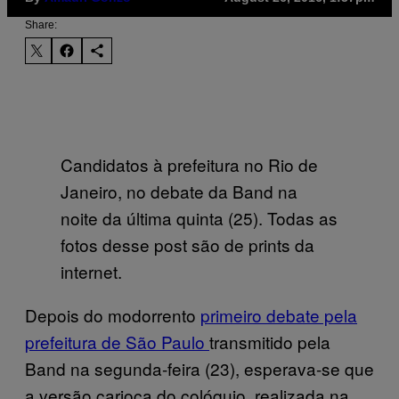
Share:
Candidatos à prefeitura no Rio de
Janeiro, no debate da Band na
noite da última quinta (25). Todas as
fotos desse post são de prints da
internet.
Depois do modorrento
primeiro debate pela
prefeitura de São Paulo
transmitido pela
Band na segunda-feira (23), esperava-se que
a versão carioca do colóquio, realizada na