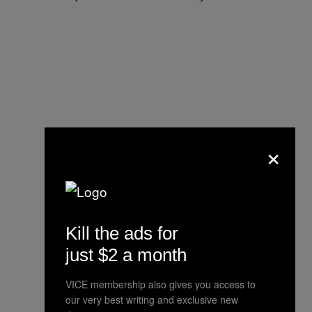
×
Kill the ads for
just $2 a month
VICE membership also gives you access to
our very best writing and exclusive new