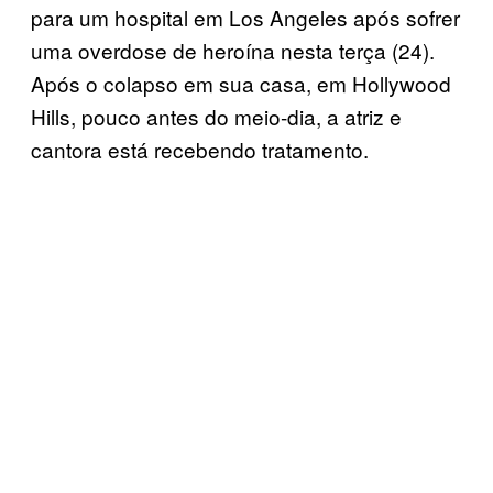
para um hospital em Los Angeles após sofrer
uma overdose de heroína nesta terça (24).
Após o colapso em sua casa, em Hollywood
Hills, pouco antes do meio-dia, a atriz e
cantora está recebendo tratamento.