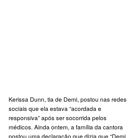
Kerissa Dunn, tia de Demi, postou nas redes
sociais que ela estava “acordada e
responsiva” após ser socorrida pelos
médicos. Ainda ontem, a família da cantora
postou uma declaração que dizia que “Demi