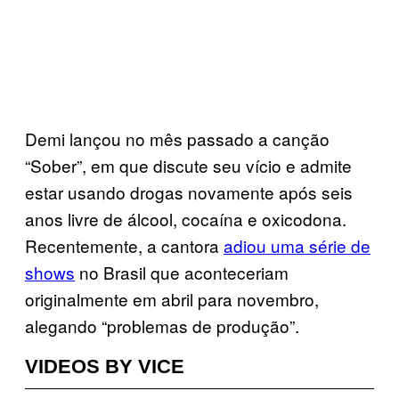
Demi lançou no mês passado a canção
“Sober”, em que discute seu vício e admite
estar usando drogas novamente após seis
anos livre de álcool, cocaína e oxicodona.
Recentemente, a cantora
adiou uma série de
shows
no Brasil que aconteceriam
originalmente em abril para novembro,
alegando “problemas de produção”.
VIDEOS BY VICE