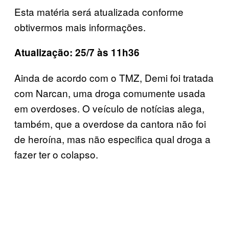
Esta matéria será atualizada conforme
obtivermos mais informações.
Atualização: 25/7 às 11h36
Ainda de acordo com o TMZ, Demi foi tratada
com Narcan, uma droga comumente usada
em overdoses. O veículo de notícias alega,
também, que a overdose da cantora não foi
de heroína, mas não especifica qual droga a
fazer ter o colapso.