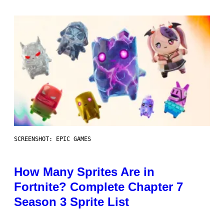
SCREENSHOT: EPIC GAMES
How Many Sprites Are in
Fortnite? Complete Chapter 7
Season 3 Sprite List