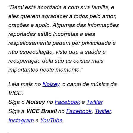
“Demi está acordada e com sua família, e
eles querem agradecer a todos pelo amor,
orações e apoio. Algumas das informações
reportadas estão incorretas e eles
respeitosamente pedem por privacidade e
não especulação, visto que a saúde e
recuperação dela são as coisas mais
importantes neste momento.”
Leia mais no
Noisey
, o canal de música da
VICE.
Siga o
Noisey
no
Facebook
e
Twitter
.
Siga a
VICE Brasil
no
Facebook
,
Twitter
,
Instagram
e
YouTube
.