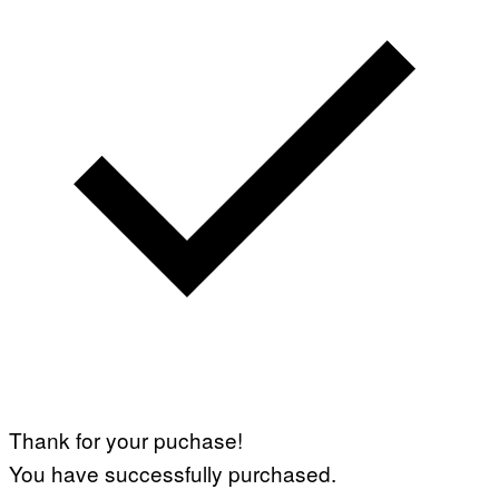
Thank for your puchase!
You have successfully purchased.