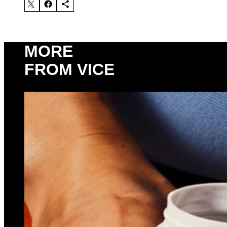
MORE
FROM VICE