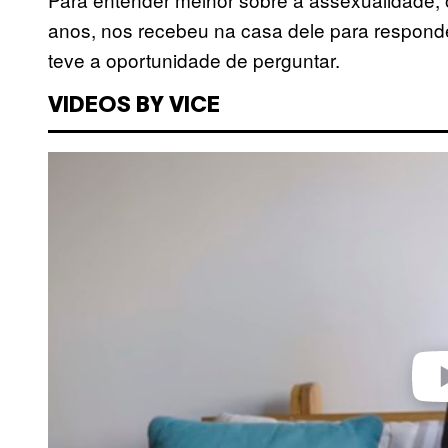
anos, nos recebeu na casa dele para respond
teve a oportunidade de perguntar.
VIDEOS BY VICE
Play 