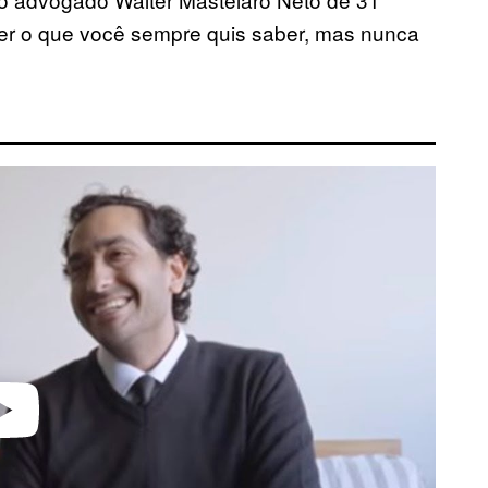
er o que você sempre quis saber, mas nunca
video