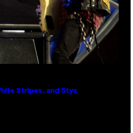
ite Stripes, and Styx