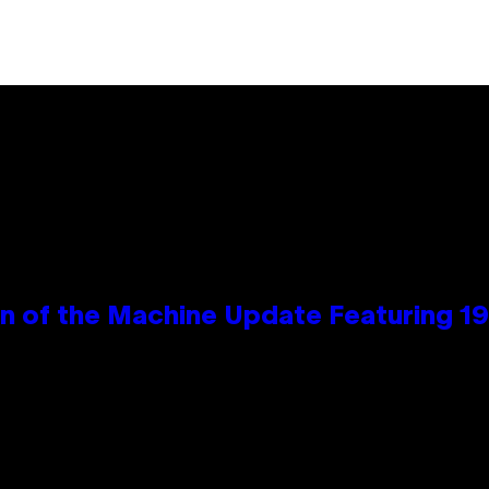
wn of the Machine Update Featuring 