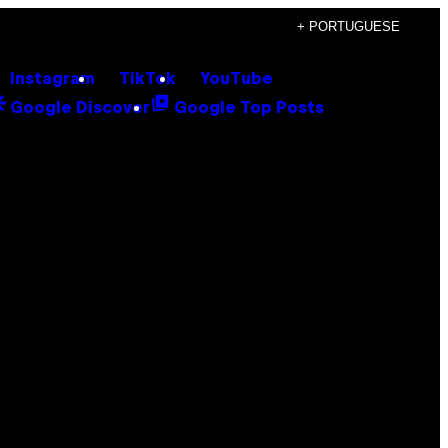
+ PORTUGUESE
Instagram
TikTok
YouTube
Google Discover
Google Top Posts