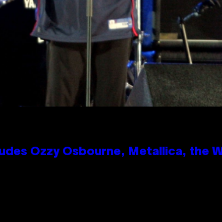
des Ozzy Osbourne, Metallica, the Wh