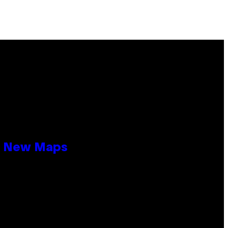
19 New Maps