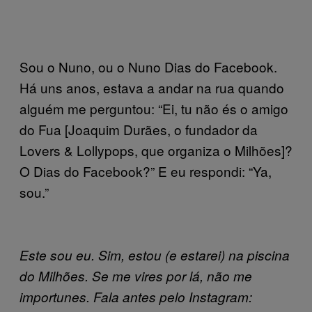
Sou o Nuno, ou o Nuno Dias do Facebook.
Há uns anos, estava a andar na rua quando
alguém me perguntou: “Ei, tu não és o amigo
do Fua [Joaquim Durães, o fundador da
Lovers & Lollypops, que organiza o Milhões]?
O Dias do Facebook?” E eu respondi: “Ya,
sou.”
Este sou eu. Sim, estou (e estarei) na piscina
do Milhões. Se me vires por lá, não me
importunes. Fala antes pelo Instagram: