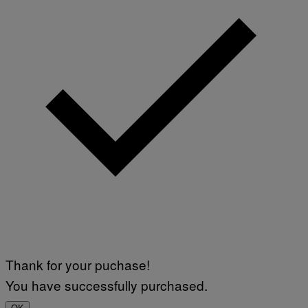
Thank for your puchase!
You have successfully purchased.