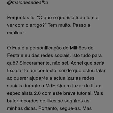
@maionesedealho
Perguntas tu: “O que é que isto tudo tem a
ver com o artigo?” Tem muito. Passo a
explicar.
O Fua é a personificação do Milhões de
Festa e eu das redes sociais. Isto tudo para
quê? Sinceramente, não sei. Achei que seria
fixe dar-te um contexto, sei do que estou falar
ao querer ajudar-te a actualizar as redes
sociais durante o MdF. Quero fazer de ti um
especialista 2.0 com este breve tutorial. Vais
bater recordes de likes se seguires as
minhas dicas. Portanto, segue-as. Mas