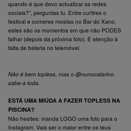
quando é que devo actualizar as redes
sociais?”, perguntas tu. Entre curtires o
festival e comeres moelas no Bar do Xano,
estes são os momentos em que não PODES
falhar (depois da próxima foto). E atenção à
falta de bateria no telemóvel.
Não é bem topless, mas o @nunocatarino
sabe-a toda.
ESTÁ UMA MIÚDA A FAZER TOPLESS NA
PISCINA?
Não hesites: manda LOGO uma foto para o
Instagram. Vais ser o maior entre os teus