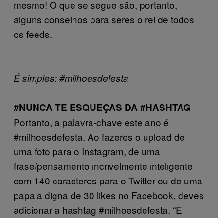
mesmo! O que se segue são, portanto,
alguns conselhos para seres o rei de todos
os feeds.
É simples: #milhoesdefesta
#NUNCA TE ESQUEÇAS DA #HASHTAG
Portanto, a palavra-chave este ano é
#milhoesdefesta. Ao fazeres o upload de
uma foto para o Instagram, de uma
frase/pensamento incrivelmente inteligente
com 140 caracteres para o Twitter ou de uma
papaia digna de 30 likes no Facebook, deves
adicionar a hashtag #milhoesdefesta. “E