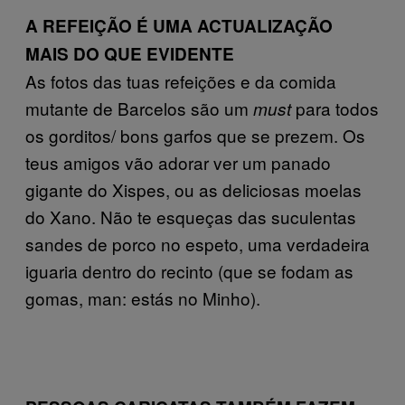
A REFEIÇÃO É UMA ACTUALIZAÇÃO
MAIS DO QUE EVIDENTE
As fotos das tuas refeições e da comida
mutante de Barcelos são um
para todos
must
os gorditos/ bons garfos que se prezem. Os
teus amigos vão adorar ver um panado
gigante do Xispes, ou as deliciosas moelas
do Xano. Não te esqueças das suculentas
sandes de porco no espeto, uma verdadeira
iguaria dentro do recinto (que se fodam as
gomas, man: estás no Minho).