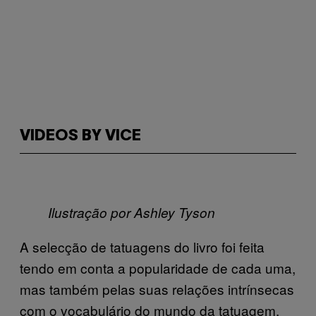
VIDEOS BY VICE
Ilustração por Ashley Tyson
A selecção de tatuagens do livro foi feita
tendo em conta a popularidade de cada uma,
mas também pelas suas relações intrínsecas
com o vocabulário do mundo da tatuagem.