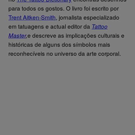
para todos os gostos. O livro foi escrito por
Trent Aitken-Smith
, jornalista especializado
em tatuagens e actual editor da
Tattoo
e descreve as implicações culturais e
Master
,
históricas de alguns dos símbolos mais
reconhecíveis no universo da arte corporal.