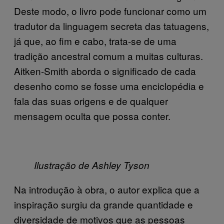
Deste modo, o livro pode funcionar como um
tradutor da linguagem secreta das tatuagens,
já que, ao fim e cabo, trata-se de uma
tradição ancestral comum a muitas culturas.
Aitken-Smith aborda o significado de cada
desenho como se fosse uma enciclopédia e
fala das suas origens e de qualquer
mensagem oculta que possa conter.
Ilustração de Ashley Tyson
Na introdução à obra, o autor explica que a
inspiração surgiu da grande quantidade e
diversidade de motivos que as pessoas