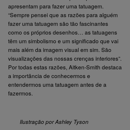
apresentam para fazer uma tatuagem.
“Sempre pensei que as razões para alguém
fazer uma tatuagem são tão fascinantes
como os próprios desenhos… as tatuagens
têm um simbolismo e um significado que vai
mais além da imagem visual em sim. São
visualizações das nossas crenças interiores”.
Por todas estas razões, Aitken-Smith destaca
a importância de conhecermos e
entendermos uma tatuagem antes de a
fazermos.
Ilustração por Ashley Tyson