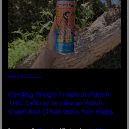
MAHA HAQ FOR VICE
Cycling Frog’s Tropical Punch
THC Seltzer Is Like an Adult
Capri Sun (That Gets You High)