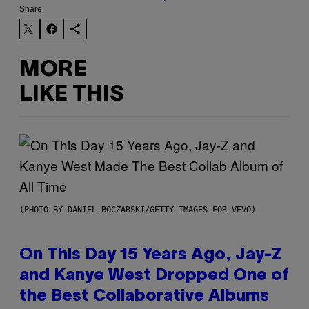
Share:
MORE
LIKE THIS
(PHOTO BY DANIEL BOCZARSKI/GETTY IMAGES FOR VEVO)
On This Day 15 Years Ago, Jay-Z
and Kanye West Dropped One of
the Best Collaborative Albums