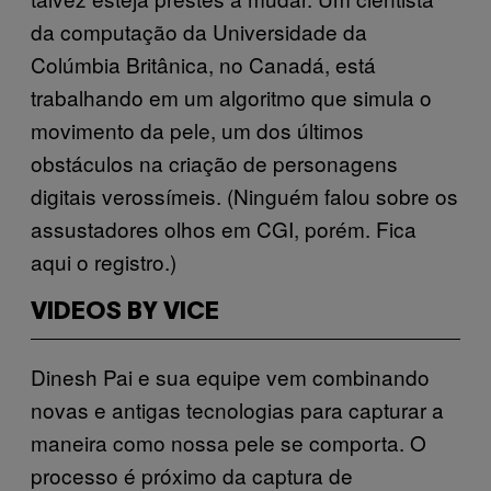
da computação da Universidade da
Colúmbia Britânica, no Canadá, está
trabalhando em um algoritmo que simula o
movimento da pele, um dos últimos
obstáculos na criação de personagens
digitais verossímeis. (Ninguém falou sobre os
assustadores olhos em CGI, porém. Fica
aqui o registro.)
VIDEOS BY VICE
Dinesh Pai e sua equipe vem combinando
novas e antigas tecnologias para capturar a
maneira como nossa pele se comporta. O
processo é próximo da captura de