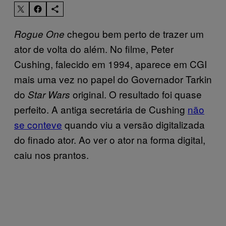
chegou bem perto de trazer um
Rogue One
ator de volta do além. No filme, Peter
Cushing, falecido em 1994, aparece em CGI
mais uma vez no papel do Governador Tarkin
do
original. O resultado foi quase
Star Wars
perfeito. A antiga secretária de Cushing
não
se conteve
quando viu a versão digitalizada
do finado ator. Ao ver o ator na forma digital,
caiu nos prantos.