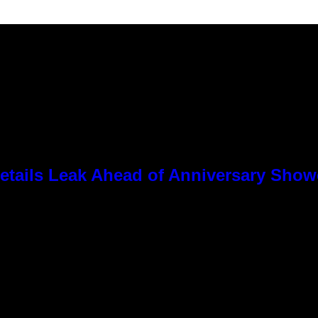
tails Leak Ahead of Anniversary Sho