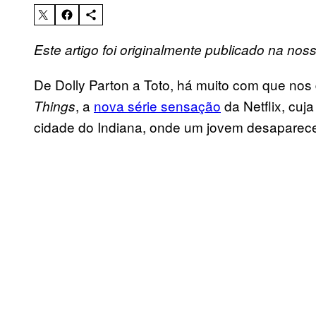
Este artigo foi originalmente publicado na nos
De Dolly Parton a Toto, há muito com que no
, a
nova série sensação
da Netflix, cu
Things
cidade do Indiana, onde um jovem desaparece