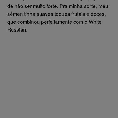
de não ser muito forte. Pra minha sorte, meu
sêmen tinha suaves toques frutais e doces,
que combinou perfeitamente com o White
Russian.