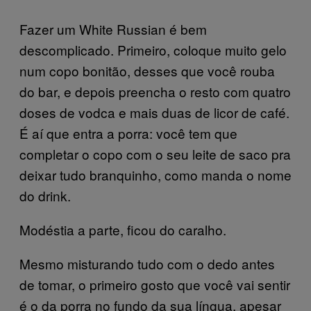
Fazer um White Russian é bem
descomplicado. Primeiro, coloque muito gelo
num copo bonitão, desses que você rouba
do bar, e depois preencha o resto com quatro
doses de vodca e mais duas de licor de café.
É aí que entra a porra: você tem que
completar o copo com o seu leite de saco pra
deixar tudo branquinho, como manda o nome
do drink.
Modéstia a parte, ficou do caralho.
Mesmo misturando tudo com o dedo antes
de tomar, o primeiro gosto que você vai sentir
é o da porra no fundo da sua língua, apesar