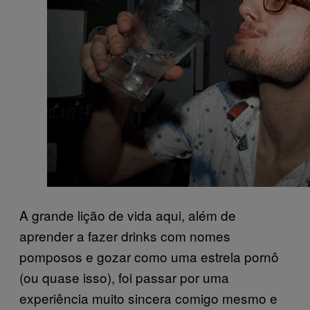
A grande lição de vida aqui, além de
aprender a fazer drinks com nomes
pomposos e gozar como uma estrela pornô
(ou quase isso), foi passar por uma
experiência muito sincera comigo mesmo e