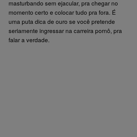
masturbando sem ejacular, pra chegar no
momento certo e colocar tudo pra fora. É
uma puta dica de ouro se você pretende
seriamente ingressar na carreira pornô, pra
falar a verdade.