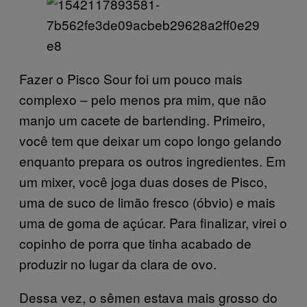
Fazer o Pisco Sour foi um pouco mais
complexo – pelo menos pra mim, que não
manjo um cacete de bartending. Primeiro,
você tem que deixar um copo longo gelando
enquanto prepara os outros ingredientes. Em
um mixer, você joga duas doses de Pisco,
uma de suco de limão fresco (óbvio) e mais
uma de goma de açúcar. Para finalizar, virei o
copinho de porra que tinha acabado de
produzir no lugar da clara de ovo.
Dessa vez, o sêmen estava mais grosso do