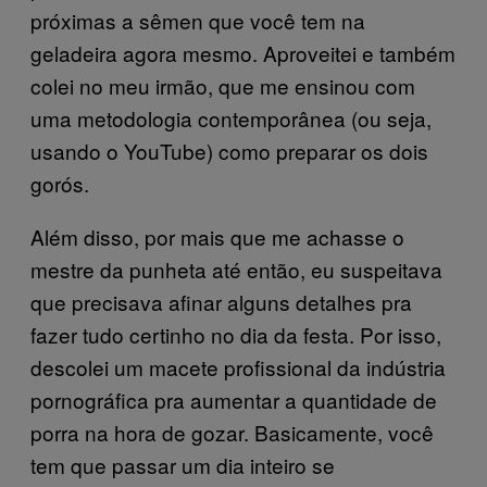
próximas a sêmen que você tem na
geladeira agora mesmo. Aproveitei e também
colei no meu irmão, que me ensinou com
uma metodologia contemporânea (ou seja,
usando o YouTube) como preparar os dois
gorós.
Além disso, por mais que me achasse o
mestre da punheta até então, eu suspeitava
que precisava afinar alguns detalhes pra
fazer tudo certinho no dia da festa. Por isso,
descolei um macete profissional da indústria
pornográfica pra aumentar a quantidade de
porra na hora de gozar. Basicamente, você
tem que passar um dia inteiro se