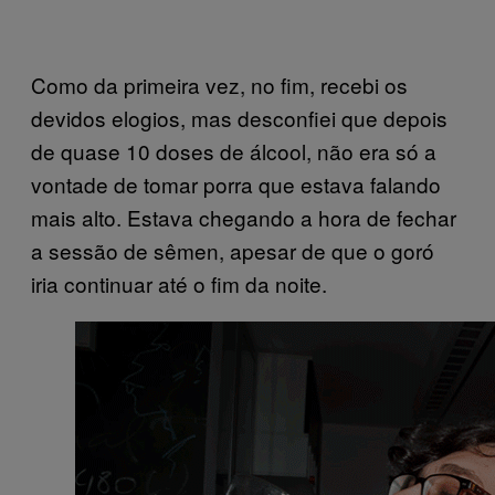
Como da primeira vez, no fim, recebi os
devidos elogios, mas desconfiei que depois
de quase 10 doses de álcool, não era só a
vontade de tomar porra que estava falando
mais alto. Estava chegando a hora de fechar
a sessão de sêmen, apesar de que o goró
iria continuar até o fim da noite.