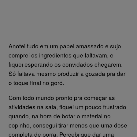
Anotei tudo em um papel amassado e sujo,
comprei os ingredientes que faltavam, e
fiquei esperando os convidados chegarem.
Só faltava mesmo produzir a gozada pra dar
o toque final no goró.
Com todo mundo pronto pra começar as
atividades na sala, fiquei um pouco frustrado
quando, na hora de botar o material no
copinho, consegui tirar menos que uma dose
completa de porra. Percebi que dar uma