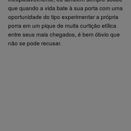
que quando a vida bate à sua porta com uma
oportunidade do tipo experimentar a própria
porra em um pique de muita curtição etílica
entre seus mais chegados, é bem óbvio que
não se pode recusar.