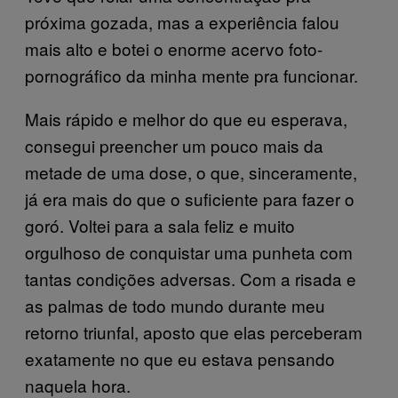
próxima gozada, mas a experiência falou
mais alto e botei o enorme acervo foto-
pornográfico da minha mente pra funcionar.
Mais rápido e melhor do que eu esperava,
consegui preencher um pouco mais da
metade de uma dose, o que, sinceramente,
já era mais do que o suficiente para fazer o
goró. Voltei para a sala feliz e muito
orgulhoso de conquistar uma punheta com
tantas condições adversas. Com a risada e
as palmas de todo mundo durante meu
retorno triunfal, aposto que elas perceberam
exatamente no que eu estava pensando
naquela hora.