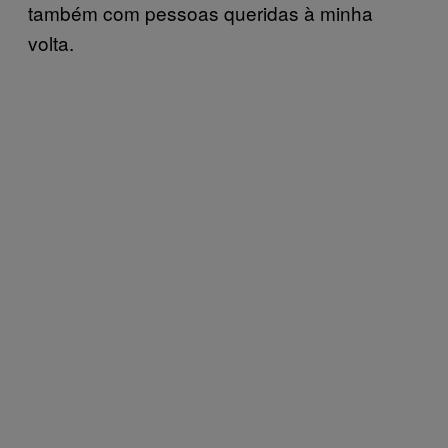
também com pessoas queridas à minha
volta.