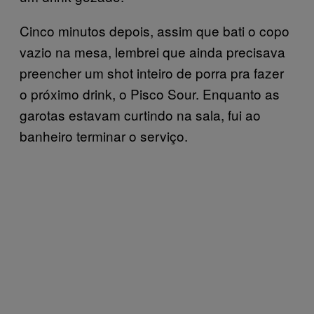
Cinco minutos depois, assim que bati o copo
vazio na mesa, lembrei que ainda precisava
preencher um shot inteiro de porra pra fazer
o próximo drink, o Pisco Sour. Enquanto as
garotas estavam curtindo na sala, fui ao
banheiro terminar o serviço.