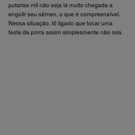
putarias mil não seja lá muito chegada a
engolir seu sêmen, o que é compreensível.
Nessa situação, tô ligado que tocar uma
festa da porra assim simplesmente não rola.