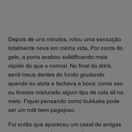
Depois de uns minutos, rolou uma sensação
totalmente nova em minha vida. Por conta do
gelo, a porra acabou solidificando mais
rápido do que o normal. No final do drink,
senti meus dentes do fundo grudando
quando eu abria e fechava a boca, como seu
eu tivesse misturado algum tipo de cola ali no
meio. Fiquei pensando como bukkake pode
ser um rolê bem pegajoso.
Foi então que apareceu um casal de amigas