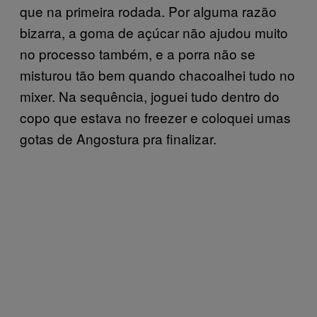
que na primeira rodada. Por alguma razão
bizarra, a goma de açúcar não ajudou muito
no processo também, e a porra não se
misturou tão bem quando chacoalhei tudo no
mixer. Na sequência, joguei tudo dentro do
copo que estava no freezer e coloquei umas
gotas de Angostura pra finalizar.