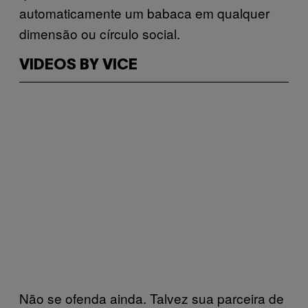
automaticamente um babaca em qualquer
dimensão ou círculo social.
VIDEOS BY VICE
Não se ofenda ainda. Talvez sua parceira de