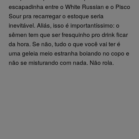
escapadinha entre o White Russian e o Pisco
Sour pra recarregar o estoque seria
inevitável. Aliás, isso é importantíssimo: o
sêmen tem que ser fresquinho pro drink ficar
da hora. Se não, tudo o que você vai ter é
uma geleia meio estranha boiando no copo e
não se misturando com nada. Não rola.