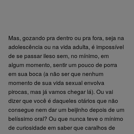
Mas, gozando pra dentro ou pra fora, seja na
adolescência ou na vida adulta, é impossível
de se passar ileso sem, no mínimo, em
algum momento, sentir um pouco de porra
em sua boca (a não ser que nenhum
momento de sua vida sexual envolva
pirocas, mas já vamos chegar lá). Ou vai
dizer que você é daqueles otários que não
consegue nem dar um beijinho depois de um
belíssimo oral? Ou que nunca teve o mínimo
de curiosidade em saber que caralhos de