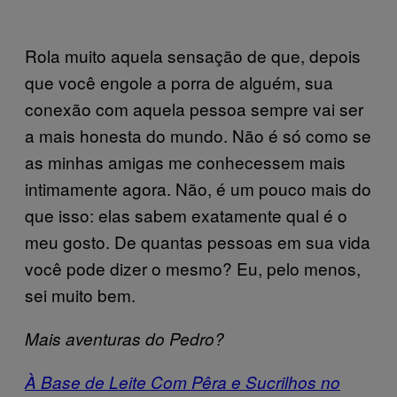
Rola muito aquela sensação de que, depois
que você engole a porra de alguém, sua
conexão com aquela pessoa sempre vai ser
a mais honesta do mundo. Não é só como se
as minhas amigas me conhecessem mais
intimamente agora. Não, é um pouco mais do
que isso: elas sabem exatamente qual é o
meu gosto. De quantas pessoas em sua vida
você pode dizer o mesmo? Eu, pelo menos,
sei muito bem.
Mais aventuras do Pedro?
À Base de Leite Com Pêra e Sucrilhos no