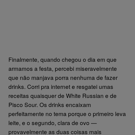
Finalmente, quando chegou o dia em que
armamos a festa, percebi miseravelmente
que não manjava porra nenhuma de fazer
drinks. Corri pra internet e resgatei umas
receitas quaisquer de White Russian e de
Pisco Sour. Os drinks encaixam
perfeitamente no tema porque o primeiro leva
leite, e o segundo, clara de ovo —
provavelmente as duas coisas mais