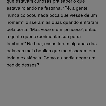
que estavam curiosas pra saber o que
estava rolando na festinha. “Pê, a gente
nunca colocou nada boca que viesse de um
homem”, disseram as duas quando entraram
pela porta. “Mas você é um ‘princeso’, então
a gente quer experimentar sua porra
também!” Na boa, essas foram algumas das
palavras mais bonitas que me disseram em
toda a existência. Como eu podia negar um
pedido desses?