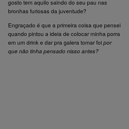
gosto tem aquilo saindo do seu pau nas
bronhas furiosas da juventude?
Engraçado é que a primeira coisa que pensei
quando pintou a ideia de colocar minha porra
em um drink e dar pra galera tomar foi
por
que não tinha pensado nisso antes?