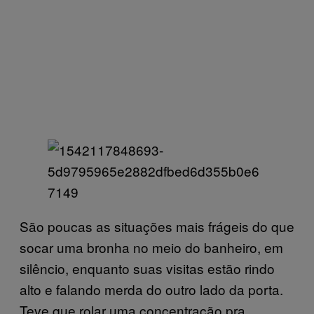
São poucas as situações mais frágeis do que
socar uma bronha no meio do banheiro, em
silêncio, enquanto suas visitas estão rindo
alto e falando merda do outro lado da porta.
Teve que rolar uma concentração pra