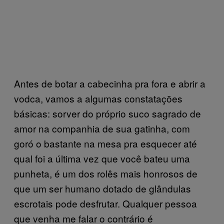
Antes de botar a cabecinha pra fora e abrir a
vodca, vamos a algumas constatações
básicas: sorver do próprio suco sagrado de
amor na companhia de sua gatinha, com
goró o bastante na mesa pra esquecer até
qual foi a última vez que você bateu uma
punheta, é um dos rolês mais honrosos de
que um ser humano dotado de glândulas
escrotais pode desfrutar. Qualquer pessoa
que venha me falar o contrário é