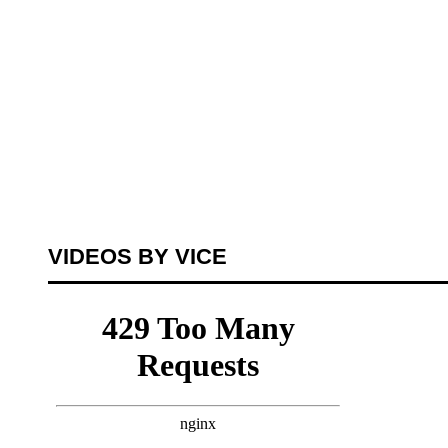
VIDEOS BY VICE