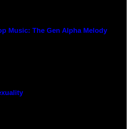
Pop Music: The Gen Alpha Melody
xuality