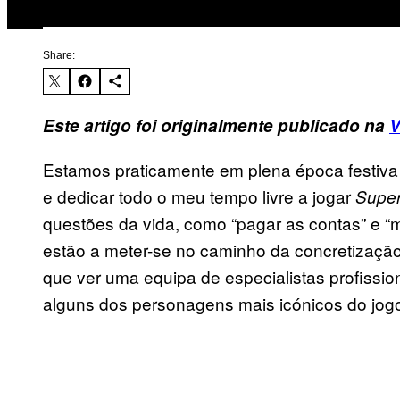
Share:
Este artigo foi originalmente publicado na
V
Estamos praticamente em plena época festiva 
e dedicar todo o meu tempo livre a jogar
Super
questões da vida, como “pagar as contas” e 
estão a meter-se no caminho da concretizaçã
que ver uma equipa de especialistas profission
alguns dos personagens mais icónicos do jog