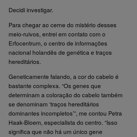
Decidi investigar.
Para chegar ao cerne do mistério desses
meio-ruivos, entrei em contato com o
Erfocentrum, o centro de informações
nacional holandês de genética e traços
hereditários.
Geneticamente falando, a cor do cabelo é
bastante complexa. “Os genes que
determinam a coloração do cabelo também
se denominam ‘traços hereditários
dominantes incompletos’”, me contou Petra
Haak-Bloem, especialista do centro. “Isso
significa que não há um único gene