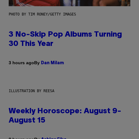
PHOTO BY TIM RONEY/GETTY IMAGES
3 No-Skip Pop Albums Turning
30 This Year
By
3 hours ago
Dan Milam
ILLUSTRATION BY REESA
Weekly Horoscope: August 9-
August 15