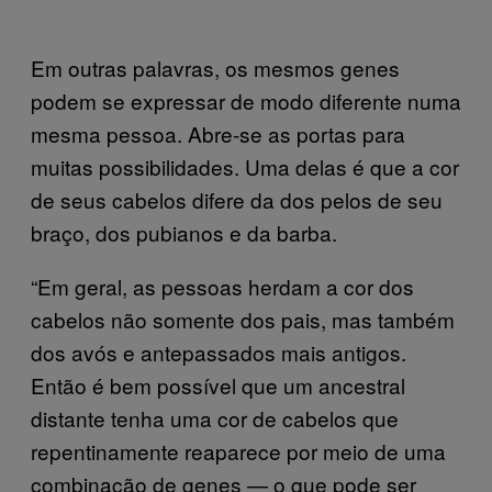
Em outras palavras, os mesmos genes
podem se expressar de modo diferente numa
mesma pessoa. Abre-se as portas para
muitas possibilidades. Uma delas é que a cor
de seus cabelos difere da dos pelos de seu
braço, dos pubianos e da barba.
“Em geral, as pessoas herdam a cor dos
cabelos não somente dos pais, mas também
dos avós e antepassados mais antigos.
Então é bem possível que um ancestral
distante tenha uma cor de cabelos que
repentinamente reaparece por meio de uma
combinação de genes — o que pode ser