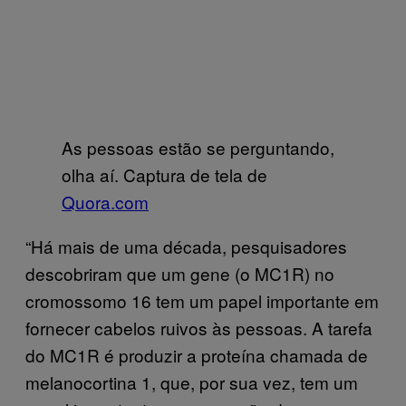
As pessoas estão se perguntando,
olha aí. Captura de tela de
Quora.com
“Há mais de uma década, pesquisadores
descobriram que um gene (o MC1R) no
cromossomo 16 tem um papel importante em
fornecer cabelos ruivos às pessoas. A tarefa
do MC1R é produzir a proteína chamada de
melanocortina 1, que, por sua vez, tem um