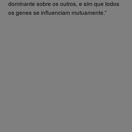
dominante sobre os outros, e sim que todos
os genes se influenciam mutuamente.”