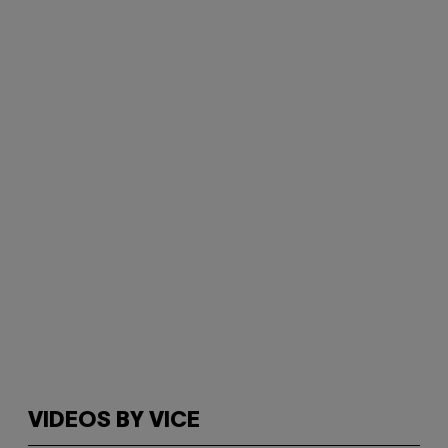
VIDEOS BY VICE