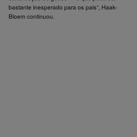
bastante inesperado para os pais”, Haak-
Bloem continuou.