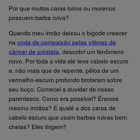
Por que muitos caras loiros ou morenos
possuem barba ruiva?
Quando meu irmão deixou o bigode crescer
na
onda de compaixão pelas vítimas de
câncer de próstata
, descobri um fenômeno
novo. Por toda a vida ele teve cabelo escuro
e, não mais que de repente, pêlos de um
vermelho-escuro profundo brotaram sobre
seu buço. Comecei a duvidar de nosso
parentesco. Como era possível? Éramos
mesmo irmãos? E qualé a dos caras de
cabelo escuro que usam barbas ruivas bem
cheias? Eles tingem?