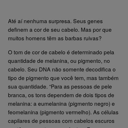
Até aí nenhuma surpresa. Seus genes
definem a cor de seu cabelo. Mas por que
muitos homens têm as barbas ruivas?
O tom de cor de cabelo é determinado pela
quantidade de melanina, ou pigmento, no
cabelo. Seu DNA não somente decodifica o
tipo de pigmento que você tem, mas também
sua quantidade. “Para as pessoas de pele
branca, os tons dependem de dois tipos de
melanina: a eumelanina (pigmento negro) e
feomelanina (pigmento vermelho). As células
capilares de pessoas com cabelos escuros